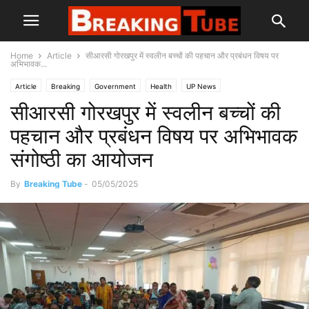
Home
Article
सीआरसी गोरखपुर में स्वलीन बच्चों की पहचान और प्रबंधन विषय पर
अभिभावक...
Article
Breaking
Government
Health
UP News
सीआरसी गोरखपुर में स्वलीन बच्चों की
पहचान और प्रबंधन विषय पर अभिभावक
संगोष्ठी का आयोजन
By
Breaking Tube
-
05/05/2025