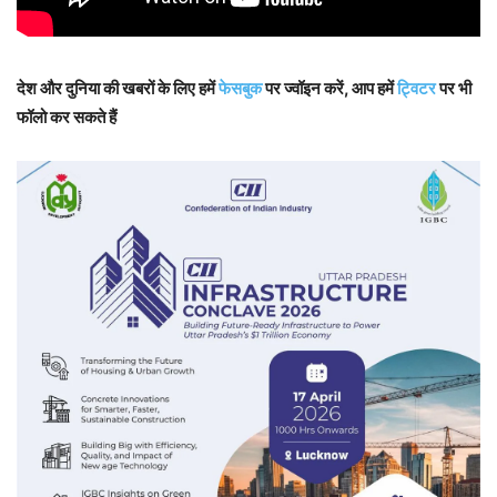
देश और दुनिया की खबरों के लिए हमें
फेसबुक
पर ज्वॉइन करें, आप हमें
ट्विटर
पर भी
फॉलो कर सकते हैं