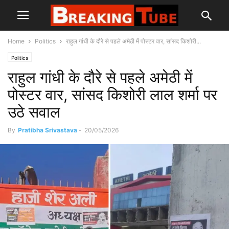
Home
Politics
राहुल गांधी के दौरे से पहले अमेठी में पोस्टर वार, सांसद किशोरी...
Politics
राहुल गांधी के दौरे से पहले अमेठी में
पोस्टर वार, सांसद किशोरी लाल शर्मा पर
उठे सवाल
By
Pratibha Srivastava
-
20/05/2026