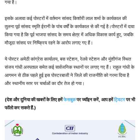
गया है।
इसके अलावा कई पोस्टरों में वर्तमान सांसद किशोरी लाल शर्मा के कार्यकाल की
तुलना पूर्व सांसद स्मृति ईरानी के पांच वर्षों के कार्यकाल से की गई है।पोस्टरों में दावा
किया गया है कि पूर्व भाजपा सांसद के समय क्षेत्र में अधिक विकास कार्य हुए, जबकि
मौजूदा सांसद पर निष्क्रिय रहने के आरोप लगाए गए हैं।
ये पोस्टर अमेठी कांग्रेस कार्यालय, बस स्टेशन, रेलवे स्टेशन और मुंशीगंज स्थित
संजय गांधी अस्पताल समेत कई सार्वजनिक स्थानों पर लगाए गए हैं। राहुल गांधी के
आगमन से ठीक पहले हुई इस पोस्टरबाजी ने जिले की राजनीति को गरमा दिया है
और स्थानीय स्तर पर चर्चाओं का दौर तेज हो गया।
(देश और दुनिया की खबरों के लिए हमें
फेसबुक
पर ज्वॉइन करें, आप हमें
ट्विटर
पर भी
फॉलो कर सकते हैं.)