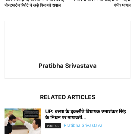
पोस्टमार्टम रिपोर्ट ने खड़े किए बड़े सवाल
गंभीर घायल
Pratibha Srivastava
RELATED ARTICLES
UP: बसपा के इकलौते विधायक उमाशंकर सिंह
के निधन पर मायावती...
Pratibha Srivastava
POLITICS