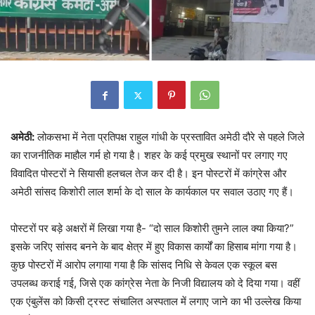
अमेठी:
लोकसभा में नेता प्रतिपक्ष राहुल गांधी के प्रस्तावित अमेठी दौरे से पहले जिले
का राजनीतिक माहौल गर्म हो गया है। शहर के कई प्रमुख स्थानों पर लगाए गए
विवादित पोस्टरों ने सियासी हलचल तेज कर दी है। इन पोस्टरों में कांग्रेस और
अमेठी सांसद किशोरी लाल शर्मा के दो साल के कार्यकाल पर सवाल उठाए गए हैं।
पोस्टरों पर बड़े अक्षरों में लिखा गया है- “दो साल किशोरी तुमने लाल क्या किया?”
इसके जरिए सांसद बनने के बाद क्षेत्र में हुए विकास कार्यों का हिसाब मांगा गया है।
कुछ पोस्टरों में आरोप लगाया गया है कि सांसद निधि से केवल एक स्कूल बस
उपलब्ध कराई गई, जिसे एक कांग्रेस नेता के निजी विद्यालय को दे दिया गया। वहीं
एक एंबुलेंस को किसी ट्रस्ट संचालित अस्पताल में लगाए जाने का भी उल्लेख किया