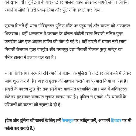
को सूचना दी। दुर्घटना के बाद कंटेनर चालक वाहन छोड़कर भागने लगा। लेकिन
स्थानीय लोगों ने उसे पकड़ लिया और पुलिस के हवाले कर दिया।
सूचना मिलते ही थाना गोविंदनगर पुलिस मौके पर पहुंच गई और घायल को अस्पताल
भिजवाया। वहीं अस्पताल में उपचार के दौरान चंदौली छाता निवासी ललित पुत्र
जगदीश और एक अज्ञात व्यक्ति की मौत हो गई है। वहीं हादसे में घायल नरी छाता
निवासी तेजपाल पुत्र वासुदेव और गगनपुर एटा निवासी विकास पुत्र महेंद्र का
गंभीर हालत में इलाज चल रहा है।
थाना गोविंदनगर प्रभारी रवि त्यागी ने बताया कि पुलिस ने कंटेनर को कब्जे में लेकर
जांच शुरू कर दी है। अज्ञात मृतक की पहचान कराने का प्रयास किया जा रहा है।
हादसे के कारण कुछ देर तक हाइवे पर यातायात प्रभावित रहा। बाद में क्षतिग्रस्त
कंटेनर हटवाकर यातायात सुचारु कराया गया है। पुलिस ने मृतकों और घायलों के
परिजनों को घटना की सूचना दे दी है।
(देश और दुनिया की खबरों के लिए हमें
फेसबुक
पर ज्वॉइन करें, आप हमें
ट्विटर
पर भी
फॉलो कर सकते हैं.)