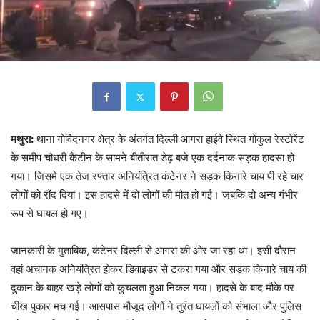
मथुरा:
थाना गोविंदनगर क्षेत्र के अंतर्गत दिल्ली आगरा हाईवे स्थित गोकुल रेस्टोरेंट
के समीप चौधरी कैंटीन के सामने बीतीरात डेढ़ बजे एक दर्दनाक सड़क हादसा हो
गया। जिसमे एक तेज रफ्तार अनियंत्रित कंटेनर ने सड़क किनारे चाय पी रहे चार
लोगों को रौंद दिया। इस हादसे में दो लोगों की मौत हो गई। जबकि दो अन्य गंभीर
रूप से घायल हो गए।
जानकारी के मुताबिक, कंटेनर दिल्ली से आगरा की ओर जा रहा था। इसी दौरान
वहां अचानक अनियंत्रित होकर डिवाइडर से टकरा गया और सड़क किनारे चाय की
दुकान के बाहर खड़े लोगों को कुचलता हुआ निकल गया। हादसे के बाद मौके पर
चीख पुकार मच गई। आसपास मौजूद लोगों ने तुरंत घायलों को संभाला और पुलिस