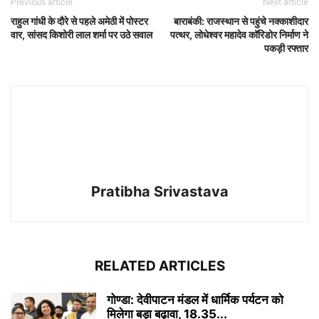
Previous article
Next article
राहुल गांधी के दौरे से पहले अमेठी में पोस्टर
बाराबंकी: राजस्थान से पहुंचे नक्काशीदार
वार, सांसद किशोरी लाल शर्मा पर उठे सवाल
पत्थर, लोधेश्वर महादेव कॉरिडोर निर्माण ने
पकड़ी रफ्तार
Pratibha Srivastava
RELATED ARTICLES
गोण्डा: देवीपाटन मंडल में धार्मिक पर्यटन को
मिलेगा बड़ा बढ़ावा, 18.35...