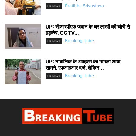
Pratibha Srivastava
UP NEWS
UP: सीआरपीएफ जवान के घर लाखों की चोरी से
हड़कंप, CCTV...
Breaking Tube
UP NEWS
UP: नाबालिक के अपहरण का मामला आया
सामने, एफआईआर दर्ज, लेकिन...
Breaking Tube
UP NEWS