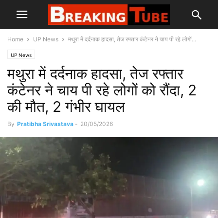
Home
UP News
मथुरा में दर्दनाक हादसा, तेज रफ्तार कंटेनर ने चाय पी रहे लोगों...
UP News
मथुरा में दर्दनाक हादसा, तेज रफ्तार
कंटेनर ने चाय पी रहे लोगों को रौंदा, 2
की मौत, 2 गंभीर घायल
By
Pratibha Srivastava
-
20/05/2026