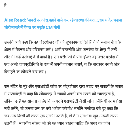
है।
Also Read: ‘बाबरी पर आंसू बहाने वाले कर रहे आस्था की बात…’,राम मंदिर चढ़ावा
चोरी मामले में विपक्ष पर भड़के CM योगी
उन्होंने आगे कहा कि वह चंद्रशेखर जी को शुभकामनाएं देते हैं कि वे समाज सेवा के
क्षेत्र में मेहनत और परिश्रम करें। अभी राजनीति और जनसेवा के क्षेत्र में उन्हें
और भी कई परीक्षाएं देनी बाकी हैं। उन परीक्षाओं में पास होकर वह उत्तर प्रदेश में
एक अच्छे जनप्रतिनिधि के रूप में अपनी पहचान बनाएं, न कि सरकार बनाने और
बिगाड़ने के खोखले दावे करें।
राम मंदिर के मुद्दे और एसआईटी जांच पर चंद्रशेखर द्वारा उठाए गए सवालों के जवाब
में राज्यमंत्री ने कहा कि लोकतंत्र में सबको अपनी बात रखने की स्वतंत्रता है,
लेकिन उन्हें यह सोचना चाहिए कि अगर वे एसआईटी जैसी जांच एजेंसियों पर भरोसा
नहीं करेंगे, तो जनता उन पर क्यों भरोसा करेगी? उन्होंने नसीहत देते हुए कहा कि
जब आप किसी की तरफ एक उंगली उठाते हैं, तो तीन उंगलियां खुद आपकी तरफ
उठती हैं। माननीय सांसद जी को यह ध्यान रखना चाहिए कि अगर वह जांच