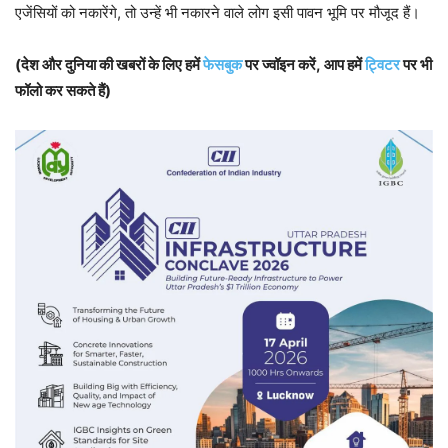
एजेंसियों को नकारेंगे, तो उन्हें भी नकारने वाले लोग इसी पावन भूमि पर मौजूद हैं।
(देश और दुनिया की खबरों के लिए हमें
फेसबुक
पर ज्वॉइन करें, आप हमें
ट्विटर
पर भी
फॉलो कर सकते हैं)