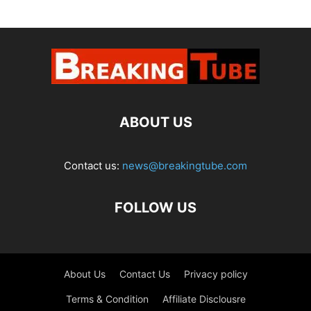
ABOUT US
Contact us:
news@breakingtube.com
FOLLOW US
About Us
Contact Us
Privacy policy
Terms & Condition
Affiliate Disclousre