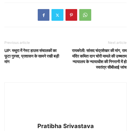
Previous article
Next article
UP: मथुरा में गेस्ट हाउस संचालकों का
रायबरेली: सांसद चंद्रशेखर की मांग, राम
फूटा गुस्सा, प्रशासन के सामने रखी बड़ी
मंदिर कथित दान चोरी मामले की उच्चतम
मांग
न्यायालय के न्यायाधीश की निगरानी में हो
स्वतंत्र सीबीआई जांच
Pratibha Srivastava