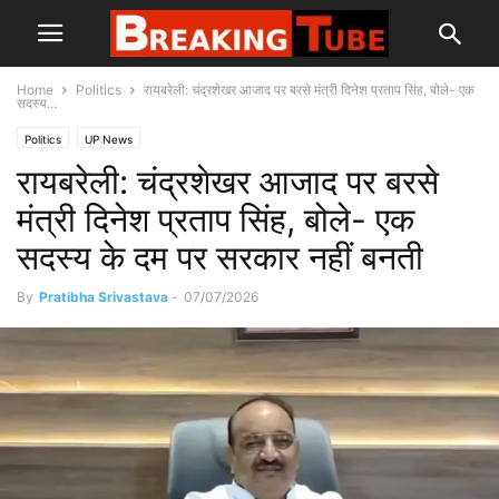
Home
Politics
रायबरेली: चंद्रशेखर आजाद पर बरसे मंत्री दिनेश प्रताप सिंह, बोले- एक
सदस्य...
Politics
UP News
रायबरेली: चंद्रशेखर आजाद पर बरसे
मंत्री दिनेश प्रताप सिंह, बोले- एक
सदस्य के दम पर सरकार नहीं बनती
By
Pratibha Srivastava
-
07/07/2026