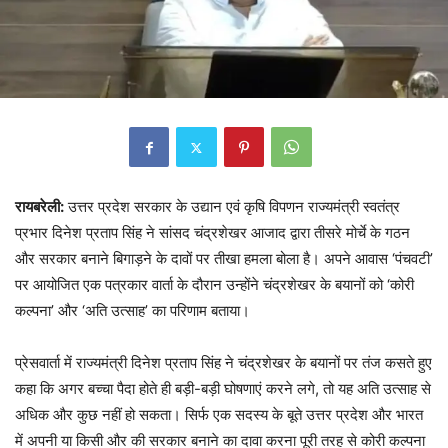
रायबरेली:
उत्तर प्रदेश सरकार के उद्यान एवं कृषि विपणन राज्यमंत्री स्वतंत्र
प्रभार दिनेश प्रताप सिंह ने सांसद चंद्रशेखर आजाद द्वारा तीसरे मोर्चे के गठन
और सरकार बनाने बिगाड़ने के दावों पर तीखा हमला बोला है। अपने आवास ‘पंचवटी’
पर आयोजित एक पत्रकार वार्ता के दौरान उन्होंने चंद्रशेखर के बयानों को ‘कोरी
कल्पना’ और ‘अति उत्साह’ का परिणाम बताया।
प्रेसवार्ता में राज्यमंत्री दिनेश प्रताप सिंह ने चंद्रशेखर के बयानों पर तंज कसते हुए
कहा कि अगर बच्चा पैदा होते ही बड़ी-बड़ी घोषणाएं करने लगे, तो यह अति उत्साह से
अधिक और कुछ नहीं हो सकता। सिर्फ एक सदस्य के बूते उत्तर प्रदेश और भारत
में अपनी या किसी और की सरकार बनाने का दावा करना पूरी तरह से कोरी कल्पना