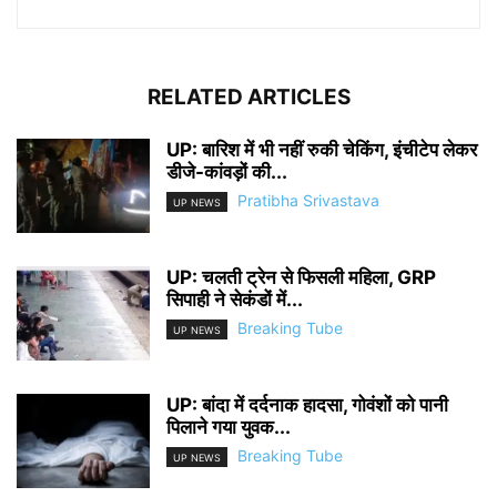
RELATED ARTICLES
UP: बारिश में भी नहीं रुकी चेकिंग, इंचीटेप लेकर
डीजे-कांवड़ों की...
Pratibha Srivastava
UP NEWS
UP: चलती ट्रेन से फिसली महिला, GRP
सिपाही ने सेकंडों में...
Breaking Tube
UP NEWS
UP: बांदा में दर्दनाक हादसा, गोवंशों को पानी
पिलाने गया युवक...
Breaking Tube
UP NEWS