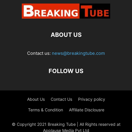
ABOUT US
Contact us:
news@breakingtube.com
FOLLOW US
About Us
Contact Us
Privacy policy
Terms & Condition
Affiliate Disclousre
© Copyright 2021 Breaking Tube | All Rights reserved at
Applause Media Pvt Ltd