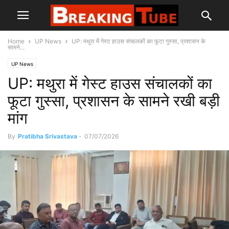
Home
UP News
UP: मथुरा में गेस्ट हाउस संचालकों का फूटा गुस्सा, प्रशासन के
सामने...
UP News
UP: मथुरा में गेस्ट हाउस संचालकों का
फूटा गुस्सा, प्रशासन के सामने रखी बड़ी
मांग
By
Pratibha Srivastava
-
07/07/2026