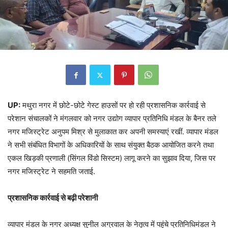
UP:
मथुरा नगर में छोटे-छोटे गेस्ट हाउसों पर हो रही प्रशासनिक कार्रवाई से
परेशान संचालकों ने मंगलवार को नगर उद्योग व्यापार प्रतिनिधि मंडल के बैनर तले
नगर मजिस्ट्रेट अनुपम मिश्र से मुलाकात कर अपनी समस्याएं रखीं. व्यापार मंडल
ने सभी संबंधित विभागों के अधिकारियों के साथ संयुक्त बैठक आयोजित करने तथा
एकल खिड़की प्रणाली (सिंगल विंडो सिस्टम) लागू करने का सुझाव दिया, जिस पर
नगर मजिस्ट्रेट ने सहमति जताई.
प्रशासनिक कार्रवाई से बढ़ी परेशानी
व्यापार मंडल के नगर अध्यक्ष सुनील अग्रवाल के नेतृत्व में पहुंचे प्रतिनिधिमंडल ने