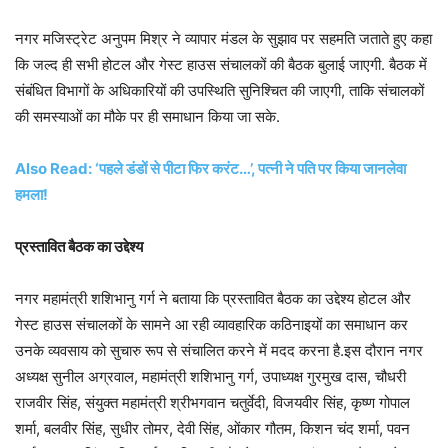
नगर मजिस्ट्रेट अनुपम मिश्र ने व्यापार मंडल के सुझाव पर सहमति जताते हुए कहा
कि जल्द ही सभी होटल और गेस्ट हाउस संचालकों की बैठक बुलाई जाएगी. बैठक में
संबंधित विभागों के अधिकारियों की उपस्थिति सुनिश्चित की जाएगी, ताकि संचालकों
की समस्याओं का मौके पर ही समाधान किया जा सके.
Also Read: ‘पहले डंडों से पीटा फिर करंट…’, पत्नी ने पति पर किया जानलेवा
हमला!
प्रस्तावित बैठक का उद्देश्य
नगर महामंत्री शशिभानु गर्ग ने बताया कि प्रस्तावित बैठक का उद्देश्य होटल और
गेस्ट हाउस संचालकों के सामने आ रही व्यावहारिक कठिनाइयों का समाधान कर
उनके व्यवसाय को सुचारु रूप से संचालित करने में मदद करना है.इस दौरान नगर
अध्यक्ष सुनील अग्रवाल, महामंत्री शशिभानु गर्ग, उपाध्यक्ष गुरमुख दास, चौधरी
राजवीर सिंह, संयुक्त महामंत्री श्रीभगवान चतुर्वेदी, विजयवीर सिंह, कृष्ण गोपाल
शर्मा, बलवीर सिंह, सुधीर तोमर, देवी सिंह, ओंकार गौतम, किशन चंद शर्मा, पवन