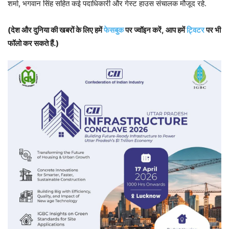
शर्मा, भगवान सिंह सहित कई पदाधिकारी और गेस्ट हाउस संचालक मौजूद रहे.
(देश और दुनिया की खबरों के लिए हमें
फेसबुक
पर ज्वॉइन करें, आप हमें
ट्विटर
पर भी
फॉलो कर सकते हैं.)