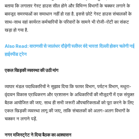
बताया कि लगातार गेस्ट हाउस सील होने और विभिन्न विभागों के चक्कर लगाने के
बावजूद समस्याओं का समाधान नहीं हो रहा है. इससे छोटे गेस्ट हाउस संचालकों के
साथ-साथ वहां कार्यरत कर्मचारियों के परिवारों के सामने भी रोजी-रोटी का संकट
खड़ा हो गया है.
Also Read: वाराणसी से जालंधर दौड़ेगी स्लीपर वंदे भारत! दिल्ली होकर चलेगी नई
हाईस्पीड ट्रेन
एकल खिड़की व्यवस्था की उठी मांग
व्यापार मंडल पदाधिकारियों ने सुझाव दिया कि फायर विभाग, पर्यटन विभाग, मथुरा-
वृंदावन विकास प्राधिकरण और प्रशासन के अधिकारियों की मौजूदगी में एक संयुक्त
बैठक आयोजित की जाए. साथ ही सभी जरूरी औपचारिकताओं को पूरा करने के लिए
एकल खिड़की व्यवस्था लागू की जाए, ताकि संचालकों को अलग-अलग विभागों के
चक्कर न लगाने पड़ें.
नगर मजिस्ट्रेट ने दिया बैठक का आश्वासन