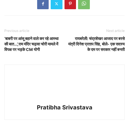
Previous article
Next article
‘बाबरी पर आंसू बहाने वाले कर रहे आस्था
रायबरेली: चंद्रशेखर आजाद पर बरसे
की बात…’,राम मंदिर चढ़ावा चोरी मामले में
मंत्री दिनेश प्रताप सिंह, बोले- एक सदस्य
विपक्ष पर भड़के CM योगी
के दम पर सरकार नहीं बनती
Pratibha Srivastava