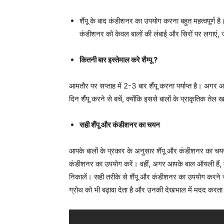
शैंपू के बाद कंडीशनर का उपयोग करना बहुत महत्वपूर्ण 
कंडीशनर को केवल बालों की लंबाई और सिरों पर लगाएं, जड
कितनी बार इस्तेमाल करे शैम्पू ?
आमतौर पर सप्ताह में 2-3 बार शैंपू करना पर्याप्त है। अगर आ
दिन शैंपू करने से बचें, क्योंकि इससे बालों के प्राकृतिक ते
सही शैंपू और कंडीशनर का चयन
आपके बालों के प्रकार के अनुसार शैंपू और कंडीशनर का चयन 
कंडीशनर का उपयोग करें। वहीं, अगर आपके बाल ऑयली हैं, त
निकालें। सही तरीके से शैंपू और कंडीशनर का उपयोग करने 
ग्रोथ को भी बढ़ावा देता है और उनकी देखभाल में मदद करता