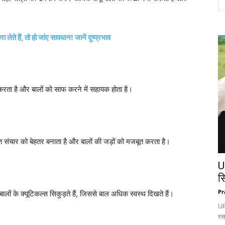
ेते हैं, तो हो जांए सावधान! जानें दुष्प्रभाव
 करता है और बालों को साफ करने में सहायक होता है।
क्त संचार को बेहतर बनाता है और बालों की जड़ों को मजबूत करता है।
U
स
Pr
बालों के क्यूटिकल्स सिकुड़ते हैं, जिससे बाल अधिक स्वस्थ दिखते हैं।
UP:
रस