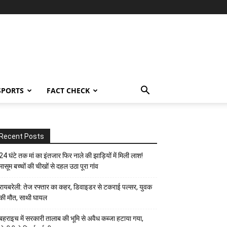
SPORTS
FACT CHECK
Recent Posts
24 घंटे तक मां का इंतजार फिर नाले की झाड़ियों में मिली लाश!
मासूम बच्चों की चीखों से दहल उठा पूरा गांव
रायबरेली: तेज रफ्तार का कहर, डिवाइडर से टकराई पल्सर, युवक
की मौत, साथी घायल
बहराइच में सरकारी तालाब की भूमि से अवैध कब्जा हटाया गया,