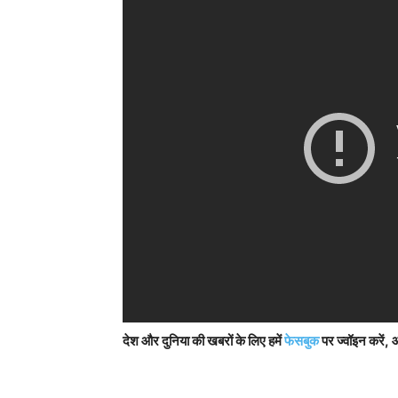
देश और दुनिया की खबरों के लिए हमें
फेसबुक
पर ज्वॉइन करें, 