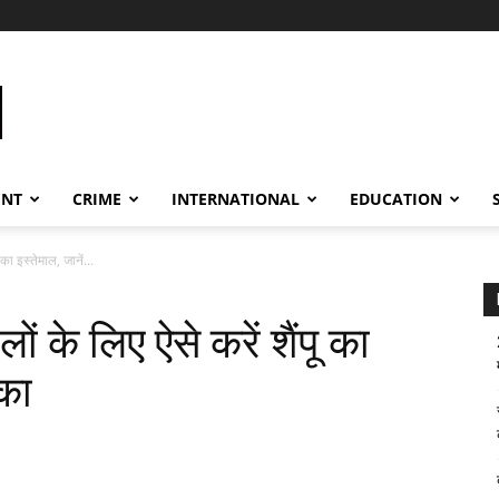
ENT
CRIME
INTERNATIONAL
EDUCATION
ा इस्तेमाल, जानें...
के लिए ऐसे करें शैंपू का
ीका