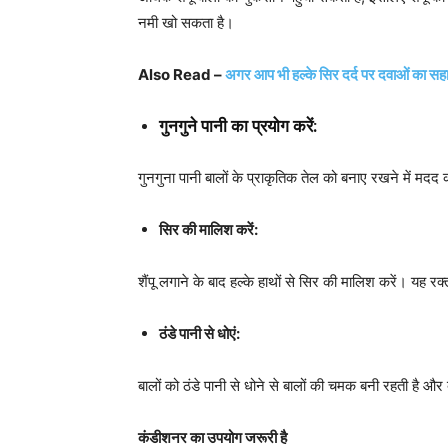
नमी खो सकता है।
Also Read –
अगर आप भी हल्के सिर दर्द पर दवाओं का सहारा ल
गुनगुने पानी का प्रयोग करें:
गुनगुना पानी बालों के प्राकृतिक तेल को बनाए रखने में मदद
सिर की मालिश करें:
शैंपू लगाने के बाद हल्के हाथों से सिर की मालिश करें। यह र
ठंडे पानी से धोएं:
बालों को ठंडे पानी से धोने से बालों की चमक बनी रहती है और 
कंडीशनर का उपयोग जरूरी है