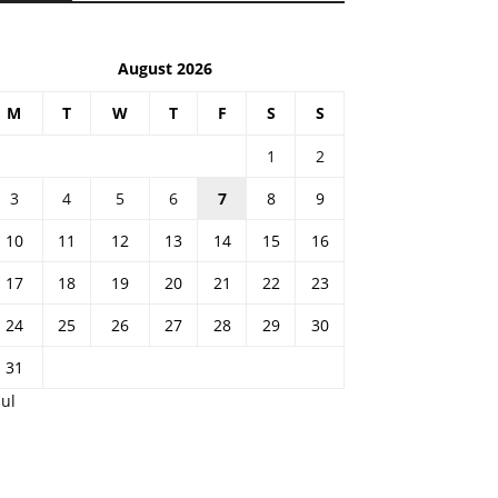
August 2026
M
T
W
T
F
S
S
1
2
3
4
5
6
7
8
9
10
11
12
13
14
15
16
17
18
19
20
21
22
23
24
25
26
27
28
29
30
31
Jul