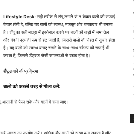
Lifestyle Desk:
सही तरीके से शैंपू लगाने से न केवल बालों की सफाई
बेहतर होती है, बल्कि यह बालों को स्वस्थ, मजबूत और चमकदार भी बनाता
है। शैंपू का सही मात्रा में इस्तेमाल करने पर बालों की जड़ों में जमा तेल
और गंदगी प्रभावी रूप से हट जाती है, जिससे बालों की सेहत में सुधार होता
है। यह बालों को स्वस्थ बनाए रखने के साथ-साथ स्कैल्प की सफाई भी
करता है, जिससे डैंड्रफ जैसी समस्याओं से बचाव होता है।
शैंपू लगाने की प्रक्रिया
बालों को अच्छी तरह से गीला करें:
शैंपू आसानी से फैल सके और बालों में समा जाए।
की सही मात्रा का उपयोग करें। अधिक शैंपू बालों को रूखा बना सकता है और