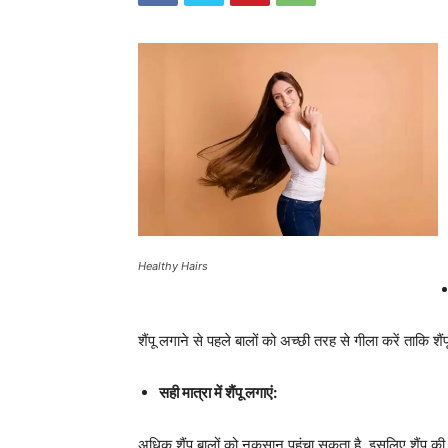
Healthy Hairs
शैंपू लगाने से पहले बालों को अच्छी तरह से गीला करें ताकि 
सही मात्रा में शैंपू लगाएं:
अधिक शैंपू बालों को नुकसान पहुंचा सकता है, इसलिए शैंपू 