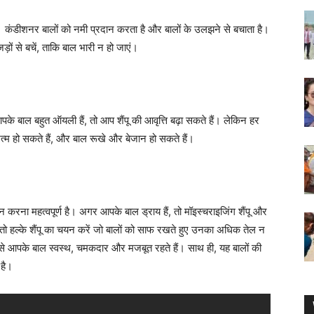
है। कंडीशनर बालों को नमी प्रदान करता है और बालों के उलझने से बचाता है।
़ों से बचें, ताकि बाल भारी न हो जाएं।
पके बाल बहुत ऑयली हैं, तो आप शैंपू की आवृत्ति बढ़ा सकते हैं। लेकिन हर
ल खत्म हो सकते हैं, और बाल रूखे और बेजान हो सकते हैं।
करना महत्वपूर्ण है। अगर आपके बाल ड्राय हैं, तो मॉइस्चराइजिंग शैंपू और
ो हल्के शैंपू का चयन करें जो बालों को साफ रखते हुए उनका अधिक तेल न
से आपके बाल स्वस्थ, चमकदार और मजबूत रहते हैं। साथ ही, यह बालों की
 है।