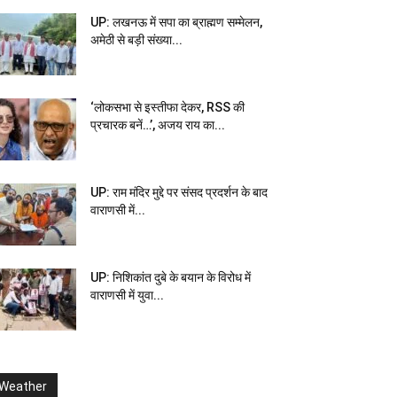
UP: लखनऊ में सपा का ब्राह्मण सम्मेलन,
अमेठी से बड़ी संख्या...
‘लोकसभा से इस्तीफा देकर, RSS की
प्रचारक बनें…’, अजय राय का...
UP: राम मंदिर मुद्दे पर संसद प्रदर्शन के बाद
वाराणसी में...
UP: निशिकांत दुबे के बयान के विरोध में
वाराणसी में युवा...
Weather