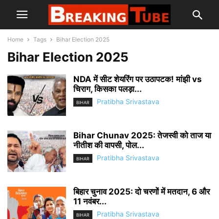
Home
Tags
Bihar Election 2025
Bihar Election 2025
NDA में सीट शेयरिंग पर उठापटक! मांझी vs
चिराग, किसका पलड़ा...
Pratibha Srivastava
BIHAR
Bihar Chunav 2025: तेजस्वी को ताज या
नीतीश की वापसी, पोल...
Pratibha Srivastava
BIHAR
बिहार चुनाव 2025: दो चरणों में मतदान, 6 और
11 नवंबर...
Pratibha Srivastava
BIHAR