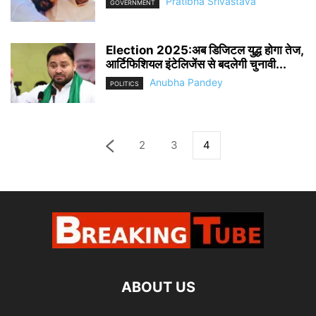
Pratibha Srivastava
GOVERNMENT
Election 2025:अब डिजिटल युद्ध होगा तेज,
आर्टिफिशियल इंटेलिजेंस से बदलेगी चुनावी...
Anubha Pandey
POLITICS
2
3
4
ABOUT US