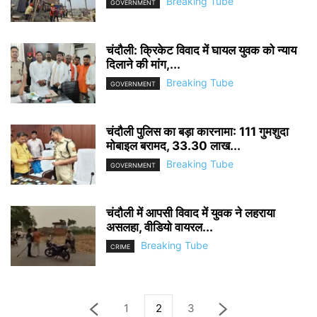
Breaking Tube
GOVERNMENT
चंदौली: क्रिकेट विवाद में घायल युवक को न्याय
दिलाने की मांग,...
Breaking Tube
GOVERNMENT
चंदौली पुलिस का बड़ा कारनामा: 111 गुमशुदा
मोबाइल बरामद, 33.30 लाख...
Breaking Tube
GOVERNMENT
चंदौली में आपसी विवाद में युवक ने लहराया
असलहा, वीडियो वायरल...
Breaking Tube
CRIME
1
2
3