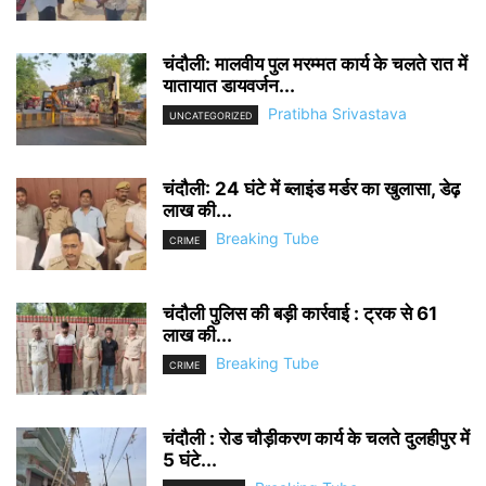
चंदौली: मालवीय पुल मरम्मत कार्य के चलते रात में
यातायात डायवर्जन...
Pratibha Srivastava
UNCATEGORIZED
चंदौली: 24 घंटे में ब्लाइंड मर्डर का खुलासा, डेढ़
लाख की...
Breaking Tube
CRIME
चंदौली पुलिस की बड़ी कार्रवाई : ट्रक से 61
लाख की...
Breaking Tube
CRIME
चंदौली : रोड चौड़ीकरण कार्य के चलते दुलहीपुर में
5 घंटे...