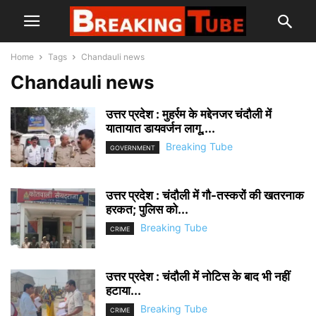
Home
Tags
Chandauli news
Chandauli news
उत्तर प्रदेश : मुहर्रम के मद्देनजर चंदौली में
यातायात डायवर्जन लागू,...
Breaking Tube
GOVERNMENT
उत्तर प्रदेश : चंदौली में गौ-तस्करों की खतरनाक
हरकत; पुलिस को...
Breaking Tube
CRIME
उत्तर प्रदेश : चंदौली में नोटिस के बाद भी नहीं
हटाया...
Breaking Tube
CRIME