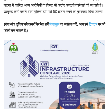
घटना में शामिल अन्य आरोपियों के विरुद्ध भी कठोर कानूनी कार्रवाई की जा रही है।
उत्कृष्ट कार्य करने वाली पुलिस टीम को 50 हजार रुपये का पुरस्कार दिया जाएगा।
(देश और दुनिया की खबरों के लिए हमें
फेसबुक
पर ज्वॉइन करें, आप हमें
ट्विटर
पर भी
फॉलो कर सकते हैं.)