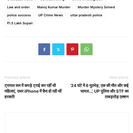
Law and order
Manoj Kumar Murder
Murder Mystery Solved
police success
UP Crime News
uttar pradesh police
₹1.5 Lakh Supari
Previous article
Next article
ट्रायल रूम में कपड़े ट्राई कर रहीं थी
’24 घंटे में 6 मुठभेड़, एक की मौत और कई
महिलाएं, उधर iPhone में कैद हो रही थीं
घायल…’, UP पुलिस और STF का
हरकतें!
ताबड़तोड़ एक्शन