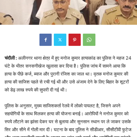
चंदौली :
अलीनगर थाना क्षेत्र में हुए मनोज कुमार हत्याकांड का पुलिस ने महज 24
घंटे के भीतर सनसनीखेज खुलासा कर दिया है। पुलिस जांच में सामने आया कि
हत्या के पीछे कर्ज, ब्याज और पुरानी रंजिश का जाल था। मृतक मनोज कुमार की
हत्या की साजिश पहले से रची गई थी और उसे अंजाम देने के लिए बिहार के शूटरों
को डेढ़ लाख रुपये की सुपारी दी गई थी।
पुलिस के अनुसार, मुख्य साजिशकर्ता रेलवे में लोको पायलट है, जिसने अपने
सहयोगियों के साथ मिलकर हत्या की योजना बनाई। आरोपियों ने मनोज कुमार को
रुपये लौटाने का झांसा देकर घर से बुलाया और सुनसान स्थान पर ले जाकर उसके
सिर और सीने में गोली मार दी। घटना के बाद पुलिस ने सीडीआर, सीसीटीवी फुटेज