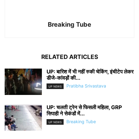
Breaking Tube
RELATED ARTICLES
UP: बारिश में भी नहीं रुकी चेकिंग, इंचीटेप लेकर
डीजे-कांवड़ों की...
Pratibha Srivastava
UP NEWS
UP: चलती ट्रेन से फिसली महिला, GRP
सिपाही ने सेकंडों में...
Breaking Tube
UP NEWS