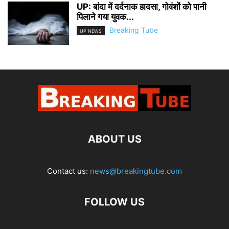
UP: बांदा में दर्दनाक हादसा, गोवंशों को पानी
पिलाने गया युवक...
Breaking Tube
UP NEWS
ABOUT US
Contact us:
news@breakingtube.com
FOLLOW US