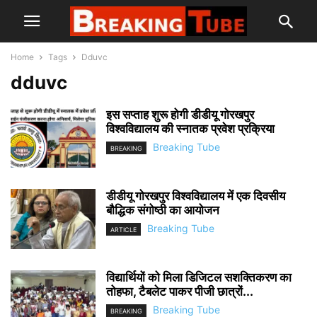
Home
Tags
Dduvc
dduvc
इस सप्ताह शुरू होगी डीडीयू गोरखपुर
विश्वविद्यालय की स्नातक प्रवेश प्रक्रिया
Breaking Tube
BREAKING
डीडीयू गोरखपुर विश्वविद्यालय में एक दिवसीय
बौद्धिक संगोष्ठी का आयोजन
Breaking Tube
ARTICLE
विद्यार्थियों को मिला डिजिटल सशक्तिकरण का
तोहफा, टैबलेट पाकर पीजी छात्रों...
Breaking Tube
BREAKING