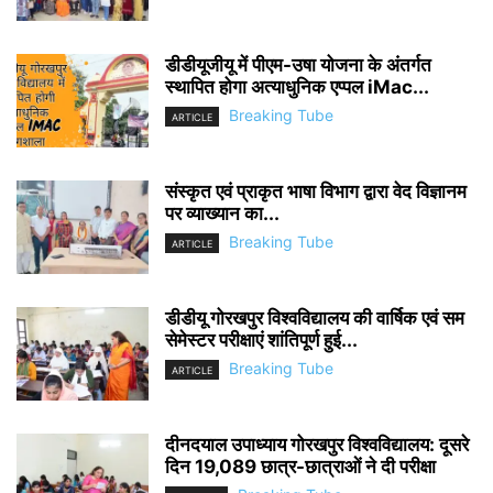
डीडीयूजीयू में पीएम-उषा योजना के अंतर्गत
स्थापित होगा अत्याधुनिक एप्पल iMac...
Breaking Tube
ARTICLE
संस्कृत एवं प्राकृत भाषा विभाग द्वारा वेद विज्ञानम
पर व्याख्यान का...
Breaking Tube
ARTICLE
डीडीयू गोरखपुर विश्वविद्यालय की वार्षिक एवं सम
सेमेस्टर परीक्षाएं शांतिपूर्ण हुई...
Breaking Tube
ARTICLE
दीनदयाल उपाध्याय गोरखपुर विश्वविद्यालय: दूसरे
दिन 19,089 छात्र-छात्राओं ने दी परीक्षा