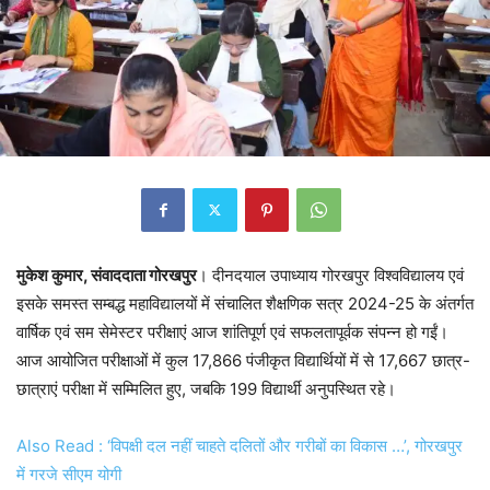
मुकेश कुमार, संवाददाता गोरखपुर
। दीनदयाल उपाध्याय गोरखपुर विश्वविद्यालय एवं
इसके समस्त सम्बद्ध महाविद्यालयों में संचालित शैक्षणिक सत्र 2024-25 के अंतर्गत
वार्षिक एवं सम सेमेस्टर परीक्षाएं आज शांतिपूर्ण एवं सफलतापूर्वक संपन्न हो गईं।
आज आयोजित परीक्षाओं में कुल 17,866 पंजीकृत विद्यार्थियों में से 17,667 छात्र-
छात्राएं परीक्षा में सम्मिलित हुए, जबकि 199 विद्यार्थी अनुपस्थित रहे।
Also Read : ‘विपक्षी दल नहीं चाहते दलितों और गरीबों का विकास …’, गोरखपुर
में गरजे सीएम योगी