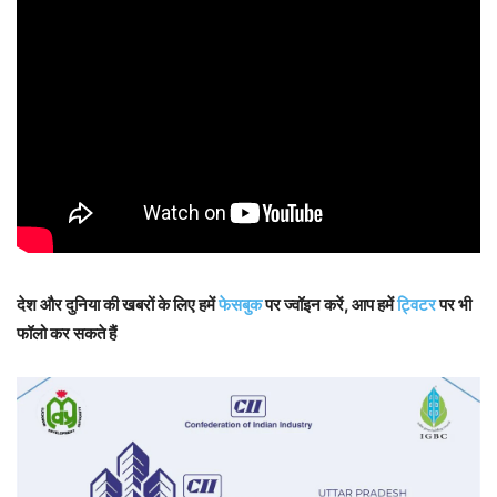
देश और दुनिया की खबरों के लिए हमें
फेसबुक
पर ज्वॉइन करें, आप हमें
ट्विटर
पर भी
फॉलो कर सकते हैं