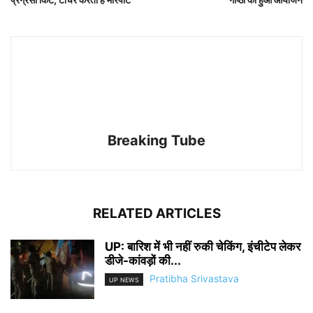
Breaking Tube
RELATED ARTICLES
UP: बारिश में भी नहीं रुकी चेकिंग, इंचीटेप लेकर
डीजे-कांवड़ों की...
Pratibha Srivastava
UP NEWS