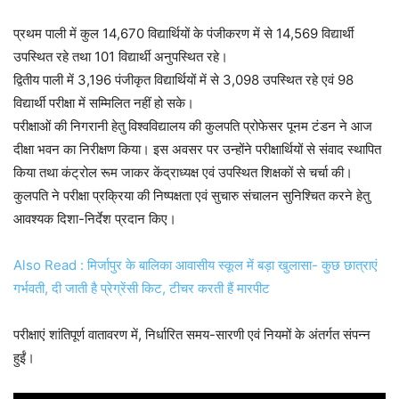
प्रथम पाली में कुल 14,670 विद्यार्थियों के पंजीकरण में से 14,569 विद्यार्थी
उपस्थित रहे तथा 101 विद्यार्थी अनुपस्थित रहे।
द्वितीय पाली में 3,196 पंजीकृत विद्यार्थियों में से 3,098 उपस्थित रहे एवं 98
विद्यार्थी परीक्षा में सम्मिलित नहीं हो सके।
परीक्षाओं की निगरानी हेतु विश्वविद्यालय की कुलपति प्रोफेसर पूनम टंडन ने आज
दीक्षा भवन का निरीक्षण किया। इस अवसर पर उन्होंने परीक्षार्थियों से संवाद स्थापित
किया तथा कंट्रोल रूम जाकर केंद्राध्यक्ष एवं उपस्थित शिक्षकों से चर्चा की।
कुलपति ने परीक्षा प्रक्रिया की निष्पक्षता एवं सुचारु संचालन सुनिश्चित करने हेतु
आवश्यक दिशा-निर्देश प्रदान किए।
Also Read : मिर्जापुर के बालिका आवासीय स्कूल में बड़ा खुलासा- कुछ छात्राएं
गर्भवती, दी जाती है प्रेग्रेंसी किट, टीचर करती हैं मारपीट
परीक्षाएं शांतिपूर्ण वातावरण में, निर्धारित समय-सारणी एवं नियमों के अंतर्गत संपन्न
हुईं।