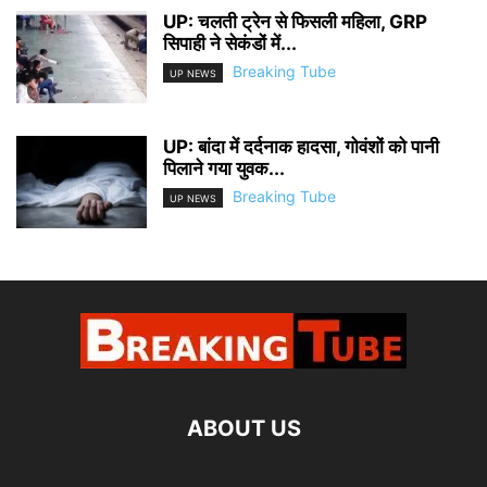
UP: चलती ट्रेन से फिसली महिला, GRP
सिपाही ने सेकंडों में...
Breaking Tube
UP NEWS
UP: बांदा में दर्दनाक हादसा, गोवंशों को पानी
पिलाने गया युवक...
Breaking Tube
UP NEWS
ABOUT US