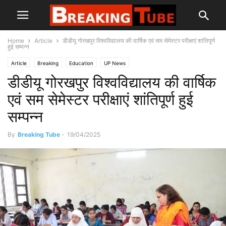
Home
Article
डीडीयू गोरखपुर विश्वविद्यालय की वार्षिक एवं सम सेमेस्टर परीक्षाएं शांतिपूर्ण
हुई सम्पन्न
Article
Breaking
Education
UP News
डीडीयू गोरखपुर विश्वविद्यालय की वार्षिक
एवं सम सेमेस्टर परीक्षाएं शांतिपूर्ण हुई
सम्पन्न
By
Breaking Tube
-
19/04/2025