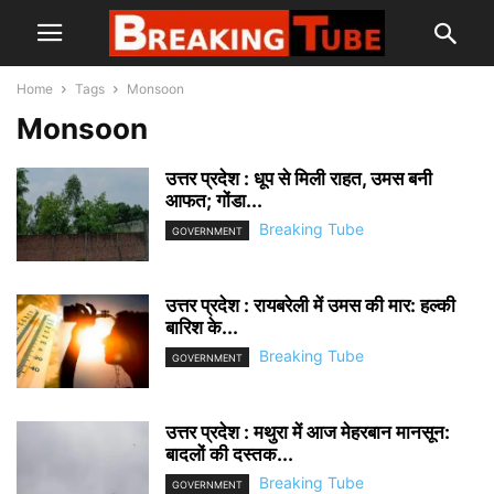
Home
Tags
Monsoon
Monsoon
उत्तर प्रदेश : धूप से मिली राहत, उमस बनी
आफत; गोंडा...
Breaking Tube
GOVERNMENT
उत्तर प्रदेश : रायबरेली में उमस की मार: हल्की
बारिश के...
Breaking Tube
GOVERNMENT
उत्तर प्रदेश : मथुरा में आज मेहरबान मानसून:
बादलों की दस्तक...
Breaking Tube
GOVERNMENT