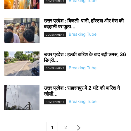
Breaking Tube
GOVERNMENT
उत्तर प्रदेश : बिजली-पानी, हॉस्टल और मेस की
बदहाली पर फूटा...
Breaking Tube
GOVERNMENT
उत्तर प्रदेश : हल्की बारिश के बाद बढ़ी उमस, 36
डिग्री...
Breaking Tube
GOVERNMENT
उत्तर प्रदेश : सहारनपुर में 2 घंटे की बारिश ने
खोली...
Breaking Tube
GOVERNMENT
1
2