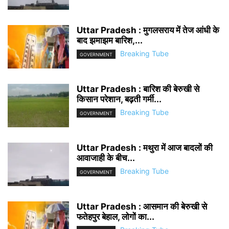
Uttar Pradesh : मुगलसराय में तेज आंधी के
बाद झमाझम बारिश,...
Breaking Tube
GOVERNMENT
Uttar Pradesh : बारिश की बेरुखी से
किसान परेशान, बढ़ती गर्मी...
Breaking Tube
GOVERNMENT
Uttar Pradesh : मथुरा में आज बादलों की
आवाजाही के बीच...
Breaking Tube
GOVERNMENT
Uttar Pradesh : आसमान की बेरुखी से
फतेहपुर बेहाल, लोगों का...