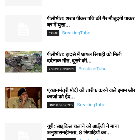
पीलीभीत: शराब पीकर पति की गैर मौजूदगी पाकर
घर में घुसा...
BreakingTube
CRIME
पीलीभीत: हादसे में घायल सिपाही को मिली
दर्दनाक मौत, दूसरे की...
BreakingTube
POLICE & FORCES
प्रधानमंत्री मोदी की तारीफ करने वाले इमाम और
काजी को ईद...
BreakingTube
UNCATEGORIZED
यूपी: साइकिल चलाने को आईजी ने माना
अनुशासनहीनता, 8 सिपाहियों का...