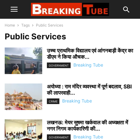
Home
Tags
Public Services
Public Services
उच्च प्राथमिक विद्यालय एवं आंगनबाड़ी केंद्र का
डीएम ने किया औचक...
Breaking Tube
GOVERNMENT
अयोध्या : राम मंदिर व्यवस्था में पूर्ण बदलाव, SBI
की लापरवाही...
Breaking Tube
CRIME
लखनऊ: मेयर सुषमा खर्कवाल की अध्यक्षता में
नगर निगम कार्यकारिणी की...
Breaking Tube
GOVERNMENT