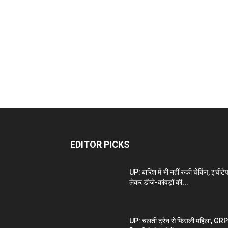
EDITOR PICKS
UP: बारिश में भी नहीं रुकी चेकिंग, इंचीटे
लेकर डीजे-कांवड़ों की...
UP: चलती ट्रेन से फिसली महिला, GRP