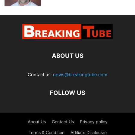
ABOUT US
Contact us:
news@breakingtube.com
FOLLOW US
About Us
Contact Us
Privacy policy
Terms & Condition
Affiliate Disclousre