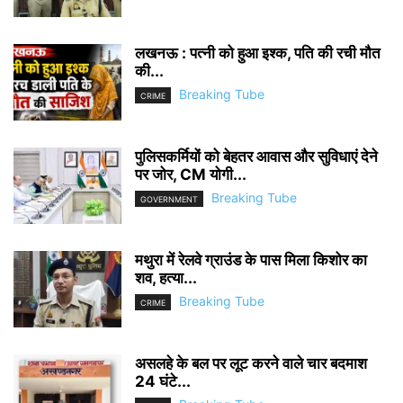
लखनऊ : पत्नी को हुआ इश्क, पति की रची मौत
की...
Breaking Tube
CRIME
पुलिसकर्मियों को बेहतर आवास और सुविधाएं देने
पर जोर, CM योगी...
Breaking Tube
GOVERNMENT
मथुरा में रेलवे ग्राउंड के पास मिला किशोर का
शव, हत्या...
Breaking Tube
CRIME
असलहे के बल पर लूट करने वाले चार बदमाश
24 घंटे...