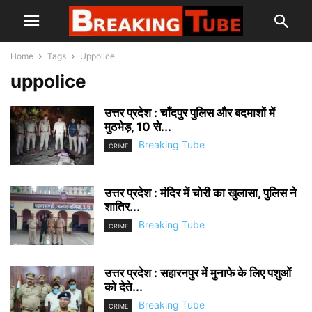
Home
Tags
Uppolice
uppolice
उत्तर प्रदेश : चाँदपुर पुलिस और बदमाशों में
मुठभेड़, 10 से...
Breaking Tube
CRIME
उत्तर प्रदेश : मंदिर में चोरी का खुलासा, पुलिस ने
शातिर...
Breaking Tube
CRIME
उत्तर प्रदेश : सहारनपुर में मुनाफे के लिए पशुओं
को देते...
Breaking Tube
CRIME