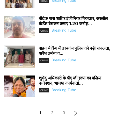
Breaking Tube
CRIME
बीटेक पास शातिर इंजीनियर गिरफ्तार, अश्लील
कंटेंट बेचकर कमाए 1.20 करोड़...
Breaking Tube
CRIME
वाहन चेकिंग में तरबगंज पुलिस को बड़ी सफलता,
अवैध तमंचा व...
Breaking Tube
CRIME
शुभेंदु अधिकारी के पीए की हत्या का बलिया
कनेक्शन, भाजपा कार्यकर्ता...
Breaking Tube
CRIME
1
2
3