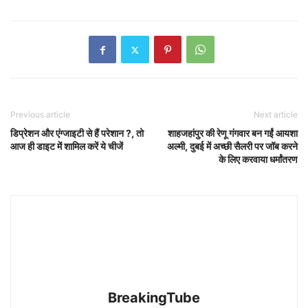
Previous article
Next article
डिप्रेशन और एंग्जाइटी से हैं परेशान ?, तो
शाहजहांपुर की रेणू गंगवार बन गईं आयशा
आज ही डाइट में शामिल करें ये चीजें
अल्मी, दुबई में अच्छी सैलरी पर जॉब करने
के लिए करवाया धर्मांतरण
BreakingTube