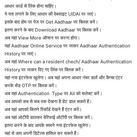
आधार कार्ड से लिंक होना चाहिए।
ये पता लगाने के लिए आधार की वेबसाइट UIDAI पर जाएं।
इसके बाद होम पर पेज पर Get Aadhaar पर क्लिक करें।
इतना करने के बाद Download Aadhaar पर क्लिक करें।
अब यहां View More ऑप्शन पर करना होगा।
यहां Aadhaar Online Service पर जाकर Aadhaar Authentication
History पर जाएं।
अब यहां Where can a resident chech/ Aadhaar Authentication
History पर जाकर दिए गए लिंक पर क्लिक करें।
यहां नया इंटरफेस खुलेगा। अब यहां अपना आधार नंबर डालें और कैप्चा एंटर
करके सेंड OTP पर क्लिक करें।
अब यहां Authentication Type पर All को सलेक्ट करें।
अब आपको कब से कब तक देखना है डेट डाल सकते हैं।
अब यहां आपको कितने रिकॉर्ड देखने हैं एंटर करें।
अब यहां ओटीपी डालकर वेरिफाई ओटीपी पर क्लिक करें।
इतना करने के बाद आपके सामने नया इंटरफेस खुलेगा।
यहां से आप अपनी डिटेल्स हासिल कर सकते हैं।