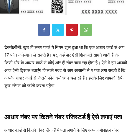
टेक्नोलॉजी
: कुछ ही समय पहले ये नियम शुरू हुआ था कि एक आधार कार्ड से आप
17 फोन कनेक्शन ले सकते हैं। पर, कई बार ऐसी शिकायतें सामने आती हैं कि
किसी और के आधार कार्ड से कोई और ही नंबर चला रहा होता है। ऐसे में हम आपको
आज ऐसी ट्रिक्स बताएंगे जिसकी मदद से आप आसानी से ये पता लगा सकते हैं कि
आपके आधार कार्ड से कितने फोन कनेक्शन चल रहे हैं। इसके लिए आपको सिर्फ
कुछ स्टेप्स को फॉलो करना पड़ेगा।
आधार नंबर पर कितने नंबर रजिस्टर्ड हैं ऐसे लगाएं पता
आधार कार्ड से कितने नंबर लिंक हैं ये पता लगाने के लिए आपका मोबाइल नंबर