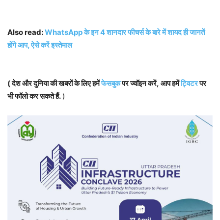
Also read:
WhatsApp के इन 4 शानदार फीचर्स के बारे में शायद ही जानतें
होंगे आप, ऐसे करें इस्तेमाल
( देश और दुनिया की खबरों के लिए हमें
फेसबुक
पर ज्वॉइन करें, आप हमें
ट्विटर
पर
भी फॉलो कर सकते हैं.
)