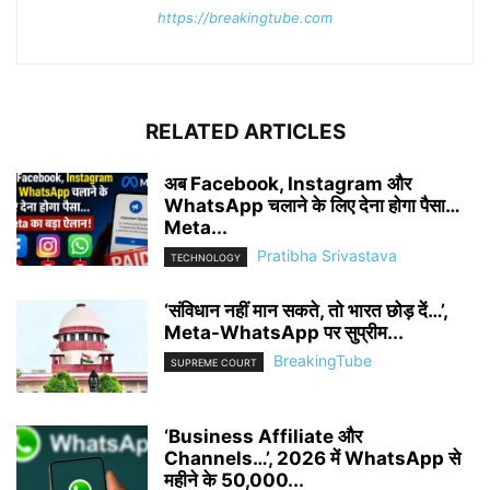
https://breakingtube.com
RELATED ARTICLES
अब Facebook, Instagram और
WhatsApp चलाने के लिए देना होगा पैसा…
Meta...
Pratibha Srivastava
TECHNOLOGY
‘संविधान नहीं मान सकते, तो भारत छोड़ दें…’,
Meta-WhatsApp पर सुप्रीम...
BreakingTube
SUPREME COURT
‘Business Affiliate और
Channels…’, 2026 में WhatsApp से
महीने के 50,000...