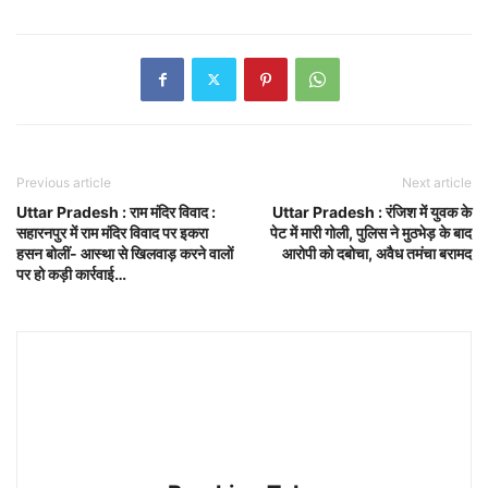
Previous article
Next article
Uttar Pradesh : राम मंदिर विवाद :
Uttar Pradesh : रंजिश में युवक के
सहारनपुर में राम मंदिर विवाद पर इकरा
पेट में मारी गोली, पुलिस ने मुठभेड़ के बाद
हसन बोलीं- आस्था से खिलवाड़ करने वालों
आरोपी को दबोचा, अवैध तमंचा बरामद
पर हो कड़ी कार्रवाई…