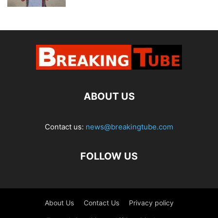
ABOUT US
Contact us:
news@breakingtube.com
FOLLOW US
About Us
Contact Us
Privacy policy