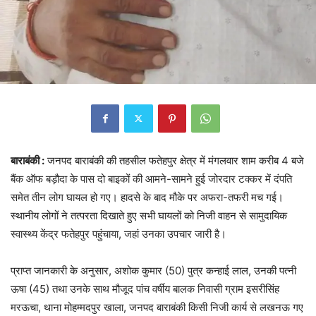
बाराबंकी :
जनपद बाराबंकी की तहसील फतेहपुर क्षेत्र में मंगलवार शाम करीब 4 बजे
बैंक ऑफ बड़ौदा के पास दो बाइकों की आमने-सामने हुई जोरदार टक्कर में दंपति
समेत तीन लोग घायल हो गए। हादसे के बाद मौके पर अफरा-तफरी मच गई।
स्थानीय लोगों ने तत्परता दिखाते हुए सभी घायलों को निजी वाहन से सामुदायिक
स्वास्थ्य केंद्र फतेहपुर पहुंचाया, जहां उनका उपचार जारी है।
प्राप्त जानकारी के अनुसार, अशोक कुमार (50) पुत्र कन्हाई लाल, उनकी पत्नी
ऊषा (45) तथा उनके साथ मौजूद पांच वर्षीय बालक निवासी ग्राम इसरीसिंह
मरऊचा, थाना मोहम्मदपुर खाला, जनपद बाराबंकी किसी निजी कार्य से लखनऊ गए