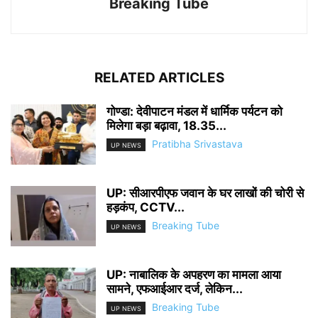
Breaking Tube
RELATED ARTICLES
गोण्डा: देवीपाटन मंडल में धार्मिक पर्यटन को
मिलेगा बड़ा बढ़ावा, 18.35...
Pratibha Srivastava
UP NEWS
UP: सीआरपीएफ जवान के घर लाखों की चोरी से
हड़कंप, CCTV...
Breaking Tube
UP NEWS
UP: नाबालिक के अपहरण का मामला आया
सामने, एफआईआर दर्ज, लेकिन...
Breaking Tube
UP NEWS