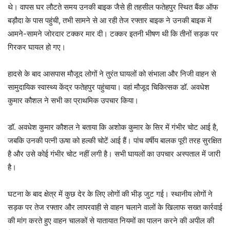
थे। वापस घर लौटते समय उनकी बाइक जैसे ही तहसील फतेहपुर स्थित बैंक ऑफ
बड़ौदा के पास पहुंची, तभी सामने से आ रही तेज रफ्तार बाइक ने उनकी बाइक में
आमने-सामने जोरदार टक्कर मार दी। टक्कर इतनी भीषण थी कि तीनों सड़क पर
गिरकर घायल हो गए।
हादसे के बाद आसपास मौजूद लोगों ने तुरंत घायलों को संभाला और निजी वाहन से
सामुदायिक स्वास्थ्य केंद्र फतेहपुर पहुंचाया। वहां मौजूद चिकित्सक डॉ. अवधेश
कुमार कौशल ने सभी का प्राथमिक उपचार किया।
डॉ. अवधेश कुमार कौशल ने बताया कि अशोक कुमार के सिर में गंभीर चोट आई है,
जबकि उनकी पत्नी ऊषा को हल्की चोटें आई हैं। पांच वर्षीय बालक पूरी तरह सुरक्षित
है और उसे कोई गंभीर चोट नहीं लगी है। सभी घायलों का उपचार अस्पताल में जारी
है।
घटना के बाद क्षेत्र में कुछ देर के लिए लोगों की भीड़ जुट गई। स्थानीय लोगों ने
सड़क पर तेज रफ्तार और लापरवाही से वाहन चलाने वालों के खिलाफ सख्त कार्रवाई
की मांग करते हुए वाहन चालकों से यातायात नियमों का पालन करने की अपील की