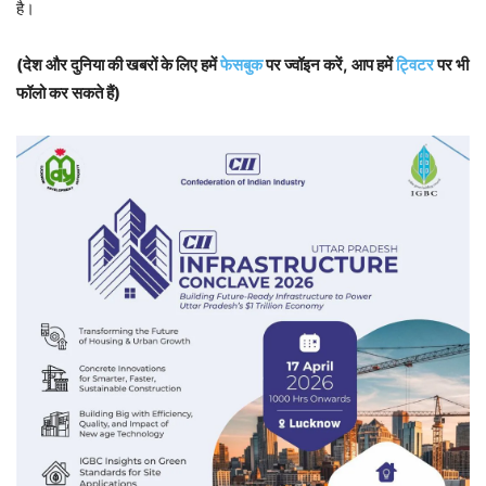
है।
(देश और दुनिया की खबरों के लिए हमें
फेसबुक
पर ज्वॉइन करें, आप हमें
ट्विटर
पर भी
फॉलो कर सकते हैं)