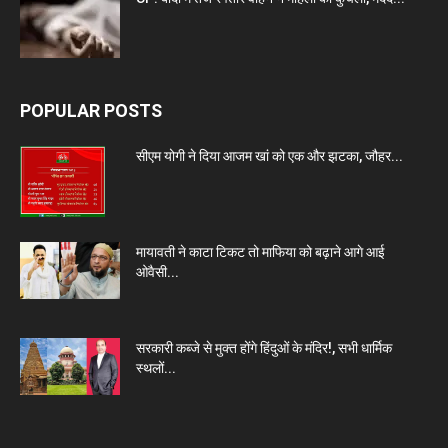
POPULAR POSTS
सीएम योगी ने दिया आजम खां को एक और झटका, जौहर...
मायावती ने काटा टिकट तो माफिया को बढ़ाने आगे आई
ओवैसी...
सरकारी कब्जे से मुक्त होंगे हिंदुओं के मंदिर!, सभी धार्मिक
स्थलों...