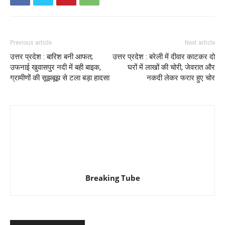
Previous article
Next article
उत्तर प्रदेश : बारिश बनी आफत;
उत्तर प्रदेश : बरेली में दीवार काटकर दो
उफनाई खुवासपुर नदी में बही बाइक,
घरों में लाखों की चोरी, जेवरात और
ग्रामीणों की सूझबूझ से टला बड़ा हादसा
नकदी लेकर फरार हुए चोर
Breaking Tube