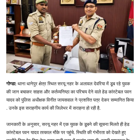
गोण्डा:
थाना धानेपुर क्षेत्र स्थित सरयू नहर के अलावल देवरिया में डूब रहे युवक
की जान बचाकर साहस और कर्तव्यनिष्ठा का परिचय देने वाले हेड कांस्टेबल पवन
यादव को पुलिस अधीक्षक विनीत जायसवाल ने प्रशस्ति पत्र देकर सम्मानित किया
. उनके इस सराहनीय कार्य की जिलेभर में सराहना हो रही है.
जानकारी के अनुसार, सरयू नहर में एक युवक के डूबने की सूचना मिलते ही हेड
कांस्टेबल पवन यादव तत्काल मौके पर पहुंचे. स्थिति की गंभीरता को देखते हुए