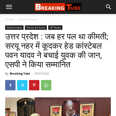
Home
Government
Government
Police & Forces
UP News
उत्तर प्रदेश : जब हर पल था कीमती;
सरयू नहर में कूदकर हेड कांस्टेबल
पवन यादव ने बचाई युवक की जान,
एसपी ने किया सम्मानित
By
Breaking Tube
-
09/07/2026