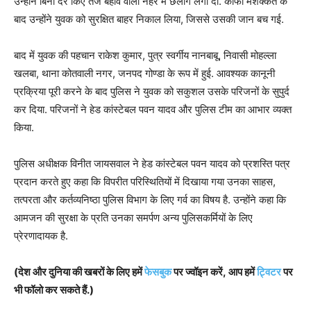
उन्होंने बिना देर किए तेज बहाव वाली नहर में छलांग लगा दी. काफी मशक्कत के
बाद उन्होंने युवक को सुरक्षित बाहर निकाल लिया, जिससे उसकी जान बच गई.
बाद में युवक की पहचान राकेश कुमार, पुत्र स्वर्गीय नानबाबू, निवासी मोहल्ला
खलबा, थाना कोतवाली नगर, जनपद गोण्डा के रूप में हुई. आवश्यक कानूनी
प्रक्रिया पूरी करने के बाद पुलिस ने युवक को सकुशल उसके परिजनों के सुपुर्द
कर दिया. परिजनों ने हेड कांस्टेबल पवन यादव और पुलिस टीम का आभार व्यक्त
किया.
पुलिस अधीक्षक विनीत जायसवाल ने हेड कांस्टेबल पवन यादव को प्रशस्ति पत्र
प्रदान करते हुए कहा कि विपरीत परिस्थितियों में दिखाया गया उनका साहस,
तत्परता और कर्तव्यनिष्ठा पुलिस विभाग के लिए गर्व का विषय है. उन्होंने कहा कि
आमजन की सुरक्षा के प्रति उनका समर्पण अन्य पुलिसकर्मियों के लिए
प्रेरणादायक है.
(देश और दुनिया की खबरों के लिए हमें
फेसबुक
पर ज्वॉइन करें, आप हमें
ट्विटर
पर
भी फॉलो कर सकते हैं.)