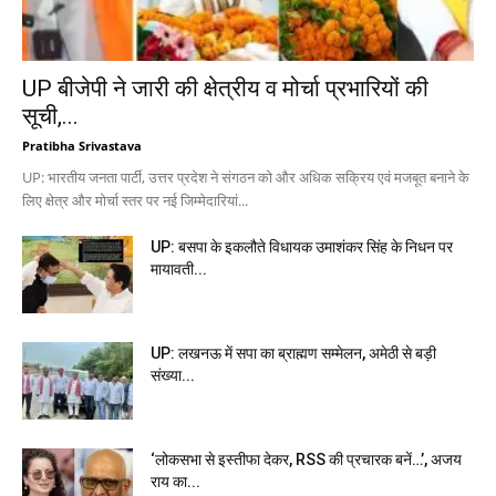
UP बीजेपी ने जारी की क्षेत्रीय व मोर्चा प्रभारियों की
सूची,...
Pratibha Srivastava
UP: भारतीय जनता पार्टी, उत्तर प्रदेश ने संगठन को और अधिक सक्रिय एवं मजबूत बनाने के
लिए क्षेत्र और मोर्चा स्तर पर नई जिम्मेदारियां...
UP: बसपा के इकलौते विधायक उमाशंकर सिंह के निधन पर
मायावती...
UP: लखनऊ में सपा का ब्राह्मण सम्मेलन, अमेठी से बड़ी
संख्या...
‘लोकसभा से इस्तीफा देकर, RSS की प्रचारक बनें…’, अजय
राय का...