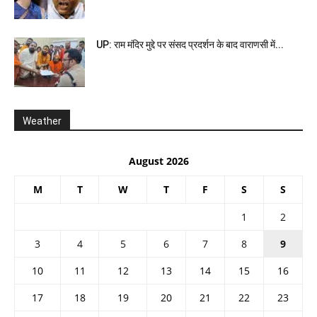
UP: राम मंदिर मुद्दे पर संसद प्रदर्शन के बाद वाराणसी में...
Weather
August 2026
M
T
W
T
F
S
S
1
2
3
4
5
6
7
8
9
10
11
12
13
14
15
16
17
18
19
20
21
22
23