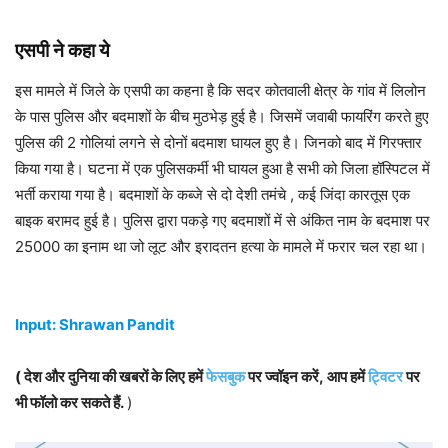
एसपी ने कहा ये
इस मामले में जिले के एसपी का कहना है कि सदर कोतवाली क्षेत्र के गांव में लिलोन
के पास पुलिस और बदमाशों के बीच मुठभेड़ हुई है। जिसमें जवाबी फायरिंग करते हुए
पुलिस की 2 गोलियां लगने से दोनों बदमाश घायल हुए है। जिनको बाद में गिरफ्तार
किया गया है। घटना में एक पुलिसकर्मी भी घायल हुआ है सभी को जिला हॉस्पिटल में
भर्ती कराया गया है। बदमाशों के कब्जे से दो देशी तमंचे , कई जिंदा कारतूस एक
बाइक बरामद हुई है। पुलिस द्वारा पकड़े गए बदमाशों में से अंकित नाम के बदमाश पर
25000 का इनाम था जो लूट और इरादतन हत्या के मामले में फरार चल रहा था।
Input: Shrawan Pandit
( देश और दुनिया की खबरों के लिए हमें
फेसबुक
पर ज्वॉइन करें, आप हमें
ट्विटर
पर
भी फॉलो कर सकते हैं.
)