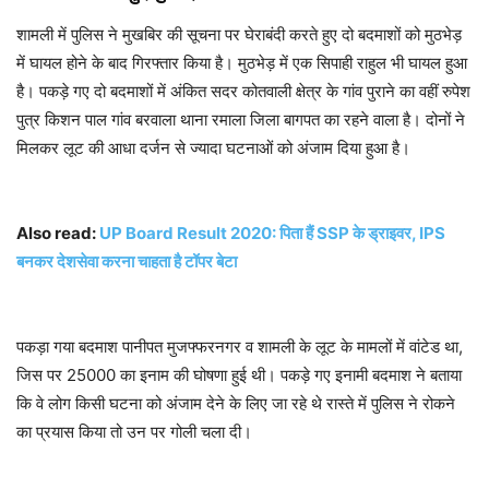
शामली में पुलिस ने मुखबिर की सूचना पर घेराबंदी करते हुए दो बदमाशों को मुठभेड़
में घायल होने के बाद गिरफ्तार किया है। मुठभेड़ में एक सिपाही राहुल भी घायल हुआ
है। पकड़े गए दो बदमाशों में अंकित सदर कोतवाली क्षेत्र के गांव पुराने का वहीं रुपेश
पुत्र किशन पाल गांव बरवाला थाना रमाला जिला बागपत का रहने वाला है। दोनों ने
मिलकर लूट की आधा दर्जन से ज्यादा घटनाओं को अंजाम दिया हुआ है।
Also read:
UP Board Result 2020: पिता हैं SSP के ड्राइवर, IPS
बनकर देशसेवा करना चाहता है टॉपर बेटा
पकड़ा गया बदमाश पानीपत मुजफ्फरनगर व शामली के लूट के मामलों में वांटेड था,
जिस पर 25000 का इनाम की घोषणा हुई थी। पकड़े गए इनामी बदमाश ने बताया
कि वे लोग किसी घटना को अंजाम देने के लिए जा रहे थे रास्ते में पुलिस ने रोकने
का प्रयास किया तो उन पर गोली चला दी।