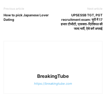
Previous article
Next article
How to pick Japanese Lover
UPSESSB TGT, PGT
Dating
recruitment exam: यूपी में 17
हजार टीजीटी, प्रवक्ता-प्रिंसिपल की
जल्द भर्ती, ऐसे करें अप्लाई
BreakingTube
https://breakingtube.com