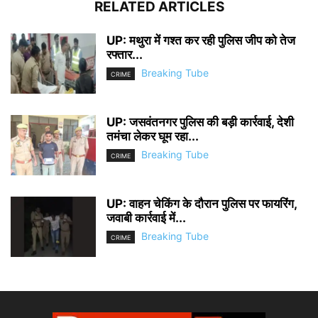
RELATED ARTICLES
UP: मथुरा में गश्त कर रही पुलिस जीप को तेज
रफ्तार...
Breaking Tube
CRIME
UP: जसवंतनगर पुलिस की बड़ी कार्रवाई, देशी
तमंचा लेकर घूम रहा...
Breaking Tube
CRIME
UP: वाहन चेकिंग के दौरान पुलिस पर फायरिंग,
जवाबी कार्रवाई में...
Breaking Tube
CRIME