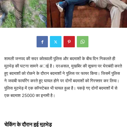
शामली जनपद की सदर कोतवाली पुलिस और बदमाशों के बीच दिन निकलते ही
मुठभेड़ की घटना सामने अाई है। दरअसल, मुखबिर की सूचना पर घेराबंदी करते
हुए बदमाशों को रोकने के दौरान बदमाशों ने पुलिस पर फायर किया। जिसमें पुलिस
ने जवाबी फायरिंग करते हुए घायल होने पर दोनों बदमाशों को गिरफ्तार कर लिया।
पुलिस मुठभेड़ में एक कॉन्स्टेबल भी घायल हुआ है। पकड़े गए दोनों बदमाशों में से
एक बदमाश 25000 का इनामी है।
चेकिंग के दौरान हुई मुठभेड़