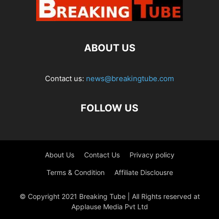
ABOUT US
Contact us:
news@breakingtube.com
FOLLOW US
About Us
Contact Us
Privacy policy
Terms & Condition
Affiliate Disclousre
© Copyright 2021 Breaking Tube | All Rights reserved at
Applause Media Pvt Ltd