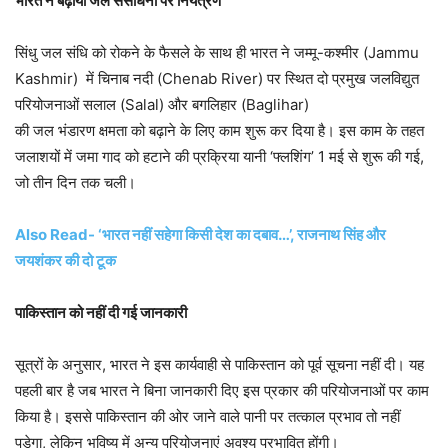
भारत ने बढ़ाया जल संसाधनों पर नियंत्रण
सिंधु जल संधि को रोकने के फैसले के साथ ही भारत ने जम्मू-कश्मीर (Jammu
Kashmir) में चिनाब नदी (Chenab River) पर स्थित दो प्रमुख जलविद्युत
परियोजनाओं सलाल (Salal) और बगलिहार (Baglihar)
की जल भंडारण क्षमता को बढ़ाने के लिए काम शुरू कर दिया है। इस काम के तहत
जलाशयों में जमा गाद को हटाने की प्रक्रिया यानी ‘फ्लशिंग’ 1 मई से शुरू की गई,
जो तीन दिन तक चली।
Also Read- ‘भारत नहीं सहेगा किसी देश का दबाव…’, राजनाथ सिंह और
जयशंकर की दो टूक
पाकिस्तान को नहीं दी गई जानकारी
सूत्रों के अनुसार, भारत ने इस कार्यवाही से पाकिस्तान को पूर्व सूचना नहीं दी। यह
पहली बार है जब भारत ने बिना जानकारी दिए इस प्रकार की परियोजनाओं पर काम
किया है। इससे पाकिस्तान की ओर जाने वाले पानी पर तत्काल प्रभाव तो नहीं
पड़ेगा, लेकिन भविष्य में अन्य परियोजनाएं अवश्य प्रभावित होंगी।