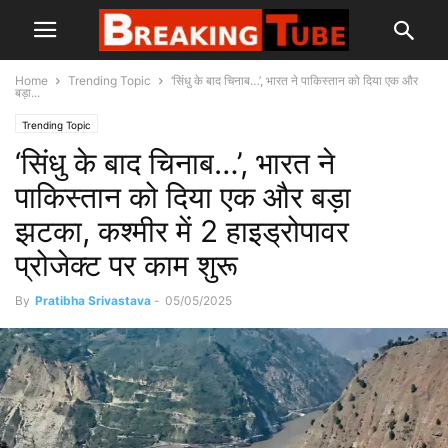
Home
Trending Topic
‘सिंधु के बाद चिनाब…’, भारत ने पाकिस्तान को दिया एक और
बड़ा...
Trending Topic
‘सिंधु के बाद चिनाब…’, भारत ने
पाकिस्तान को दिया एक और बड़ा
झटका, कश्मीर में 2 हाइड्रोपावर
प्रोजेक्ट पर काम शुरू
By
Pratibha Srivastava
-
05/05/2025