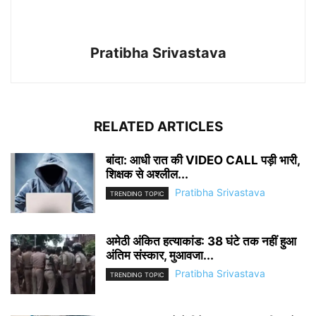
Pratibha Srivastava
RELATED ARTICLES
बांदा: आधी रात की VIDEO CALL पड़ी भारी,
शिक्षक से अश्लील...
Pratibha Srivastava
TRENDING TOPIC
अमेठी अंकित हत्याकांड: 38 घंटे तक नहीं हुआ
अंतिम संस्कार, मुआवजा...
Pratibha Srivastava
TRENDING TOPIC