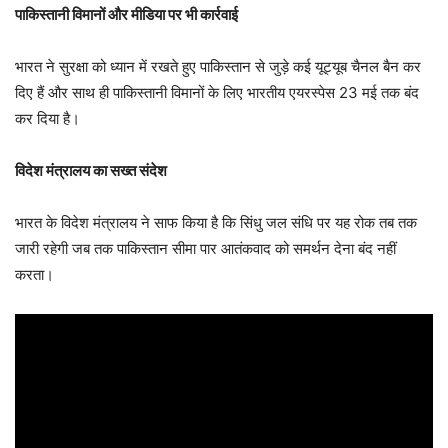
पाकिस्तानी विमानों और मीडिया पर भी कार्रवाई
भारत ने सुरक्षा को ध्यान में रखते हुए पाकिस्तान से जुड़े कई यूट्यूब चैनल बैन कर
दिए हैं और साथ ही पाकिस्तानी विमानों के लिए भारतीय एयरस्पेस 23 मई तक बंद
कर दिया है।
विदेश मंत्रालय का सख्त संदेश
भारत के विदेश मंत्रालय ने साफ किया है कि सिंधु जल संधि पर यह रोक तब तक
जारी रहेगी जब तक पाकिस्तान सीमा पार आतंकवाद को समर्थन देना बंद नहीं
करता।