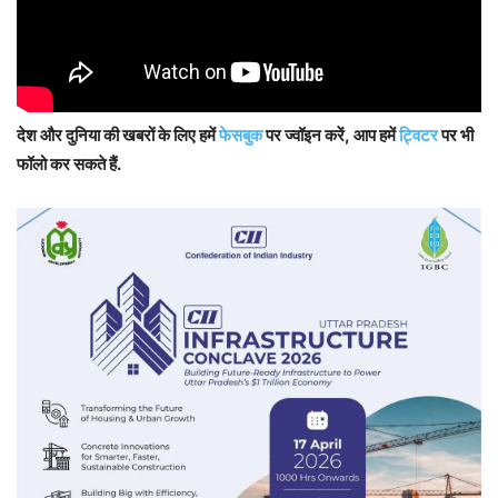
देश और दुनिया की खबरों के लिए हमें
फेसबुक
पर ज्वॉइन करें, आप हमें
ट्विटर
पर भी
फॉलो कर सकते हैं.