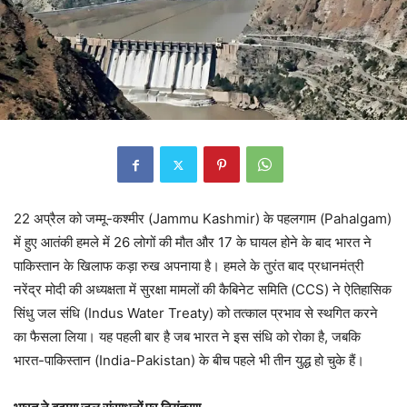
22 अप्रैल को जम्मू-कश्मीर (Jammu Kashmir) के पहलगाम (Pahalgam)
में हुए आतंकी हमले में 26 लोगों की मौत और 17 के घायल होने के बाद भारत ने
पाकिस्तान के खिलाफ कड़ा रुख अपनाया है। हमले के तुरंत बाद प्रधानमंत्री
नरेंद्र मोदी की अध्यक्षता में सुरक्षा मामलों की कैबिनेट समिति (CCS) ने ऐतिहासिक
सिंधु जल संधि (Indus Water Treaty) को तत्काल प्रभाव से स्थगित करने
का फैसला लिया। यह पहली बार है जब भारत ने इस संधि को रोका है, जबकि
भारत-पाकिस्तान (India-Pakistan) के बीच पहले भी तीन युद्ध हो चुके हैं।