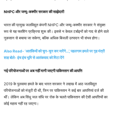
NHPC और जम्मू-कश्मीर सरकार की साझेदारी
भारत की प्रमुख जलविद्युत कंपनी NHPC और जम्मू-कश्मीर सरकार ने संयुक्त
रूप से यह फ्लशिंग प्रक्रिया शुरू की। इससे न केवल टर्बाइनों को गाद से होने वाले
नुकसान से बचाया जा सकेगा, बल्कि अधिक बिजली उत्पादन भी संभव होगा।
Also Read- ‘आतंकियों को चुन-चुन कर मारेंगे…’, पहलगाम हमले पर गृह मंत्री
शाह बोले- इंच इंच भूमि से आतंकवाद को मिटा देंगे
नई परियोजनाओं पर अब नहीं मानी जाएगी पाकिस्तान की आपत्ति
2019 के पुलवामा हमले के बाद भारत सरकार ने लद्दाख में आठ जलविद्युत
परियोजनाओं को मंजूरी दी थी, जिन पर पाकिस्तान ने कई बार आपत्तियां दर्ज की
थीं। लेकिन अब सिंधु जल संधि पर रोक के चलते पाकिस्तान की ऐसी आपत्तियों का
कोई महत्व नहीं रह जाएगा।