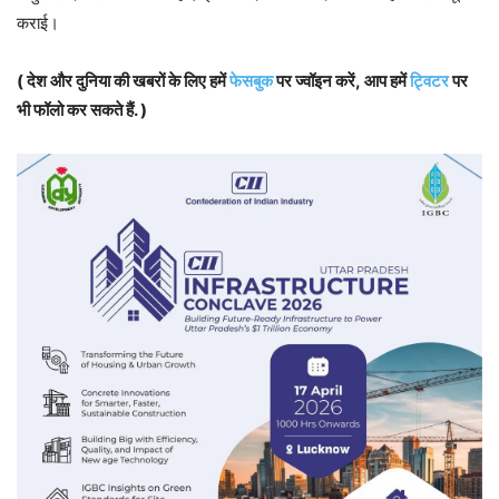
कराई।
( देश और दुनिया की खबरों के लिए हमें
फेसबुक
पर ज्वॉइन करें, आप हमें
ट्विटर
पर
भी फॉलो कर सकते हैं. )