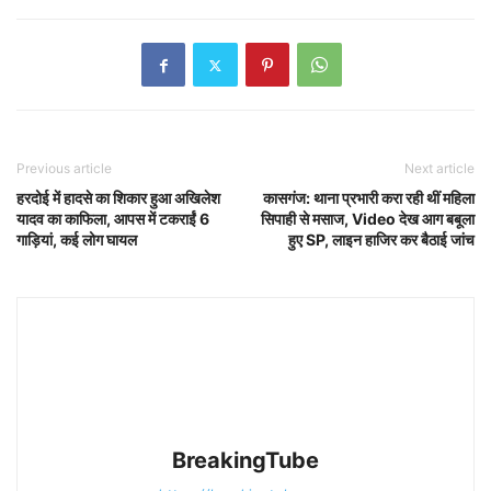
Previous article
Next article
हरदोई में हादसे का शिकार हुआ अखिलेश
कासगंज: थाना प्रभारी करा रही थीं महिला
यादव का काफिला, आपस में टकराईं 6
सिपाही से मसाज, Video देख आग बबूला
गाड़ियां, कई लोग घायल
हुए SP, लाइन हाजिर कर बैठाई जांच
BreakingTube