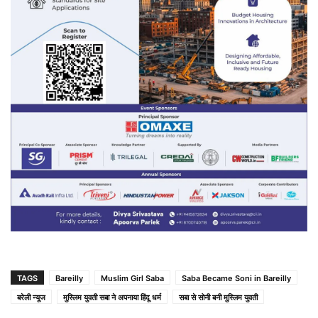
TAGS
Bareilly
Muslim Girl Saba
Saba Became Soni in Bareilly
बरेली न्यूज
मुस्लिम युवती सबा ने अपनाया हिंदू धर्म
सबा से सोनी बनी मुस्लिम युवती