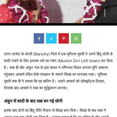
उत्तर प्रदेश के बरेली (Bareilly) जिले में एक मुस्लिम युवती ने अपने हिंदू प्रेमी से
शादी रचाने के लिए इस्लाम धर्म का त्याग (Muslim Girl Left Islam) कर दिया
है। सबा बी और अंकुर नाम के इस कपल ने मणिनाथ स्थित अगस्त मुनि आश्रम
पहुंचकर आचार्य पंडित केके शंखवार के सामने विवाह का प्रस्ताव रखा। मुस्लिम
युवती सबा बी ने बताया कि वह बालिग है। उसने आचार्य को डॉक्यूमेंट्स दिखाए,
जिसके बाद आचार्य ने सबा का शुद्धिकरण कराया।
अंकुर से शादी के बाद सबा बन गई सोनी
इसके बाद दोनों का हिंदू रीति-रिवाज से विवाह करा दिया। विवाह के बाद सबा ने