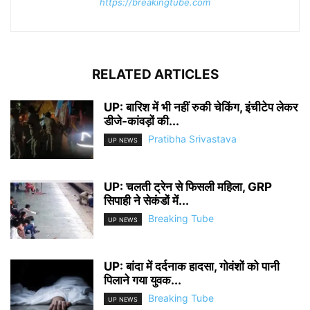
https://breakingtube.com
RELATED ARTICLES
UP: बारिश में भी नहीं रुकी चेकिंग, इंचीटेप लेकर
डीजे-कांवड़ों की...
Pratibha Srivastava
UP NEWS
UP: चलती ट्रेन से फिसली महिला, GRP
सिपाही ने सेकंडों में...
Breaking Tube
UP NEWS
UP: बांदा में दर्दनाक हादसा, गोवंशों को पानी
पिलाने गया युवक...
Breaking Tube
UP NEWS