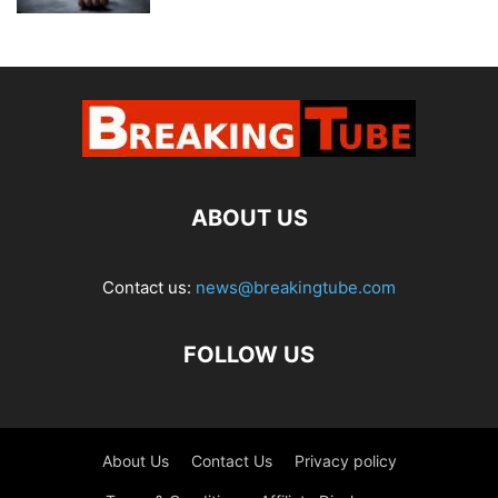
ABOUT US
Contact us:
news@breakingtube.com
FOLLOW US
About Us
Contact Us
Privacy policy