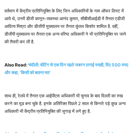
वर्तमान में केंद्रीय प्रतिनियुक्ति के लिए जिन अधिकारियों के नाम ऑफर लिस्ट में
आये थे, उनमें डीजी कानून-व्यवस्था आनंद कुमार, सीबीसीआईडी में तैनात एडीजी
आदित्य मिश्रा और डीजीपी मुख्यालय पर तैनात कुंतल किशोर शामिल है. वहीं,
डीजीपी मुख्यालय पर तैनात एक अन्य वरिष्ठ अधिकारी ने भी प्रतिनियुक्ति पर जाने
की तैयारी कर ली है.
Also Read:
चंदौली: वोटिंग से एक दिन पहले जबरन लगाई स्याही, दिए 500 रुपए
और कहा, ‘किसी को बताना मत’
साथ ही, रेलवे में तैनात एक आईपीएस अधिकारी भी चुनाव के बाद दिल्ली का रुख
करने का मूड बना चुके है. इनके अतिरिक्त पिछले 2 साल से किनारे पड़े कुछ अन्य
अधिकारी भी केंद्रीय प्रतिनियुक्ति की जुगाड़ में लगे हुए है.