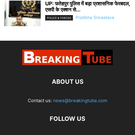
UP: फतेहपुर पुलिस में बड़ा प्रशासनिक फेरबदल,
एसपी के एक्शन से...
Pratibha Srivastava
POLICE & FORCES
ABOUT US
Contact us:
news@breakingtube.com
FOLLOW US