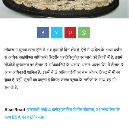
लोकसभा चुनाव खत्म होने में अब कुछ ही दिन शेष है. ऐसे में प्रदेश के आधा दर्जन
से अधिक आईपीएस अधिकारी केंद्रीय प्रतिनियुक्ति पर जाने की तैयारी में है. इसमें
डीजीपी मुख्यालय पर तैनात 3 अधिकारियों के अलावा अलग-अलग विंग में तैनात 3
अन्य अधिकारी शामिल है. इसमें से 3 अधिकारियों का नाम ऑफर लिस्ट में भी आ
चुका है. वहीं, सूत्रों का कहना है कियह संख्या चुनाव के नतीजों के साथ बढ़ भी
सकती है.
Also Read:
बाराबंकी: साढ़े 4 करोड़ का मिड डे मील घोटाला, 21 लाख कैश के
साथ BSA का बाबू गिरफ्तार