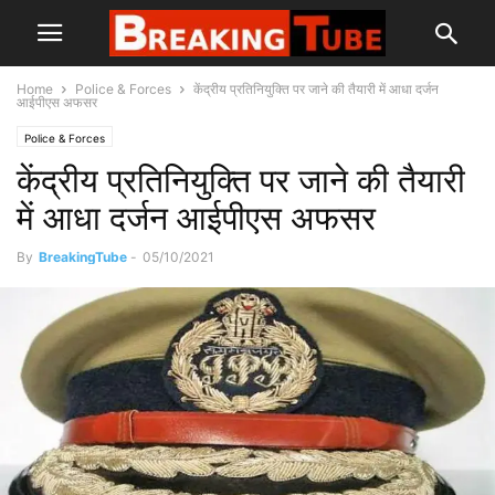
Home
Police & Forces
केंद्रीय प्रतिनियुक्ति पर जाने की तैयारी में आधा दर्जन
आईपीएस अफसर
Police & Forces
केंद्रीय प्रतिनियुक्ति पर जाने की तैयारी
में आधा दर्जन आईपीएस अफसर
By
BreakingTube
-
05/10/2021