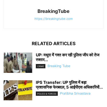
BreakingTube
https://breakingtube.com
RELATED ARTICLES
UP: मथुरा में गश्त कर रही पुलिस जीप को तेज
रफ्तार...
Breaking Tube
CRIME
IPS Transfer: UP पुलिस में बड़ा
प्रशासनिक फेरबदल, 5 आईपीएस अधिकारियों...
Pratibha Srivastava
POLICE & FORCES