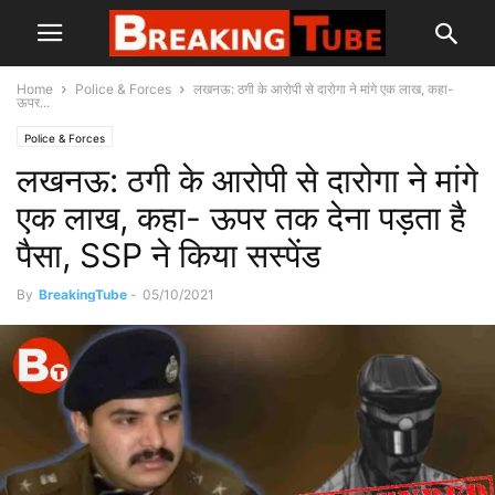
Home
Police & Forces
लखनऊ: ठगी के आरोपी से दारोगा ने मांगे एक लाख, कहा-
ऊपर...
Police & Forces
लखनऊ: ठगी के आरोपी से दारोगा ने मांगे
एक लाख, कहा- ऊपर तक देना पड़ता है
पैसा, SSP ने किया सस्पेंड
By
BreakingTube
-
05/10/2021