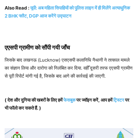
Also Read :
यूपी: अब महिला सिपाहियों को पुलिस लाइन में ही मिलेंगे अत्याधुनिक
2 BHK फ्लैट, DGP आज करेंगे उद्घाटन
एएसपी ग्रामीण को सौंपी गयी जाँच
जिसके बाद लखनऊ (Lucknow) एसएसपी कलानिधि नैथानी ने तत्काल मामले
का संज्ञान लिया और दारोगा को निलंबित कर दिया. वहीँ दूसरी तरफ एएसपी ग्रामीण
से पूरी रिपोर्ट मांगी गई है, जिसके बाद आगे की कार्रवाई की जाएगी.
( देश और दुनिया की खबरों के लिए हमें
फेसबुक
पर ज्वॉइन करें, आप हमें
ट्विटर
पर
भी फॉलो कर सकते हैं. )