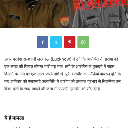
उत्तर प्रदेश राजधानी लखनऊ (Lucknow) में ठगी के आरोपित से दारोगा को
एक लाख की रिश्वत माँगना भारी पड़ गया. ठगी के आरोपित से मुकदमे में राहत
दिलाने के नाम पर एक लाख रुपये मांगे थे. पूरी बातचीत का ऑडियो वायरल होने के
बाद शनिवार को एसएसपी कलानिधि ने दारोगा को तत्काल प्रभाव से निलम्बित कर
दिया. इसी के साथ मामले की जांच भी एएसपी ग्रामीण को सौंप दी है.
ये है मामला