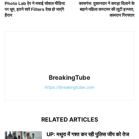
Photo Lab ऐप ने मचाई सोशल मीडिया
कासगंज: दुकानदार ने कपड़ा दिलाने के
पर धूम, इतने सारे Filters देख हो जाएंगे
बहाने महिला कस्टमर की लूटी इज्जत,
हैरान
कामरान गिरफ्तार
BreakingTube
https://breakingtube.com
RELATED ARTICLES
UP: मथुरा में गश्त कर रही पुलिस जीप को तेज