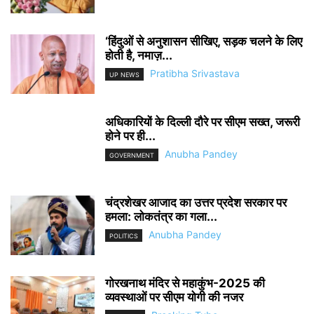
‘हिंदुओं से अनुशासन सीखिए, सड़क चलने के लिए
होती है, नमाज़...
Pratibha Srivastava
UP NEWS
अधिकारियों के दिल्ली दौरे पर सीएम सख्त, जरूरी
होने पर ही...
Anubha Pandey
GOVERNMENT
चंद्रशेखर आजाद का उत्तर प्रदेश सरकार पर
हमला: लोकतंत्र का गला...
Anubha Pandey
POLITICS
गोरखनाथ मंदिर से महाकुंभ-2025 की
व्यवस्थाओं पर सीएम योगी की नजर