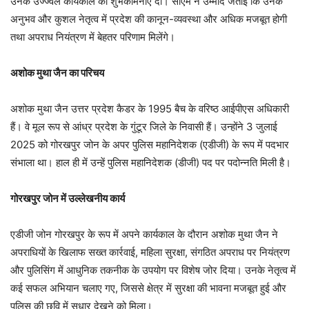
उनके उज्ज्वल कार्यकाल की शुभकामनाएं दीं। सीएम ने उम्मीद जताई कि उनके
अनुभव और कुशल नेतृत्व में प्रदेश की कानून-व्यवस्था और अधिक मजबूत होगी
तथा अपराध नियंत्रण में बेहतर परिणाम मिलेंगे।
अशोक मुथा जैन का परिचय
अशोक मुथा जैन उत्तर प्रदेश कैडर के 1995 बैच के वरिष्ठ आईपीएस अधिकारी
हैं। वे मूल रूप से आंध्र प्रदेश के गुंटूर जिले के निवासी हैं। उन्होंने 3 जुलाई
2025 को गोरखपुर जोन के अपर पुलिस महानिदेशक (एडीजी) के रूप में पदभार
संभाला था। हाल ही में उन्हें पुलिस महानिदेशक (डीजी) पद पर पदोन्नति मिली है।
गोरखपुर जोन में उल्लेखनीय कार्य
एडीजी जोन गोरखपुर के रूप में अपने कार्यकाल के दौरान अशोक मुथा जैन ने
अपराधियों के खिलाफ सख्त कार्रवाई, महिला सुरक्षा, संगठित अपराध पर नियंत्रण
और पुलिसिंग में आधुनिक तकनीक के उपयोग पर विशेष जोर दिया। उनके नेतृत्व में
कई सफल अभियान चलाए गए, जिससे क्षेत्र में सुरक्षा की भावना मजबूत हुई और
पुलिस की छवि में सुधार देखने को मिला।