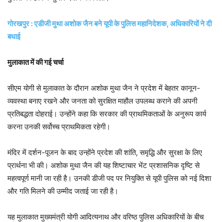
गोरखपुर : एडीजी मुथा अशोक जैन बने यूपी के पुलिस महानिदेशक, अधिकारियों ने दी
बधाई
मुलाकात में की गई चर्चा
सीएम योगी से मुलाकात के दौरान अशोक मुथा जैन ने प्रदेश में बेहतर कानून-
व्यवस्था बनाए रखने और जनता को सुरक्षित माहौल उपलब्ध कराने की अपनी
प्रतिबद्धता दोहराई। उन्होंने कहा कि सरकार की प्राथमिकताओं के अनुरूप कार्य
करना उनकी सर्वोच्च प्राथमिकता रहेगी।
मंदिर में दर्शन-पूजन के बाद उन्होंने प्रदेश की शांति, समृद्धि और सुरक्षा के लिए
प्रार्थना भी की। अशोक मुथा जैन की यह शिष्टाचार भेंट प्रशासनिक दृष्टि से
महत्वपूर्ण मानी जा रही है। उनकी डीजी पद पर नियुक्ति से यूपी पुलिस को नई दिशा
और गति मिलने की उम्मीद जताई जा रही है।
यह मुलाकात मुख्यमंत्री योगी आदित्यनाथ और वरिष्ठ पुलिस अधिकारियों के बीच