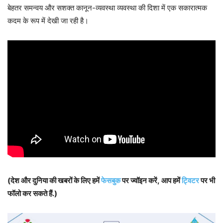
बेहतर समन्वय और सशक्त कानून-व्यवस्था व्यवस्था की दिशा में एक सकारात्मक
कदम के रूप में देखी जा रही है।
(देश और दुनिया की खबरों के लिए हमें
फेसबुक
पर ज्वॉइन करें, आप हमें
ट्विटर
पर भी
फॉलो कर सकते हैं.)