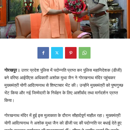
गोरखपुर।
उत्तर प्रदेश पुलिस में पदोन्नति प्राप्त कर पुलिस महानिदेशक (डीजी)
बने वरिष्ठ आईपीएस अधिकारी अशोक मुथा जैन ने गोरखनाथ मंदिर पहुंचकर
मुख्यमंत्री योगी आदित्यनाथ से शिष्टाचार भेंट की। उन्होंने मुख्यमंत्री को पुष्पगुच्छ
भेंट किया और नई जिम्मेदारी के निर्वहन के लिए आशीर्वाद तथा मार्गदर्शन प्राप्त
किया।
गोरखनाथ मंदिर में हुई इस मुलाकात के दौरान सौहार्दपूर्ण माहौल रहा। मुख्यमंत्री
योगी आदित्यनाथ ने अशोक मुथा जैन को डीजी पद की पदोन्नति पर बधाई देते हुए