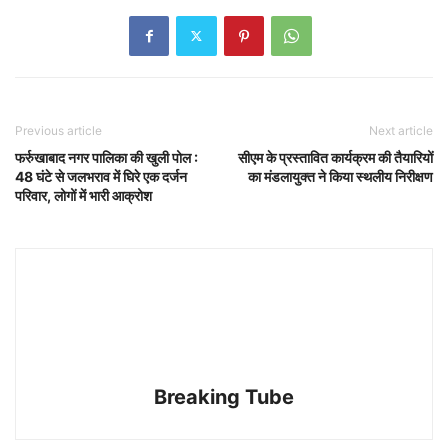
Previous article
Next article
फर्रुखाबाद नगर पालिका की खुली पोल :
सीएम के प्रस्तावित कार्यक्रम की तैयारियों
48 घंटे से जलभराव में घिरे एक दर्जन
का मंडलायुक्त ने किया स्थलीय निरीक्षण
परिवार, लोगों में भारी आक्रोश
Breaking Tube