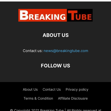
ABOUT US
Contact us:
news@breakingtube.com
FOLLOW US
About Us
Contact Us
Privacy policy
Terms & Condition
Affiliate Disclousre
© Copyright 2021 Breaking Tube | All Rights reserved at