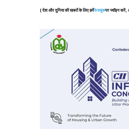
( देश और दुनिया की खबरों के लिए हमें
फेसबुक
पर ज्वॉइन करें, 