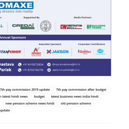
7th pay commission 2019 update
7th pay commission after budget
 latest hindi news
budget
latest business news india hindi
new pension scheme news hindi
old pension scheme
update