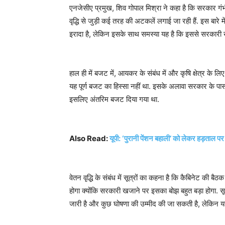
एनजेसीए प्रमुख, शिव गोपाल मिश्रा ने कहा है कि सरकार गंभी
वृद्धि से जुड़ी कई तरह की अटकलें लगाई जा रही हैं. इस बारे 
इरादा है, लेकिन इसके साथ समस्या यह है कि इससे सरकारी 
हाल ही में बजट में, आयकर के संबंध में और कृषि क्षेत्र के लि
यह पूर्ण बजट का हिस्सा नहीं था. इसके अलावा सरकार के प
इसलिए अंतरिम बजट दिया गया था.
Also Read:
यूपी: ‘पुरानी पेंशन बहाली’ को लेकर हड़ताल पर ब
वेतन वृद्धि के संबंध में सूत्रों का कहना है कि कैबिनेट की ब
होगा क्योंकि सरकारी खजाने पर इसका बोझ बहुत बड़ा होगा. सूत्र
जारी है और कुछ घोषणा की उम्मीद की जा सकती है, लेकिन यह 