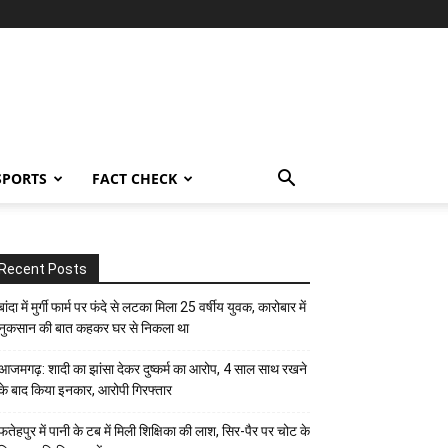
SPORTS
FACT CHECK
Recent Posts
बांदा में मुर्गी फार्म पर फंदे से लटका मिला 25 वर्षीय युवक, कारोबार में
नुकसान की बात कहकर घर से निकला था
आजमगढ़: शादी का झांसा देकर दुष्कर्म का आरोप, 4 साल साथ रखने
के बाद किया इनकार, आरोपी गिरफ्तार
फतेहपुर में पानी के टब में मिली शिक्षिका की लाश, सिर-पैर पर चोट के