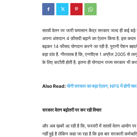
सातवें वेतन पर जारी घमासान केंद्र सरकार जल्द ही कई बड़े
अपना अंशदान 4 फ़ीसदी बढ़ाने का ऐलान किया है. इस कदम के
बढ़कर 14 फीसद योगदान करने जा रही है. पुरानी पेंशन बहाल
बड़ा दांव है. गौरतलब है कि, एनपीएस 1 अप्रैल 2005 से लाग
के लिए कटौती होती है. इतना ही योगदान राज्य सरकार भी करत
Also Read:
योगी सरकार का बड़ा ऐलान, NPS में होगी चार 
सरकार वेतन बढ़ोतरी पर कर रही विचार
और अब ख़बरें आ रही है कि, फरवरी में सातवें वेतन आयोग पर 
नहीं हुई है लेकिन कहा जा रहा है कि इस बार सरकारी कर्मचारि