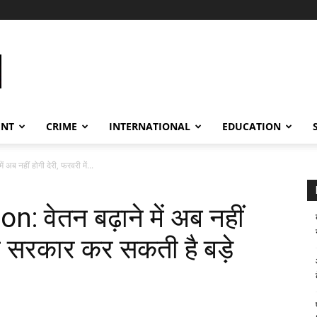
ENT
CRIME
INTERNATIONAL
EDUCATION
ब नहीं होगी देरी, फरवरी में...
वेतन बढ़ाने में अब नहीं
ोदी सरकार कर सकती है बड़े