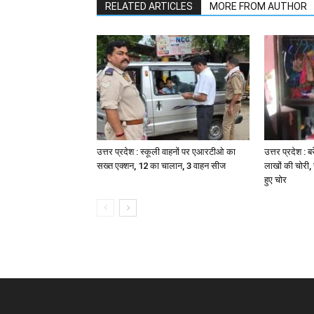
RELATED ARTICLES
MORE FROM AUTHOR
उत्तर प्रदेश : स्कूली वाहनों पर एआरटीओ का
उत्तर प्रदेश : ब
सख्त एक्शन, 12 का चालान, 3 वाहन सीज
लाखों की चोरी
हुए चोर