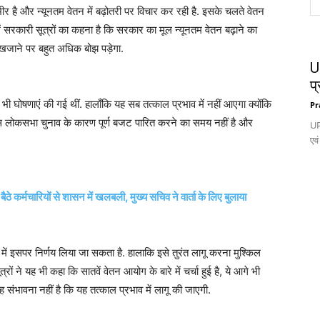
र है और न्यूनतम वेतन में बढ़ोतरी पर विचार कर रही है. इसके चलते वेतन
में सरकारी सूत्रों का कहना है कि सरकार का मूल न्यूनतम वेतन बढ़ाने का
खजाने पर बहुत अधिक बोझ पड़ेगा.
UP
प्
ए भी घोषणाएं की गई थीं. हालाँकि यह सब तत्काल प्रभाव में नहीं आएगा क्योंकि
Pr
ास लोकसभा चुनाव के कारण पूर्ण बजट पारित करने का समय नहीं है और
UP
एवं
ैठे कर्मचारियों से शासन में खलबली, मुख्य सचिव ने वार्ता के लिए बुलाया
ैठक में इसपर निर्णय लिया जा सकता है. हालाकि इसे तुरंत लागू करना मुश्किल
ों ने यह भी कहा कि सातवें वेतन आयोग के बारे में चर्चा हुई है, ये आगे भी
संभावना नहीं है कि यह तत्काल प्रभाव में लागू की जाएगी.