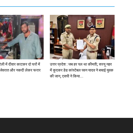
रेली में दीवार काटकर दो घरों में
उत्तर प्रदेश : जब हर पल था कीमती; सरयू नहर
, जेवरात और नकदी लेकर फरार
में कूदकर हेड कांस्टेबल पवन यादव ने बचाई युवक
की जान, एसपी ने किया...