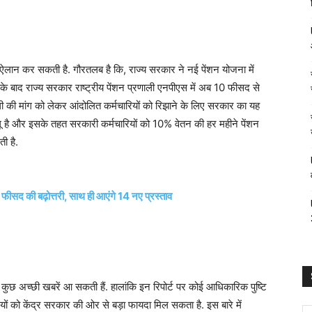
 ऐलान कर सकती है. गौरतलब है कि, राज्य सरकार ने नई पेंशन योजना में
 बाद राज्य सरकार राष्ट्रीय पेंशन प्रणाली एनपीएस में अब 10 फीसद से
ी की मांग को लेकर आंदोलित कर्मचारियों को रिझाने के लिए सरकार का यह
ू है और इसके तहत सरकारी कर्मचारियों को 10% वेतन की हर महीने पेंशन
ी है.
फीसद की बढ़ोत्तरी, साथ ही आएंगे 14 नए प्रस्ताव
कुछ अच्छी खबरें आ सकती हैं. हालांकि इन रिपोर्ट पर कोई आधिकारिक पुष्टि
यों को केंद्र सरकार की ओर से बड़ा फायदा मिल सकता है. इस बारे में