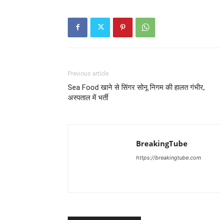
Previous article
Sea Food खाने से सिंगर सोनू निगम की हालत गंभीर,
अस्पताल में भर्ती
BreakingTube
https://breakingtube.com