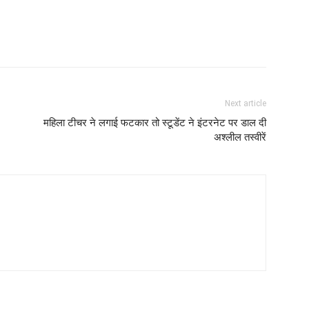
Next article
महिला टीचर ने लगाई फटकार तो स्टूडेंट ने इंटरनेट पर डाल दी
अश्लील तस्वीरें