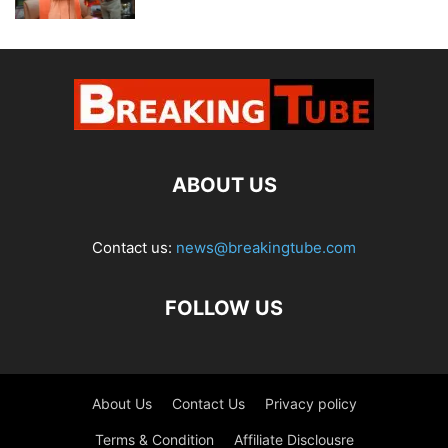
ABOUT US
Contact us:
news@breakingtube.com
FOLLOW US
About Us
Contact Us
Privacy policy
Terms & Condition
Affiliate Disclousre