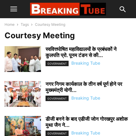
Home
Tags
Courtesy Meeting
Courtesy Meeting
स्ववित्तपोषित महाविद्यालयों के प्रबंधकों ने
कुलपति प्रो. पूनम टंडन से की...
Breaking Tube
GOVERNMENT
नगर निगम कार्यकाल के तीन वर्ष पूर्ण होने पर
मुख्यमंत्री योगी...
Breaking Tube
GOVERNMENT
डीजी बनने के बाद एडीजी जोन गोरखपुर अशोक
मुथा जैन ने...
Breaking Tube
GOVERNMENT