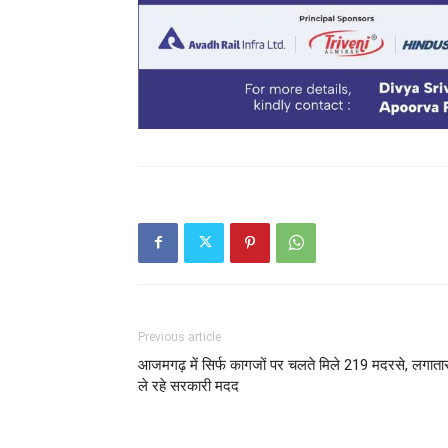
Previous article
आजमगढ़ में सिर्फ कागजों पर चलते मिले 219 मदरसे, लगाता
ले रहे सरकारी मदद