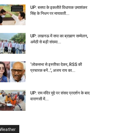
UP: बसपा के इकलौते विधायक उमाशंकर
सिंह के निधन पर मायावती...
UP: लखनऊ में सपा का ब्राह्मण सम्मेलन,
अमेठी से बड़ी संख्या...
‘लोकसभा से इस्तीफा देकर, RSS की
प्रचारक बनें…’, अजय राय का...
UP: राम मंदिर मुद्दे पर संसद प्रदर्शन के बाद
वाराणसी में...
Weather