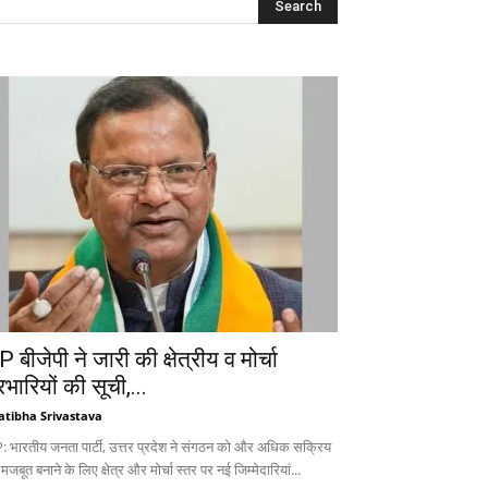
 बीजेपी ने जारी की क्षेत्रीय व मोर्चा
रभारियों की सूची,...
atibha Srivastava
: भारतीय जनता पार्टी, उत्तर प्रदेश ने संगठन को और अधिक सक्रिय
 मजबूत बनाने के लिए क्षेत्र और मोर्चा स्तर पर नई जिम्मेदारियां...