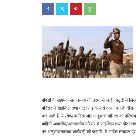
पीएसी के सहायक सेनानायक की तरफ से जारी चिट्ठी में लिखा 
परिसर में साइकिल तथा मोटरसाइकिल से आवागमन के दौरान उ
कर जाते हैं. ये स्वेच्छाचारिता और अनुशासनहीनता का परिच
वाहिनी आवासीय/अनावासीय परिसर में साइकिल तथा मोटरसा
पर अनुशासनात्मक कार्यवाही की जाएगी.’ ये आदेश तत्काल प्रभ