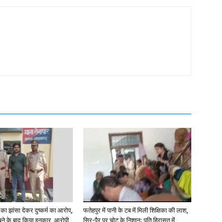
ा झांसा देकर दुष्कर्म का आरोप,
फतेहपुर में पानी के टब में मिली शिक्षिका की लाश,
े के बाद किया इनकार, आरोपी
सिर-पैर पर चोट के निशान; पति हिरासत में