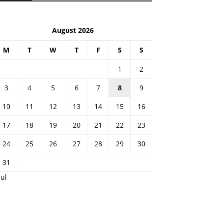
August 2026
M
T
W
T
F
S
S
1
2
3
4
5
6
7
8
9
10
11
12
13
14
15
16
17
18
19
20
21
22
23
24
25
26
27
28
29
30
31
Jul