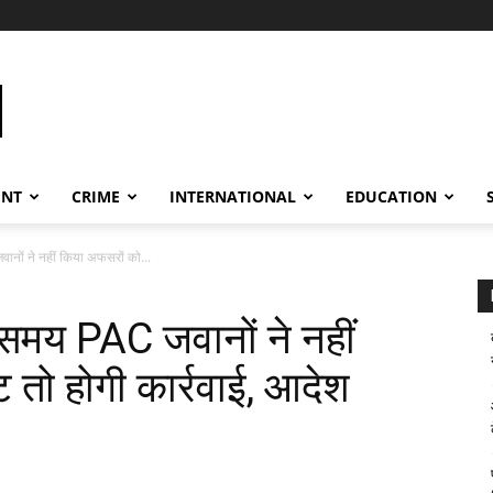
ENT
CRIME
INTERNATIONAL
EDUCATION
ों ने नहीं किया अफसरों को...
मय PAC जवानों ने नहीं
 तो होगी कार्रवाई, आदेश