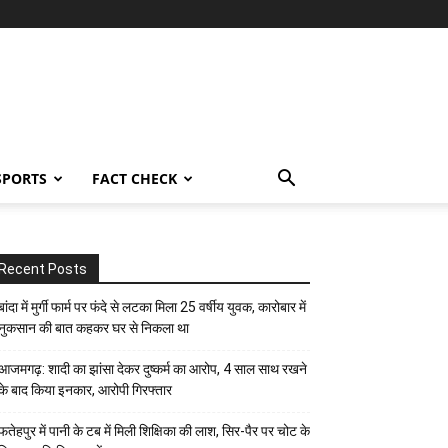
SPORTS
FACT CHECK
Recent Posts
बांदा में मुर्गी फार्म पर फंदे से लटका मिला 25 वर्षीय युवक, कारोबार में
नुकसान की बात कहकर घर से निकला था
आजमगढ़: शादी का झांसा देकर दुष्कर्म का आरोप, 4 साल साथ रखने
के बाद किया इनकार, आरोपी गिरफ्तार
फतेहपुर में पानी के टब में मिली शिक्षिका की लाश, सिर-पैर पर चोट के