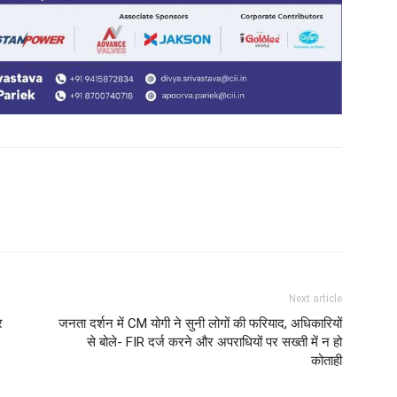
Next article
र
जनता दर्शन में CM योगी ने सुनी लोगों की फरियाद, अधिकारियों
से बोले- FIR दर्ज करने और अपराधियों पर सख्ती में न हो
कोताही