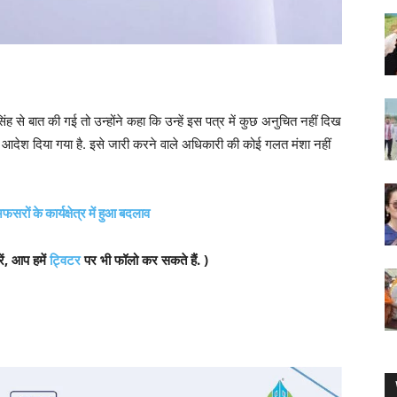
ह से बात की गई तो उन्होंने कहा कि उन्हें इस पत्र में कुछ अनुचित नहीं दिख
ह आदेश दिया गया है. इसे जारी करने वाले अधिकारी की कोई गलत मंशा नहीं
ों के कार्यक्षेत्र में हुआ बदलाव
ें, आप हमें
ट्विटर
पर भी फॉलो कर सकते हैं. )