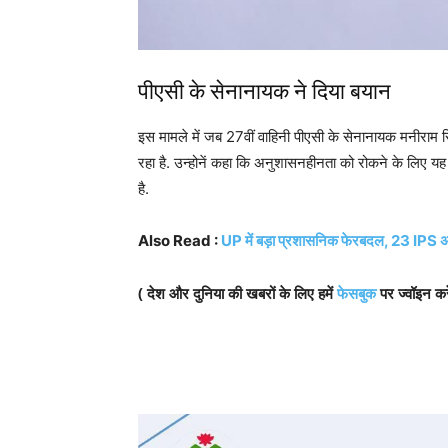
पीएसी के सेनानायक ने दिया बयान
इस मामले में जब 27वीं वाहिनी पीएसी के सेनानायक मनीराम सिं
रहा है. उन्होनें कहा कि अनुशासनहीनता को रोकने के लिए य
है.
Also Read :
UP में बड़ा प्रशासनिक फेरबदल, 23 IPS अफसर
( देश और दुनिया की खबरों के लिए हमें
फेसबुक
पर ज्वॉइन कर