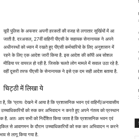
यूपी पुलिस के अफसर अपनी हरकतों की वजह से लगातार सुर्खियों में आ
जाती है. दरअसल, 27वीं वाहिनी पीएसी के सहायक सेनानायक ने अपने
अधीनस्थों को ध्यान में रखते हुए पीएसी कर्मचारियो के लिए अनुशासन में
रहने के लिए एक आदेश जारी किया है. इस आदेश की कॉपी अब सोशल
मीडिया पर वायरल हो रही है. जिसके चलते लोग मामले में सवाल उठा रहे है.
वहीं दूसरी तरफ पीएसी के सेनानायक ने इसे एक दम सही आदेश बताया है.
चिट्ठी में लिखा ये
है, कि ‘प्रायः देखने में आया है कि प्रशासनिक भवन एवं वाहिनी/अनावासीय
च्चाधिकारियों को रुक कर अभिवादन न करते हुए अपने गंतव्य को प्रस्थान
ायक है. अतः आप सभी को निर्देशित किया जाता है कि प्रशासनिक भवन एवं
इकिल से आवागमन के दौरान उच्चाधिकारियों को रुक कर अभिवादन न करने
ाव से लागू किया गया है.