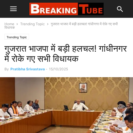
Home
Trending Topic
गुजरात भाजपा में बड़ी हलचल! गांधीनगर में रोके गए सभी
विधायक
Trending Topic
गुजरात भाजपा में बड़ी हलचल! गांधीनगर
में रोके गए सभी विधायक
By
Pratibha Srivastava
-
15/10/2025