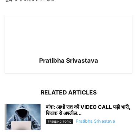
Pratibha Srivastava
RELATED ARTICLES
बांदा: आधी रात की VIDEO CALL पड़ी भारी,
शिक्षक से अश्लील...
Pratibha Srivastava
TRENDING TOPIC