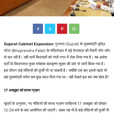
Gujarat Cabinet Expansion:
गुजरात (Gujrat) के मुख्यमंत्री भूपेंद्र
पटेल (Bhuprendra Patel) के मंत्रिमंडल में बड़े फेरबदल की तैयारी जोर-शोर
से चल रही है। वही सभी विधायकों को गांधी नगर में रोक लिया गया है। यह आदेश
पार्टी के विधानसभा मुख्य सचेतक बालकृष्ण शुक्ल की ओर से जारी किया गया है।
इस दौरान कई मंत्रियों की कुर्सी भी जा सकती है। क्योंकि एक बार इससे पहले भी
वहां मुख्यमंत्री समेत सब कुछ बदल दिया गया था। वही देखते इस बार क्या होता है?
17 अक्तूबर को शपथ ग्रहण
सूत्रों के अनुसार, नए मंत्रियों की शपथ ग्रहण प्रक्रिया 17 अक्तूबर को दोपहर
12:39 बजे के बाद आयोजित की जाएगी। खबर यह भी है कई मंत्रियों की कुर्सी भी