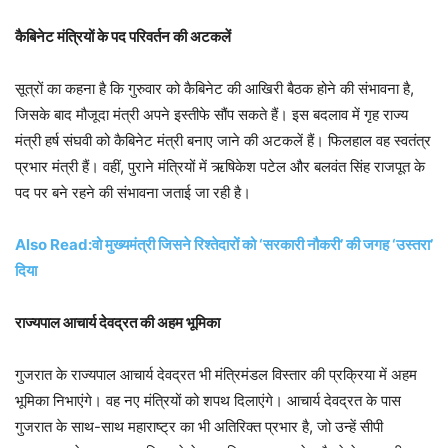
कैबिनेट मंत्रियों के पद परिवर्तन की अटकलें
सूत्रों का कहना है कि गुरुवार को कैबिनेट की आखिरी बैठक होने की संभावना है,
जिसके बाद मौजूदा मंत्री अपने इस्तीफे सौंप सकते हैं। इस बदलाव में गृह राज्य
मंत्री हर्ष संघवी को कैबिनेट मंत्री बनाए जाने की अटकलें हैं। फिलहाल वह स्वतंत्र
प्रभार मंत्री हैं। वहीं, पुराने मंत्रियों में ऋषिकेश पटेल और बलवंत सिंह राजपूत के
पद पर बने रहने की संभावना जताई जा रही है।
Also Read:वो मुख्यमंत्री जिसने रिश्तेदारों को ‘सरकारी नौकरी’ की जगह ‘उस्तरा’
दिया
राज्यपाल आचार्य देवद्रत की अहम भूमिका
गुजरात के राज्यपाल आचार्य देवद्रत भी मंत्रिमंडल विस्तार की प्रक्रिया में अहम
भूमिका निभाएंगे। वह नए मंत्रियों को शपथ दिलाएंगे। आचार्य देवद्रत के पास
गुजरात के साथ-साथ महाराष्ट्र का भी अतिरिक्त प्रभार है, जो उन्हें सीपी