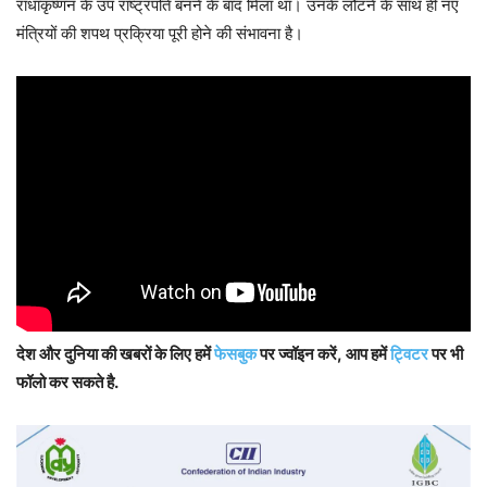
राधाकृष्णन के उप राष्ट्रपति बनने के बाद मिला था। उनके लौटने के साथ ही नए
मंत्रियों की शपथ प्रक्रिया पूरी होने की संभावना है।
देश और दुनिया की खबरों के लिए हमें
फेसबुक
पर ज्वॉइन करें, आप हमें
ट्विटर
पर भी
फॉलो कर सकते है.