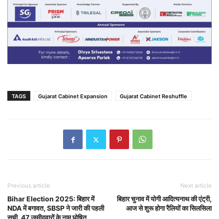
TAGS
Gujarat Cabinet Expansion
Gujarat Cabinet Reshuffle
Previous article
Next article
Bihar Election 2025: बिहार में
बिहार चुनाव में योगी आदित्यनाथ की एंट्री,
NDA में बगावत, SBSP ने जारी की पहली
आज से शुरू होगा रैलियों का सिलसिला
सूची, 47 उम्मीदवारों के नाम घोषित