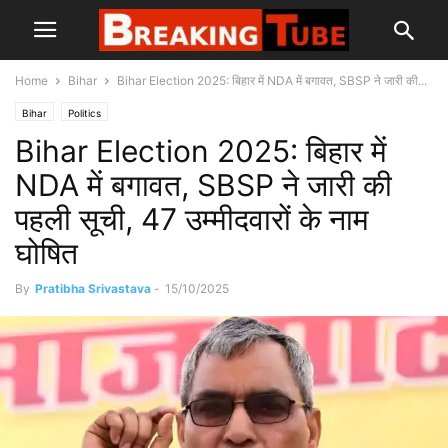
Home
Bihar
Bihar Election 2025: बिहार में NDA में बगावत, SBSP ने जारी की...
Bihar
Politics
Bihar Election 2025: बिहार में
NDA में बगावत, SBSP ने जारी की
पहली सूची, 47 उम्मीदवारों के नाम
घोषित
By
Pratibha Srivastava
-
15/10/2025