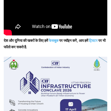
देश और दुनिया की खबरों के लिए हमें
फेसबुक
पर ज्वॉइन करें, आप हमें
ट्विटर
पर भी
फॉलो कर सकते है.