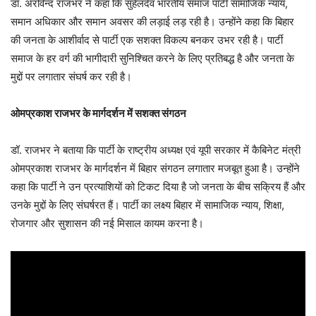
डॉ. अरविन्द राजभर ने कहा कि सुहेलदेव भारतीय समाज पार्टी सामाजिक न्याय,
समान अधिकार और समान अवसर की लड़ाई लड़ रही है। उन्होंने कहा कि बिहार
की जनता के आशीर्वाद से पार्टी एक सशक्त विकल्प बनकर उभर रही है। पार्टी
समाज के हर वर्ग की भागीदारी सुनिश्चित करने के लिए प्रतिबद्ध है और जनता के
मुद्दों पर लगातार संघर्ष कर रही है।
ओमप्रकाश राजभर के मार्गदर्शन में सशक्त संगठन
डॉ. राजभर ने बताया कि पार्टी के राष्ट्रीय अध्यक्ष एवं यूपी सरकार में कैबिनेट मंत्री
ओमप्रकाश राजभर के मार्गदर्शन में बिहार संगठन लगातार मजबूत हुआ है। उन्होंने
कहा कि पार्टी ने उन प्रत्याशियों को टिकट दिया है जो जनता के बीच सक्रिय हैं और
उनके मुद्दों के लिए संघर्षरत हैं। पार्टी का लक्ष्य बिहार में सामाजिक न्याय, शिक्षा,
रोजगार और सुशासन की नई मिसाल कायम करना है।