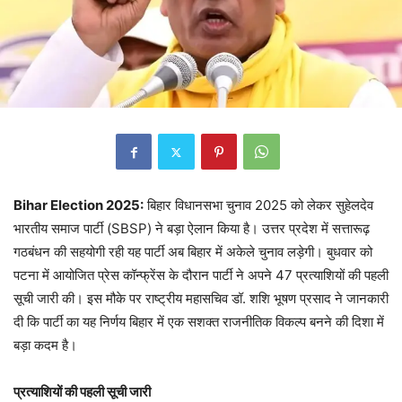
Bihar Election 2025:
बिहार विधानसभा चुनाव 2025 को लेकर सुहेलदेव
भारतीय समाज पार्टी (SBSP) ने बड़ा ऐलान किया है। उत्तर प्रदेश में सत्तारूढ़
गठबंधन की सहयोगी रही यह पार्टी अब बिहार में अकेले चुनाव लड़ेगी। बुधवार को
पटना में आयोजित प्रेस कॉन्फ्रेंस के दौरान पार्टी ने अपने 47 प्रत्याशियों की पहली
सूची जारी की। इस मौके पर राष्ट्रीय महासचिव डॉ. शशि भूषण प्रसाद ने जानकारी
दी कि पार्टी का यह निर्णय बिहार में एक सशक्त राजनीतिक विकल्प बनने की दिशा में
बड़ा कदम है।
प्रत्याशियों की पहली सूची जारी