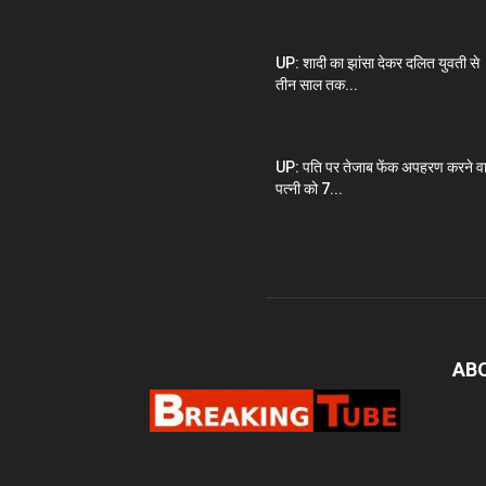
UP: शादी का झांसा देकर दलित युवती से
तीन साल तक...
UP: पति पर तेजाब फेंक अपहरण करने व
पत्नी को 7...
AB