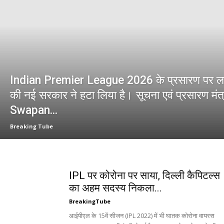
Indian Premier League 2026 के प्रसारण पर ल
की नई सरकार ने हटा लिया है। सूचना एवं प्रसारण मं
Swapan...
Breaking Tube
IPL पर कोरोना पर साया, दिल्ली कैपिटल्स
का अहम सदस्य निकला...
BreakingTube
आईपीएल के 15वें सीजन (IPL 2022) में भी घातक कोरोना वायरस