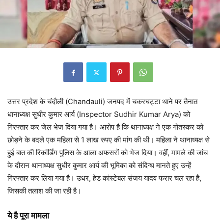
उत्तर प्रदेश के चंदौली (Chandauli) जनपद में चकरघट्टा थाने पर तैनात
धानाध्यक्ष सुधीर कुमार आर्य (Inspector Sudhir Kumar Arya) को
गिरफ्तार कर जेल भेज दिया गया है। आरोप है कि थानाध्यक्ष ने एक गोतस्कर को
छोड़ने के बदले एक महिला से 1 लाख रुपए की मांग की थी। महिला ने थानाध्यक्ष से
हुई बात की रिकॉर्डिंग पुलिस के आला अफसरों को भेज दिया। वहीं, मामले की जांच
के दौरान थानाध्यक्ष सुधीर कुमार आर्य की भूमिका को संदिग्ध मानते हुए उन्हें
गिरफ्तार कर लिया गया है। उधर, हेड कांस्टेबल संजय यादव फरार चल रहा है,
जिसकी तलाश की जा रही है।
ये है पूरा मामला