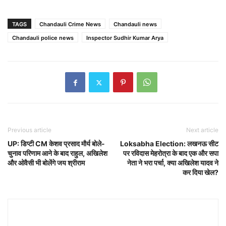
TAGS
Chandauli Crime News
Chandauli news
Chandauli police news
Inspector Sudhir Kumar Arya
Previous article
Next article
UP: डिप्टी CM केशव प्रसाद मौर्य बोले-
Loksabha Election: लखनऊ सीट
चुनाव परिणाम आने के बाद राहुल, अखिलेश
पर रविदास मेहरोत्रा के बाद एक और सपा
और ओवैसी भी बोलेंगे जय श्रीराम
नेता ने भरा पर्चा, क्या अखिलेश यादव ने
कर दिया खेल?