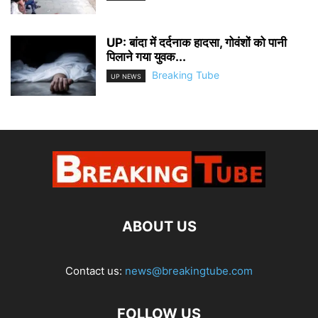
UP: बांदा में दर्दनाक हादसा, गोवंशों को पानी
पिलाने गया युवक...
Breaking Tube
UP NEWS
ABOUT US
Contact us:
news@breakingtube.com
FOLLOW US