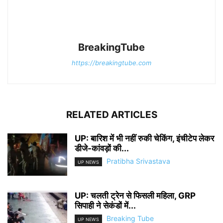
BreakingTube
https://breakingtube.com
RELATED ARTICLES
UP: बारिश में भी नहीं रुकी चेकिंग, इंचीटेप लेकर
डीजे-कांवड़ों की...
Pratibha Srivastava
UP NEWS
UP: चलती ट्रेन से फिसली महिला, GRP
सिपाही ने सेकंडों में...
Breaking Tube
UP NEWS