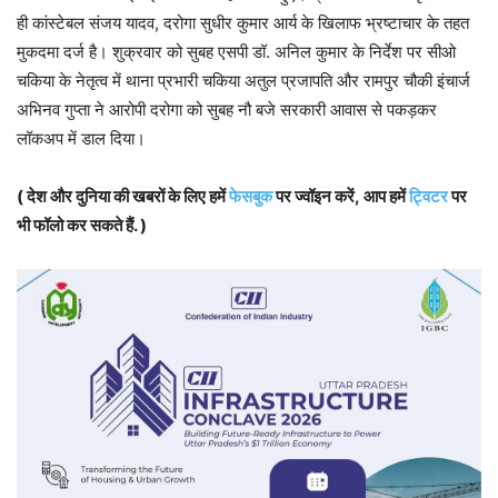
ही कांस्टेबल संजय यादव, दरोगा सुधीर कुमार आर्य के खिलाफ भ्रष्टाचार के तहत
मुकदमा दर्ज है। शुक्रवार को सुबह एसपी डॉ. अनिल कुमार के निर्देश पर सीओ
चकिया के नेतृत्व में थाना प्रभारी चकिया अतुल प्रजापति और रामपुर चौकी इंचार्ज
अभिनव गुप्ता ने आरोपी दरोगा को सुबह नौ बजे सरकारी आवास से पकड़कर
लॉकअप में डाल दिया।
( देश और दुनिया की खबरों के लिए हमें
फेसबुक
पर ज्वॉइन करें, आप हमें
ट्विटर
पर
भी फॉलो कर सकते हैं. )