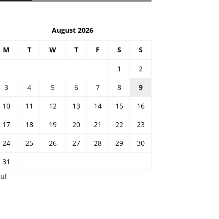
August 2026
M
T
W
T
F
S
S
1
2
3
4
5
6
7
8
9
10
11
12
13
14
15
16
17
18
19
20
21
22
23
24
25
26
27
28
29
30
31
Jul