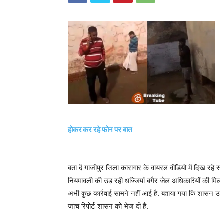
होकर कर रहे फोन पर बात
बता दें गाजीपुर जिला कारागार के वायरल वीडियो में दिख रहे स
नियमावली की उड़ रही धज्जियां बगैर जेल अधिकारियों की मिल
अभी कुछ कार्रवाई सामने नहीं आई है. बताया गया कि शासन उस 
जांच रिपोर्ट शासन को भेज दी है.