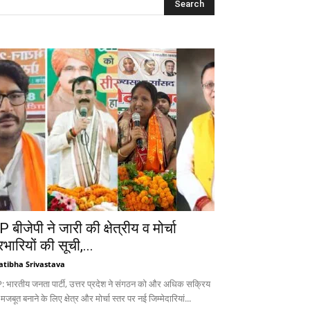
 बीजेपी ने जारी की क्षेत्रीय व मोर्चा
रभारियों की सूची,...
atibha Srivastava
: भारतीय जनता पार्टी, उत्तर प्रदेश ने संगठन को और अधिक सक्रिय
 मजबूत बनाने के लिए क्षेत्र और मोर्चा स्तर पर नई जिम्मेदारियां...