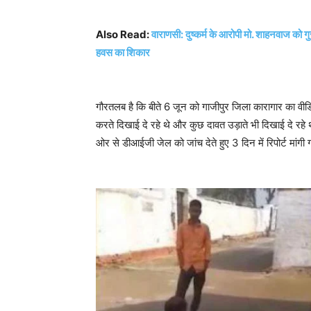
Also Read:
वाराणसी: दुष्कर्म के आरोपी मो. शाहनवाज को गु
हवस का शिकार
गौरतलब है कि बीते 6 जून को गाजीपुर जिला कारागार का वीड
करते दिखाई दे रहे थे और कुछ दावत उड़ाते भी दिखाई दे रहे
ओर से डीआईजी जेल को जांच देते हुए 3 दिन में रिपोर्ट मांगी 