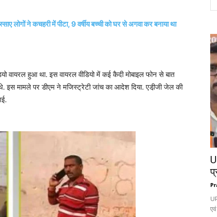
स्साए लोगों ने कचहरी में पीटा, 9 वर्षीय बच्ची को घर से अगवा कर बनाया था
ियो वायरल हुआ था. इस वायरल वीडियो में कई कैदी मोबाइल फोन से बात
 थे. इस मामले पर डीएम ने मजिस्ट्रेटी जांच का आदेश दिया. एडी़जी जेल की
गई.
UP
प्
Pr
UP
एवं