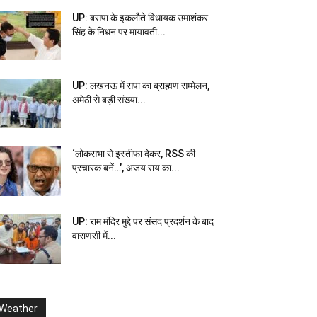
UP: बसपा के इकलौते विधायक उमाशंकर
सिंह के निधन पर मायावती...
UP: लखनऊ में सपा का ब्राह्मण सम्मेलन,
अमेठी से बड़ी संख्या...
‘लोकसभा से इस्तीफा देकर, RSS की
प्रचारक बनें…’, अजय राय का...
UP: राम मंदिर मुद्दे पर संसद प्रदर्शन के बाद
वाराणसी में...
Weather