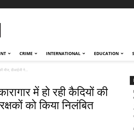
ENT
CRIME
INTERNATIONAL
EDUCATION
 की मौज, डीआईजी ने...
रागार में हो रही कैदियों की
रक्षकों को किया निलंबित