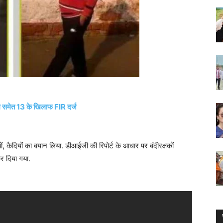
म समेत 13 के खिलाफ FIR दर्ज
ों, कैदियों का बयान लिया. डीआईजी की रिपोर्ट के आधार पर बंदीरक्षकों
र दिया गया.