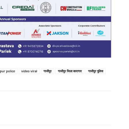
pur police
video viral
गाजीपुर
गाजीपुर जिला कारागार
गाजीपुर पुलिस