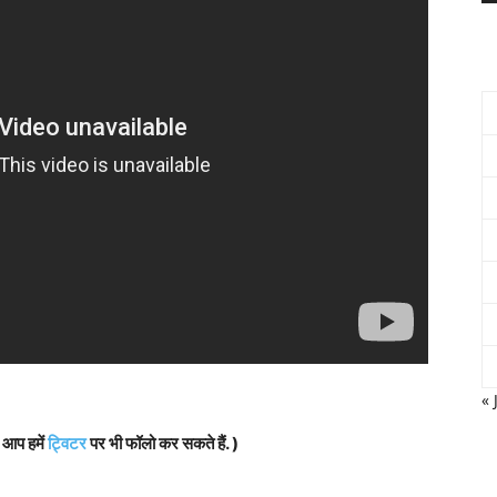
« 
, आप हमें
ट्विटर
पर भी फॉलो कर सकते हैं. )