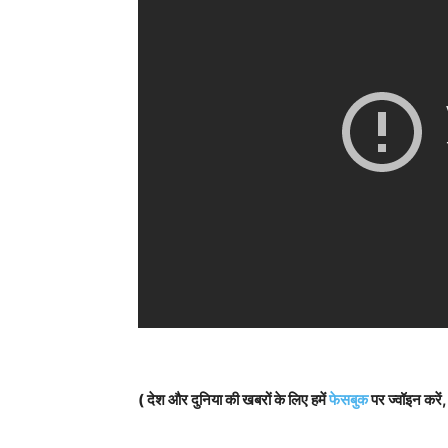
( देश और दुनिया की खबरों के लिए हमें
फेसबुक
पर ज्वॉइन करें