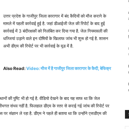
उत्तर प्रदेश के गाजीपुर जिला कारागार में बंद कैदियों को मौज कराने के
मामले में पहली कार्रवाई हुई है. जहां डीआईजी जेल की रिपोर्ट के बाद हुई
कार्रवाई में 3 बंदीरक्षकों को निलंबित कर दिया गया है. जेल नियमावली की
धज्जियां उड़ाने वाले इन दोषियों के खिलाफ जांच भी शुरू हो गई है. शासन
अभी डीएम की रिपोर्ट पर भी कार्रवाई के मूड में है.
Also Read:
Video: मौज में है गाजीपुर जिला कारागार के कैदी, बेफिक्र
्थानों की पुष्टि भी हो गई है. वीडियो देखने के बाद यह साफ था कि जेल
ीभगत संभव नहीं है. फिलहाल डीएम के स्तर से कराई गई जांच की रिपोर्ट पर
पर संज्ञान ले रहा है. डीएम ने पहले ही बताया था कि उन्होंने एसडीएम की