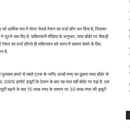
को आर्थिक रूप में मोस्ट फेवर्ड नेशन का दर्जा छीन कर दिया है, जिसका
ने घुटने तक दिए है. पाकिस्तानी मीडिया के अनुसार, वाघा बॉर्डर पर सैकड़ों
्ड नेशन का दर्जा छीनते ही पाकिस्तान को भारत में सामान बेचने के लिए
िन है.
पुलवामा हमले से पहले ट्रक के जरिए अरबों रुपए का छुहारा वाघा बॉर्डर से
 200% इम्पोर्ट ड्यूटी के ऐलान के बाद यह माल वहीं बॉर्डर पर पड़ा है. एक
्यूटी बढ़ाने के बाद 15 लाख रुपए के सामान पर 30 लाख रुपए की ड्यूटी