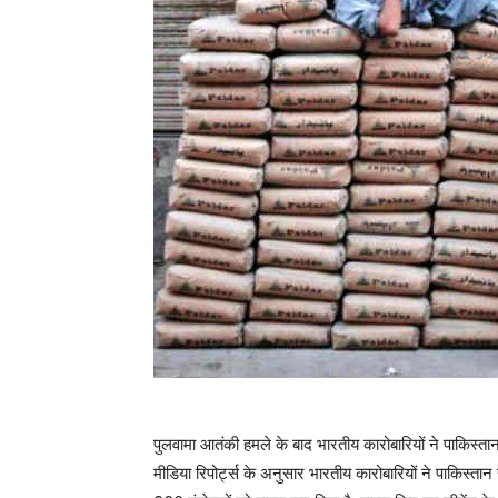
पुलवामा आतंकी हमले के बाद भारतीय कारोबारियों ने पाकिस्त
मीडिया रिपोर्ट्स के अनुसार भारतीय कारोबारियों ने पाकिस्‍