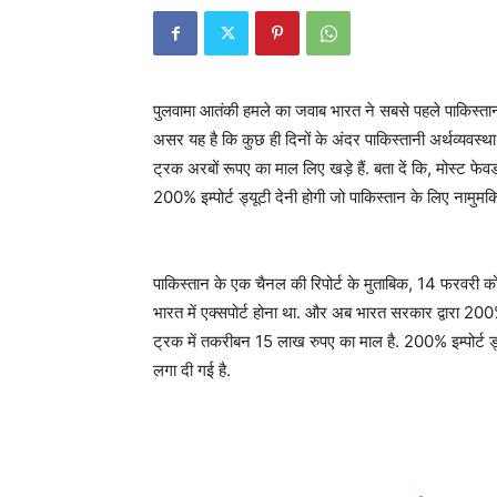
पुलवामा आतंकी हमले का जवाब भारत ने सबसे पहले पाकिस्तान 
असर यह है कि कुछ ही दिनों के अंदर पाकिस्तानी अर्थव्यवस्था 
ट्रक अरबों रूपए का माल लिए खड़े हैं. बता दें कि, मोस्ट फेवर
200% इम्पोर्ट ड्यूटी देनी होगी जो पाकिस्तान के लिए नामुमक
पाकिस्तान के एक चैनल की रिपोर्ट के मुताबिक, 14 फरवरी को 
भारत में एक्सपोर्ट होना था. और अब भारत सरकार द्वारा 200%
ट्रक में तकरीबन 15 लाख रुपए का माल है. 200% इम्पोर्ट ड
लगा दी गई है.