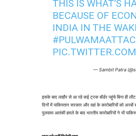
THIS IS WHAT’S 
BECAUSE OF ECO
INDIA IN THE WAK
#PULWAMAATTAC
PIC.TWITTER.CO
— Sambit Patra (@s
इसके बाद लाहौर से आ रहे कई ट्रक बॉर्डर पहुंचे बिना ही लौट रह
दिनों में पाकिस्तान सरकार और वहां के कारोबारियों को अरबों 
पुलवामा आतंकी हमले के बाद भारतीय कारोबारियों ने भी पाकिस्