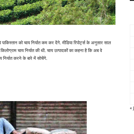
े पाकिस्तान को चाय निर्यात कम कर देंगे. मीडिया रिपोर्ट्स के अनुसार साल
 किलोग्राम चाय निर्यात की थी. चाय उत्पादकों का कहना है कि अब वे
निर्यात करने के बारे में सोचेंगे.
« 