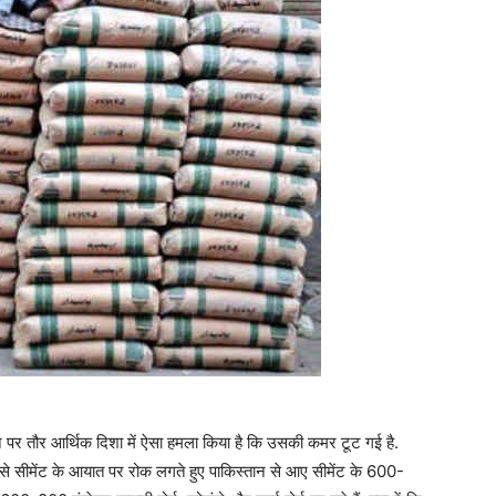
ान पर तौर आर्थिक दिशा में ऐसा हमला किया है कि उसकी कमर टूट गई है.
तान से सीमेंट के आयात पर रोक लगते हुए पाकिस्तान से आए सीमेंट के 600-