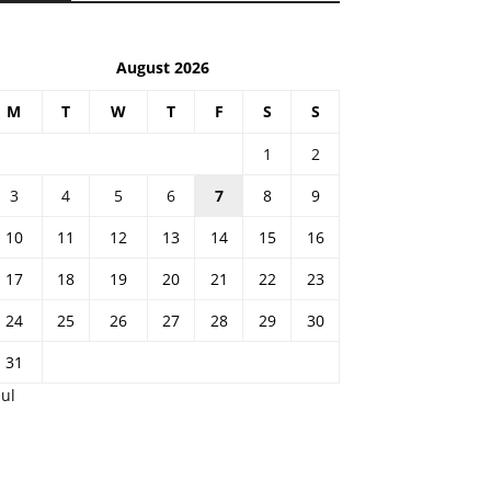
August 2026
M
T
W
T
F
S
S
1
2
3
4
5
6
7
8
9
10
11
12
13
14
15
16
17
18
19
20
21
22
23
24
25
26
27
28
29
30
31
Jul