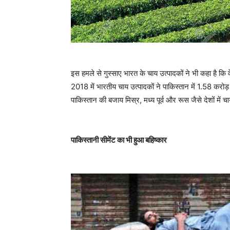
इस हमले से गुस्साए भारत के चाय उत्पादकों ने भी कहा है कि व
2018 में भारतीय चाय उत्पादकों ने पाकिस्तान में 1.58 करोड़
पाकिस्तान की बजाय मिस्र, मध्य पूर्व और रूस जैसे देशों में चाय 
पाकिस्तानी सीमेंट का भी हुआ बहिष्कार