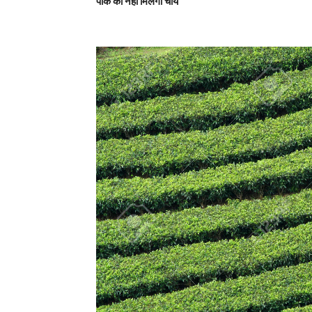
पाक को नहीं मिलेगी चाय