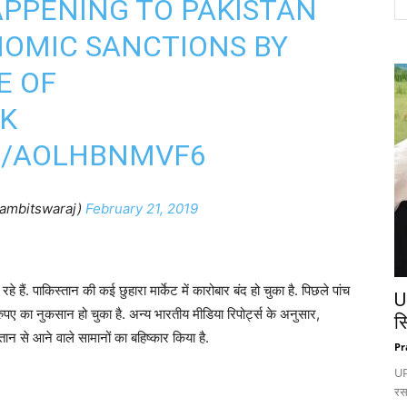
HAPPENING TO PAKISTAN
NOMIC SANCTIONS BY
E OF
K
M/AOLHBNMVF6
ambitswaraj)
February 21, 2019
े हैं. पाकिस्तान की कई छुहारा मार्केट में कारोबार बंद हो चुका है. पिछले पांच
U
रुपए का नुकसान हो चुका है. अन्य भारतीय मीडिया रिपोर्ट्स के अनुसार,
स
तान से आने वाले सामानों का बहिष्कार किया है.
Pr
UP:
रस