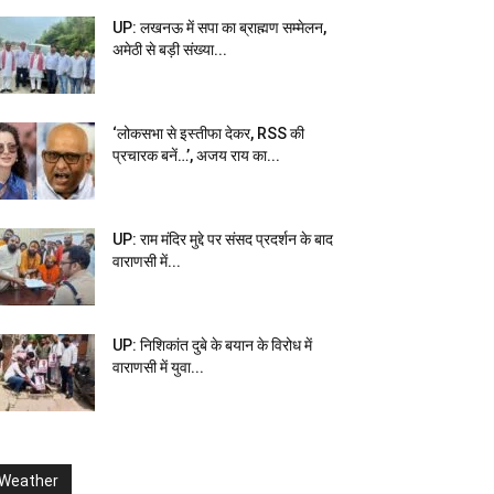
UP: लखनऊ में सपा का ब्राह्मण सम्मेलन,
अमेठी से बड़ी संख्या...
‘लोकसभा से इस्तीफा देकर, RSS की
प्रचारक बनें…’, अजय राय का...
UP: राम मंदिर मुद्दे पर संसद प्रदर्शन के बाद
वाराणसी में...
UP: निशिकांत दुबे के बयान के विरोध में
वाराणसी में युवा...
Weather