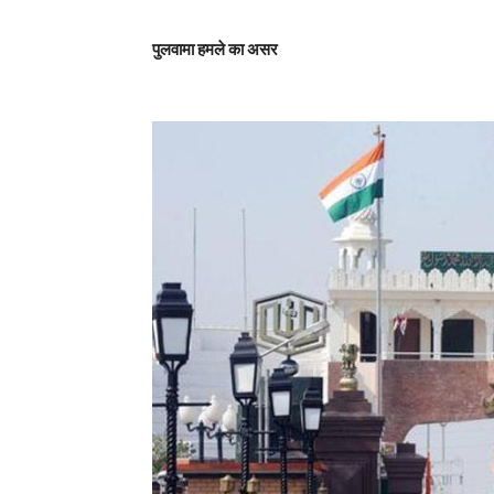
पुलवामा हमले का असर