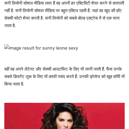
सनी लियोनी सोशल मीडिया लवर हैं वह अपनी हर एक्टिविटी शेयर करने से कतराती
नहीं है. सनी लियोनी सोशल मीडिया पर बहुत एक्टिव रहती हैं. जहां वह खुद की हॉट
सेक्सी फोटो शेयर करती है. सनी लियोनी को सबसे बोल्ड एक्ट्रेस में से एक माना
जाता है.
वहीं वह अपने लेटेस्ट और सेक्सी आउटफिट के लिए भी जानी जाती हैं. फैंस उनके
सबसे डिफरेंट लुक के लिए भी काफी पसंद करते हैं. उनकी ड्रेसेज को खूब कॉपी भी
किया जाता है.