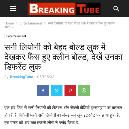
Home
Entertainment
सनी लियोनी को बेहद बोल्ड लुक में देखकर फैंस हुए क्लीन
बोल्ड,...
Entertainment
सनी लियोनी को बेहद बोल्ड लुक में
देखकर फैंस हुए क्लीन बोल्ड, देखें उनका
डिफरेंट लुक
By
BreakingTube
-
05/10/2021
एक बार फिर से सनी लियोनी की लेटेस्ट और सेक्सी वीडियो इंस्टाग्राम पर वायरल
हो रही है. बिकिनी पहने सनी लियोनी का बोल्ड रूप खूब इंटरनेट पर छाया हुआ है.
इस पोस्ट को अब तक हजारों लोगों ने पसंद किया है.