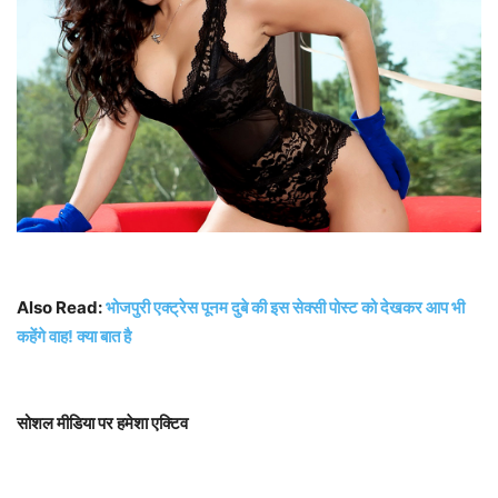
Also Read:
भोजपुरी एक्ट्रेस पूनम दुबे की इस सेक्सी पोस्ट को देखकर आप भी
कहेंगे वाह! क्या बात है
सोशल
मीडिया
पर
हमेशा
एक्टिव