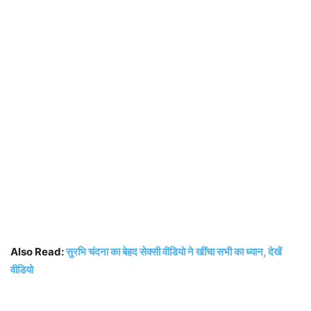
Also Read:
सुरभि चंदना का बेहद सेक्सी वीडियो ने खींचा सभी का ध्यान, देखें
वीडियो