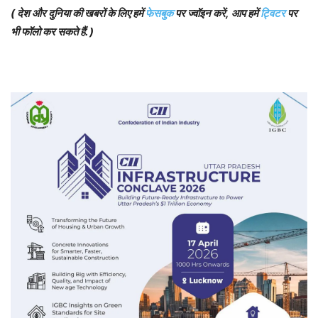
( देश और दुनिया की खबरों के लिए हमें
फेसबुक
पर ज्वॉइन करें, आप हमें
ट्विटर
पर
भी फॉलो कर सकते हैं. )