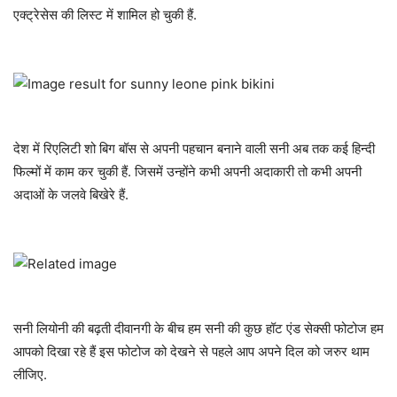
एक्ट्रेसेस की लिस्ट में शामिल हो चुकी हैं.
देश में रिएलिटी शो बिग बॉस से अपनी पहचान बनाने वाली सनी अब तक कई हिन्दी
फिल्मों में काम कर चुकी हैं. जिसमें उन्होंने कभी अपनी अदाकारी तो कभी अपनी
अदाओं के जलवे बिखेरे हैं.
सनी लियोनी की बढ़ती दीवानगी के बीच हम सनी की कुछ हॉट एंड सेक्सी फोटोज हम
आपको दिखा रहे हैं इस फोटोज को देखने से पहले आप अपने दिल को जरुर थाम
लीजिए.