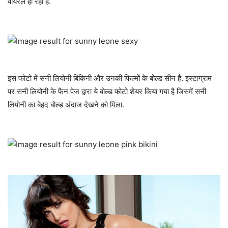
वायरल हो रही है.
इस फोटो में सनी लियोनी बिकिनी और उनकी फिल्मों के बोल्ड सीन हैं. इंस्टाग्राम
पर सनी लियोनी के फैन पेज द्वारा ये बोल्ड फोटो शेयर किया गया है जिसमें सनी
लियोनी का बेहद बोल्ड अंदाज देखने को मिला.