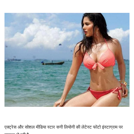
एक्ट्रेस और सोशल मीडिया स्टार सनी लियोनी की लेटेस्ट फोटो इंस्टाग्राम पर