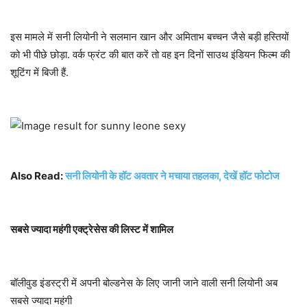
इस मामले में सनी लियोनी ने सलमान खान और अमिताभ बच्चन जैसे बड़ी हस्तियों
को भी पीछे छोड़ा. वर्क फ्रंट की बात करें तो वह इन दिनों साउथ इंडियन फिल्म की
शूटिंग में बिजी हैं.
Also Read:
सनी लियोनी के हॉट अवतार ने मचाया तहलका, देखें हॉट फोटोज
सबसे
ज्यादा
महंगी
एक्ट्रेसेस
की
लिस्ट
में
शामिल
बॉलीवुड इंडस्ट्री में अपनी बोल्डनेस के लिए जानी जाने वाली सनी लियोनी अब
सबसे ज्यादा महंगी