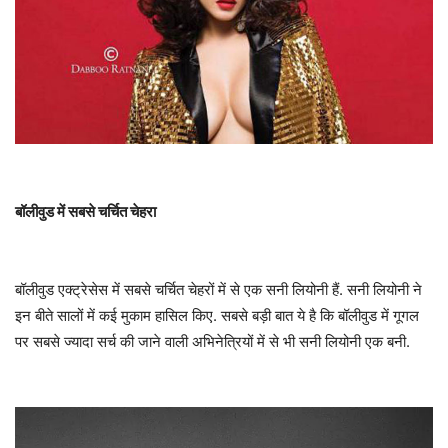
बॉलीवुड
में
सबसे
चर्चित
चेहरा
बॉलीवुड एक्ट्रेसेस में सबसे चर्चित चेहरों में से एक सनी लियोनी हैं. सनी लियोनी ने
इन बीते सालों में कई मुकाम हासिल किए. सबसे बड़ी बात ये है कि बॉलीवुड में गूगल
पर सबसे ज्यादा सर्च की जाने वाली अभिनेत्रियों में से भी सनी लियोनी एक बनी.