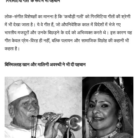
‘गिरमिटिया गीत’ के रूप में भी पहचान
लोक-संगीत विशेषज्ञों का मानना है कि ‘कचौड़ी गली’ को गिरमिटिया गीतों की श्रेणी
में भी देखा जाता है। ये वे गीत हैं, जो औपनिवेशिक काल में विदेशों में भेजे गए
भारतीय मजदूरों और उनके बिछड़ने के दर्द को अभिव्यक्त करते थे। इस कारण यह
गीत केवल प्रेम-विरह ही नहीं, बल्कि पलायन और सामाजिक विछोह की कहानी भी
कहता है।
बिस्मिल्लाह खान और मालिनी अवस्थी ने भी दी पहचान