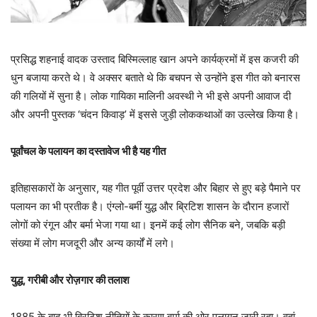
प्रसिद्ध शहनाई वादक उस्ताद बिस्मिल्लाह खान अपने कार्यक्रमों में इस कजरी की
धुन बजाया करते थे। वे अक्सर बताते थे कि बचपन से उन्होंने इस गीत को बनारस
की गलियों में सुना है। लोक गायिका मालिनी अवस्थी ने भी इसे अपनी आवाज दी
और अपनी पुस्तक ‘चंदन किवाड़’ में इससे जुड़ी लोककथाओं का उल्लेख किया है।
पूर्वांचल के पलायन का दस्तावेज भी है यह गीत
इतिहासकारों के अनुसार, यह गीत पूर्वी उत्तर प्रदेश और बिहार से हुए बड़े पैमाने पर
पलायन का भी प्रतीक है। एंग्लो-बर्मी युद्ध और ब्रिटिश शासन के दौरान हजारों
लोगों को रंगून और बर्मा भेजा गया था। इनमें कई लोग सैनिक बने, जबकि बड़ी
संख्या में लोग मजदूरी और अन्य कार्यों में लगे।
युद्ध, गरीबी और रोज़गार की तलाश
1885 के बाद भी ब्रिटिश नीतियों के कारण बर्मा की ओर पलायन जारी रहा। वहां