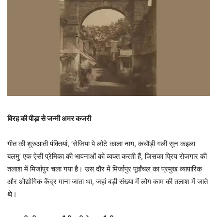
विरह की पीड़ा से जन्मी अमर कजरी
गीत की शुरुआती पंक्तियां, ‘सेजिया पे लोटे काला नाग, कचौड़ी गली सून कइला
बलमु’ एक ऐसी प्रेमिका की भावनाओं को व्यक्त करती हैं, जिसका प्रिय रोजगार की
तलाश में मिर्जापुर चला गया है। उस दौर में मिर्जापुर पूर्वांचल का प्रमुख व्यापारिक
और औद्योगिक केंद्र माना जाता था, जहां बड़ी संख्या में लोग काम की तलाश में जाते
थे।