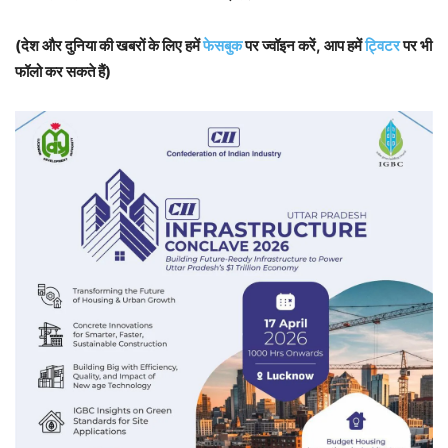
(देश और दुनिया की खबरों के लिए हमें
फेसबुक
पर ज्वॉइन करें, आप हमें
ट्विटर
पर भी
फॉलो कर सकते हैं)