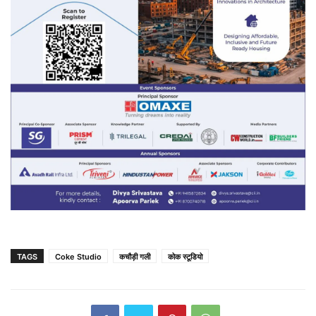
TAGS
Coke Studio
कचौड़ी गली
कोक स्टूडियो