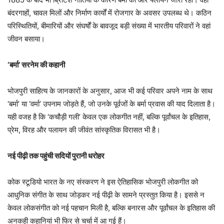
बंदरगाहों, चावल मिलों और निर्माण कार्यों में रोजगार के अवसर उपलब्ध थे। कठिन
परिस्थितियों, बीमारियों और संघर्षों के बावजूद बड़ी संख्या में भारतीय परिवारों ने वहां
जीवन बसाया।
‘बर्मा’ सरनेम की कहानी
भोजपुरी साहित्य के जानकारों के अनुसार, आज भी कई परिवार अपने नाम के साथ
‘बर्मा’ या ‘वर्मा’ उपनाम जोड़ते हैं, जो उनके पूर्वजों के बर्मा प्रवास की याद दिलाता है।
यही वजह है कि ‘कचौड़ी गली’ केवल एक लोकगीत नहीं, बल्कि पूर्वांचल के इतिहास,
प्रेम, विरह और पलायन की जीवंत सांस्कृतिक विरासत भी है।
नई पीढ़ी तक पहुंची सदियों पुरानी धरोहर
कोक स्टूडियो भारत के नए संस्करण ने इस ऐतिहासिक भोजपुरी लोकगीत को
आधुनिक संगीत के साथ जोड़कर नई पीढ़ी के सामने प्रस्तुत किया है। इससे न
केवल लोकसंगीत को नई पहचान मिली है, बल्कि बनारस और पूर्वांचल के इतिहास की
अनकही कहानियां भी फिर से चर्चा में आ गई हैं।