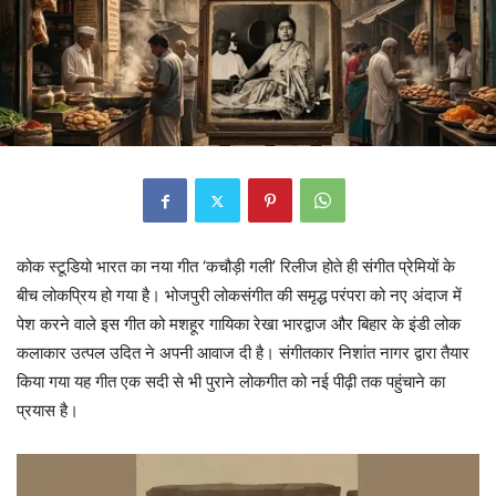
कोक स्टूडियो भारत का नया गीत ‘कचौड़ी गली’ रिलीज होते ही संगीत प्रेमियों के
बीच लोकप्रिय हो गया है। भोजपुरी लोकसंगीत की समृद्ध परंपरा को नए अंदाज में
पेश करने वाले इस गीत को मशहूर गायिका रेखा भारद्वाज और बिहार के इंडी लोक
कलाकार उत्पल उदित ने अपनी आवाज दी है। संगीतकार निशांत नागर द्वारा तैयार
किया गया यह गीत एक सदी से भी पुराने लोकगीत को नई पीढ़ी तक पहुंचाने का
प्रयास है।