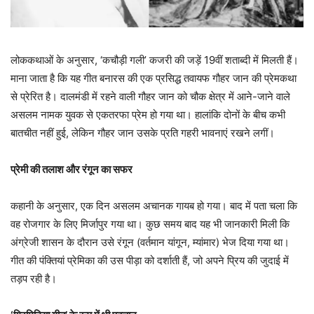
लोककथाओं के अनुसार, ‘कचौड़ी गली’ कजरी की जड़ें 19वीं शताब्दी में मिलती हैं।
माना जाता है कि यह गीत बनारस की एक प्रसिद्ध तवायफ गौहर जान की प्रेमकथा
से प्रेरित है। दालमंडी में रहने वाली गौहर जान को चौक क्षेत्र में आने-जाने वाले
असलम नामक युवक से एकतरफा प्रेम हो गया था। हालांकि दोनों के बीच कभी
बातचीत नहीं हुई, लेकिन गौहर जान उसके प्रति गहरी भावनाएं रखने लगीं।
प्रेमी की तलाश और रंगून का सफर
कहानी के अनुसार, एक दिन असलम अचानक गायब हो गया। बाद में पता चला कि
वह रोजगार के लिए मिर्जापुर गया था। कुछ समय बाद यह भी जानकारी मिली कि
अंग्रेजी शासन के दौरान उसे रंगून (वर्तमान यांगून, म्यांमार) भेज दिया गया था।
गीत की पंक्तियां प्रेमिका की उस पीड़ा को दर्शाती हैं, जो अपने प्रिय की जुदाई में
तड़प रही है।