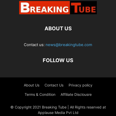
ABOUT US
Contact us:
news@breakingtube.com
FOLLOW US
About Us
Contact Us
Privacy policy
Terms & Condition
Affiliate Disclousre
© Copyright 2021 Breaking Tube | All Rights reserved at
Applause Media Pvt Ltd