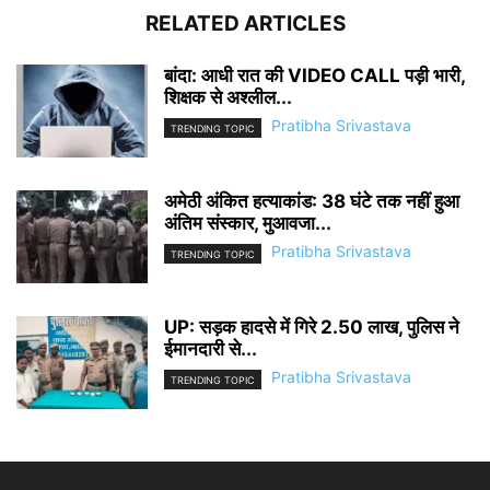
RELATED ARTICLES
बांदा: आधी रात की VIDEO CALL पड़ी भारी,
शिक्षक से अश्लील...
Pratibha Srivastava
TRENDING TOPIC
अमेठी अंकित हत्याकांड: 38 घंटे तक नहीं हुआ
अंतिम संस्कार, मुआवजा...
Pratibha Srivastava
TRENDING TOPIC
UP: सड़क हादसे में गिरे 2.50 लाख, पुलिस ने
ईमानदारी से...
Pratibha Srivastava
TRENDING TOPIC