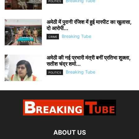
Breaking Tube
POLITICS
अमेठी में पुरानी रंजिश में हुई मारपीट का खुलासा,
दो आरोपी...
Breaking Tube
CRIME
अमेठी की नई प्रभारी मंत्री बनीं प्रतिभा शुक्ला,
सतीश चंद्र शर्मा...
Breaking Tube
POLITICS
ABOUT US