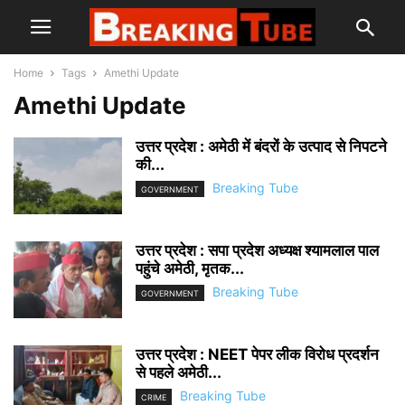
Home
Tags
Amethi Update
Amethi Update
उत्तर प्रदेश : अमेठी में बंदरों के उत्पाद से निपटने
की...
Breaking Tube
GOVERNMENT
उत्तर प्रदेश : सपा प्रदेश अध्यक्ष श्यामलाल पाल
पहुंचे अमेठी, मृतक...
Breaking Tube
GOVERNMENT
उत्तर प्रदेश : NEET पेपर लीक विरोध प्रदर्शन
से पहले अमेठी...
Breaking Tube
CRIME