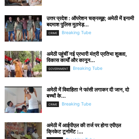
उत्तर प्रदेश : ऑपरेशन चक्रव्यूह; अमेठी में इनामी
बदमाश पुलिस मुठभेड़...
Breaking Tube
CRIME
अमेठी पहुंचीं नई प्रभारी मंत्री प्रतिभा शुक्ला,
विकास कार्यों और कानून...
Breaking Tube
GOVERNMENT
अमेठी में विवाहिता ने फांसी लगाकर दी जान, दो
बच्चों के...
Breaking Tube
CRIME
अमेठी में आईपीएल की तर्ज पर होगा एपीएल
क्रिकेट टूर्नामेंट :...