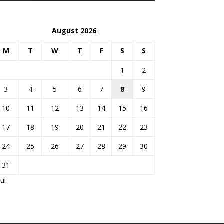
August 2026
M
T
W
T
F
S
S
1
2
3
4
5
6
7
8
9
10
11
12
13
14
15
16
17
18
19
20
21
22
23
24
25
26
27
28
29
30
31
Jul