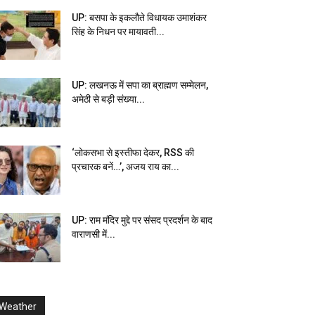
UP: बसपा के इकलौते विधायक उमाशंकर
सिंह के निधन पर मायावती...
UP: लखनऊ में सपा का ब्राह्मण सम्मेलन,
अमेठी से बड़ी संख्या...
‘लोकसभा से इस्तीफा देकर, RSS की
प्रचारक बनें…’, अजय राय का...
UP: राम मंदिर मुद्दे पर संसद प्रदर्शन के बाद
वाराणसी में...
Weather