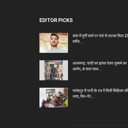
EDITOR PICKS
बांदा में मुर्गी फार्म पर फंदे से लटका मिला 2
वर्षीय...
आजमगढ़: शादी का झांसा देकर दुष्कर्म का
आरोप, 4 साल साथ...
फतेहपुर में पानी के टब में मिली शिक्षिका की
लाश, सिर-पैर...