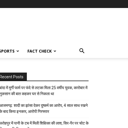
SPORTS
FACT CHECK
Recent Posts
बांदा में मुर्गी फार्म पर फंदे से लटका मिला 25 वर्षीय युवक, कारोबार में
नुकसान की बात कहकर घर से निकला था
आजमगढ़: शादी का झांसा देकर दुष्कर्म का आरोप, 4 साल साथ रखने
के बाद किया इनकार, आरोपी गिरफ्तार
फतेहपुर में पानी के टब में मिली शिक्षिका की लाश, सिर-पैर पर चोट के