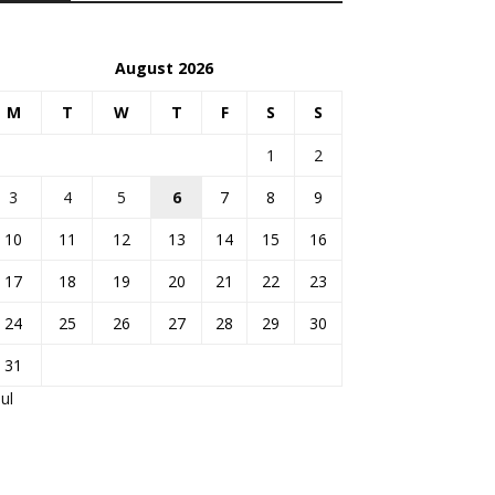
August 2026
M
T
W
T
F
S
S
1
2
3
4
5
6
7
8
9
10
11
12
13
14
15
16
17
18
19
20
21
22
23
24
25
26
27
28
29
30
31
Jul