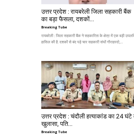
उत्तर प्रदेश : रायबरेली जिला सहकारी बैंक
का बड़ा फैसला, दशकों...
Breaking Tube
रायबरेली : जिला सहकारी बैंक ने सहकारिता के क्षेत्र में एक बड़ी उपलब्
हासिल की है. दशकों से बंद पड़े चार सहकारी संघों गौराहरदो,...
उत्तर प्रदेश : चंदौली हत्याकांड का 24 घंटे म
खुलासा, पति...
Breaking Tube