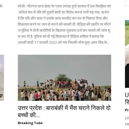
के
बरेली : मीरगंज थाना क्षेत्र के ग्राम लभेडा दुर्गा प्रसाद में एक विवाहिता को
कथित रूप से पति की दूसरी शादी का विरोध करना भारी पड़ गया. आरोप
है कि पति और सास ने उसके साथ मारपीट कर घर से निकाल दिया और
शिकायत करने पर जान से मारने की धमकी दी. पीड़िता की तहरीर पर मीरगं
ज पुलिस ने दोनों आरोपियों के खिलाफ मुकदमा दर्ज कर मामले की जांच शु
रू कर दी है. पुलिस को दी गई शिकायत में पीड़िता कविता ने बताया कि
उसकी शादी 17 फरवरी 2022 को गांव निवासी नरेश पुत्र अमर सिंह के...
U
स
उत्तर प्रदेश : बाराबंकी में भैंस चराने निकले दो
Pr
बच्चों की...
UP:
Breaking Tube
रस