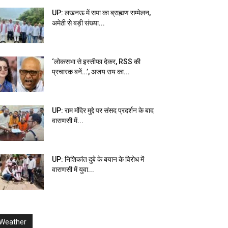
UP: लखनऊ में सपा का ब्राह्मण सम्मेलन,
अमेठी से बड़ी संख्या...
‘लोकसभा से इस्तीफा देकर, RSS की
प्रचारक बनें…’, अजय राय का...
UP: राम मंदिर मुद्दे पर संसद प्रदर्शन के बाद
वाराणसी में...
UP: निशिकांत दुबे के बयान के विरोध में
वाराणसी में युवा...
Weather