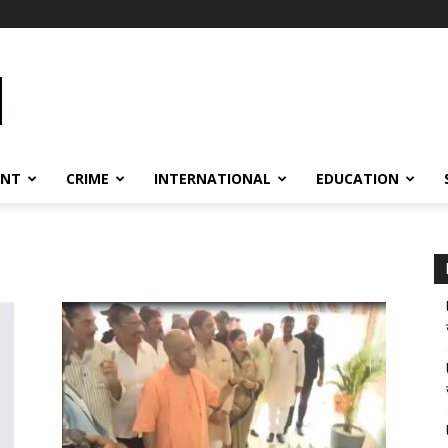
ENT
CRIME
INTERNATIONAL
EDUCATION