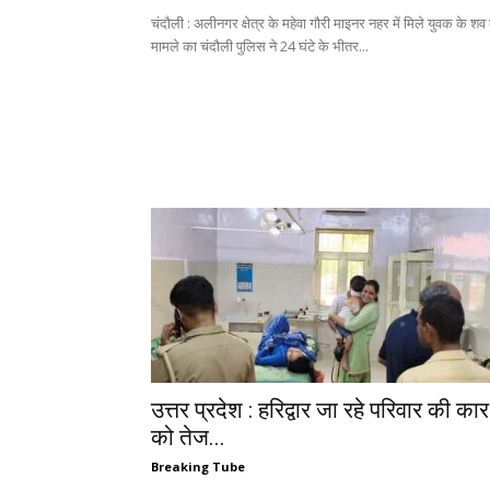
चंदौली : अलीनगर क्षेत्र के महेवा गौरी माइनर नहर में मिले युवक के शव 
मामले का चंदौली पुलिस ने 24 घंटे के भीतर...
उत्तर प्रदेश : हरिद्वार जा रहे परिवार की कार
को तेज...
Breaking Tube