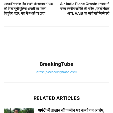
संतकबीरनगर: शिवबखरी के सत्यम नायक
Air India Plane Crash: सरकार ने
को मिला यूपी पुलिस आरक्षी का पहला
उच्च स्तरीय समिति की गठित ,पहली बैठक
नियुक्ति पत्र, गांव में बधाई का तांता
आज, AAIB को सौंपी गई जिम्मेदारी
BreakingTube
https://breakingtube.com
RELATED ARTICLES
अमेठी में तालाब की जमीन पर कब्जे का आरोप,