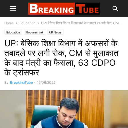
Home
Education
UP: बेसिक शिक्षा विभाग में अफसरों के तबादले पर लगी रोक, CM...
Education
Government
UP News
UP: बेसिक शिक्षा विभाग में अफसरों के
तबादले पर लगी रोक, CM से मुलाकात
के बाद मंत्री का फैसला, 63 CDPO
के ट्रांसफर
By
BreakingTube
-
16/06/2025