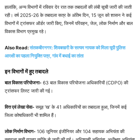
हालांकि, अन्य विभागों में रविवार देर रात तक तबादलों की लंबी सूची जारी की जाती
रही। वर्ष 2025-26 के तबादला सत्र के अंतिम दिन, 15 जून को शासन ने कई
विभागों में ट्रांसफर ऑर्डर जारी किए, जिनमें परिवहन, जेल, लोक निर्माण और बाल
विकास विभाग प्रमुख रहे।
Also Read:
संतकबीरनगर: शिवबखरी के सत्यम नायक को मिला यूपी पुलिस
आरक्षी का पहला नियुक्ति पत्र, गांव में बधाई का तांता
इन विभागों में हुए तबादले
बाल विकास परियोजना-
63 बाल विकास परियोजना अधिकारियों (CDPO) की
ट्रांसफर लिस्ट जारी की गई।
वित्त एवं लेखा सेवा-
समूह ‘ख’ के 41 अधिकारियों का तबादला हुआ, जिनमें कई
जिला कोषाधिकारी भी शामिल हैं।
लोक निर्माण विभाग-
106 जूनियर इंजीनियर और 104 सहायक अभियंता की
तबादला सूची गुपचुप तरीके से जारी की गई। अधिशासी अभियंता, अधीक्षण अभियंता