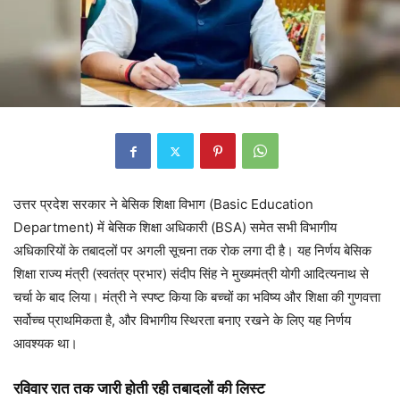
उत्तर प्रदेश सरकार ने बेसिक शिक्षा विभाग (Basic Education
Department) में बेसिक शिक्षा अधिकारी (BSA) समेत सभी विभागीय
अधिकारियों के तबादलों पर अगली सूचना तक रोक लगा दी है। यह निर्णय बेसिक
शिक्षा राज्य मंत्री (स्वतंत्र प्रभार) संदीप सिंह ने मुख्यमंत्री योगी आदित्यनाथ से
चर्चा के बाद लिया। मंत्री ने स्पष्ट किया कि बच्चों का भविष्य और शिक्षा की गुणवत्ता
सर्वोच्च प्राथमिकता है, और विभागीय स्थिरता बनाए रखने के लिए यह निर्णय
आवश्यक था।
रविवार रात तक जारी होती रही तबादलों की लिस्ट