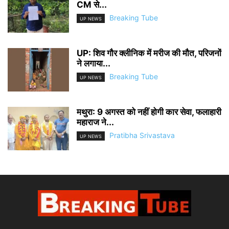
CM से...
Breaking Tube
UP NEWS
UP: शिव गौर क्लीनिक में मरीज की मौत, परिजनों
ने लगाया...
Breaking Tube
UP NEWS
मथुरा: 9 अगस्त को नहीं होगी कार सेवा, फलाहारी
महाराज ने...
Pratibha Srivastava
UP NEWS