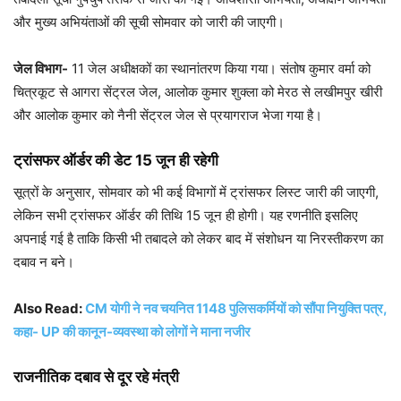
और मुख्य अभियंताओं की सूची सोमवार को जारी की जाएगी।
जेल विभाग-
11 जेल अधीक्षकों का स्थानांतरण किया गया। संतोष कुमार वर्मा को
चित्रकूट से आगरा सेंट्रल जेल, आलोक कुमार शुक्ला को मेरठ से लखीमपुर खीरी
और आलोक कुमार को नैनी सेंट्रल जेल से प्रयागराज भेजा गया है।
ट्रांसफर ऑर्डर की डेट 15 जून ही रहेगी
सूत्रों के अनुसार, सोमवार को भी कई विभागों में ट्रांसफर लिस्ट जारी की जाएगी,
लेकिन सभी ट्रांसफर ऑर्डर की तिथि 15 जून ही होगी। यह रणनीति इसलिए
अपनाई गई है ताकि किसी भी तबादले को लेकर बाद में संशोधन या निरस्तीकरण का
दबाव न बने।
Also Read:
CM योगी ने नव चयनित 1148 पुलिसकर्मियों को सौंपा नियुक्ति पत्र,
कहा- UP की कानून-व्यवस्था को लोगों ने माना नजीर
राजनीतिक दबाव से दूर रहे मंत्री