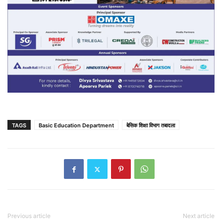
TAGS
Basic Education Department
बेसिक शिक्षा विभाग तबादला
Previous article
Next article