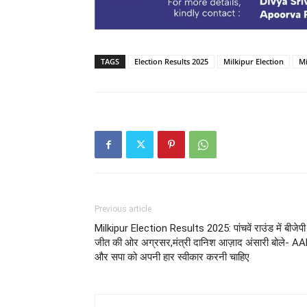
TAGS
Election Results 2025
Milkipur Election
Mi
Previous article
Milkipur Election Results 2025: पांचवें राउंड में बीजेपी
जीत की ओर अग्रसर,मंत्री दानिश आज़ाद अंसारी बोले- A
और सपा को अपनी हार स्वीकार करनी चाहिए