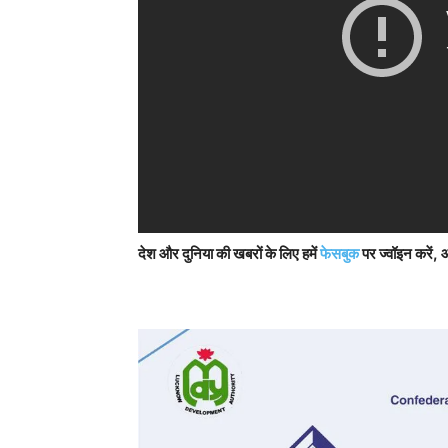
देश और दुनिया की खबरों के लिए हमें
फेसबुक
पर ज्वॉइन करें, 