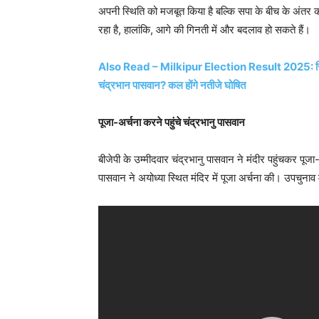
अपनी स्थिति को मजबूत किया है बल्कि सपा के बीच के अंतर क
रहा है, हालांकि, आगे की गिनती में और बदलाव हो सकते हैं।
Also Read – Milkipur Election Result 2025: सियास
चंद्रभान पासवान? कल होंगे नतीजे घोषित
पूजा-अर्चना करने पहुंचे चंद्रभानु पासवान
बीजेपी के उम्मीदवार चंद्रभानु पासवान ने मंदीर पहुंचकर पूजा-
पासवान ने अयोध्या स्थित मंदिर में पूजा अर्चना की। उपचुनाव