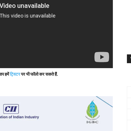
आप हमें
ट्विटर
पर भी फॉलो कर सकते हैं.