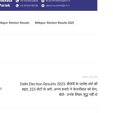
lkipur Election Results
Milkipur Election Results 2025
Next article
Delhi Election Results 2025: बीजेपी के प्रवेश वर्मा की
AP
बढ़त, 225 वोटों से आगे, अन्ना हजारे ने केजरीवाल को घेरा,
बोले- उनके विचार शुद्ध नहीं थे