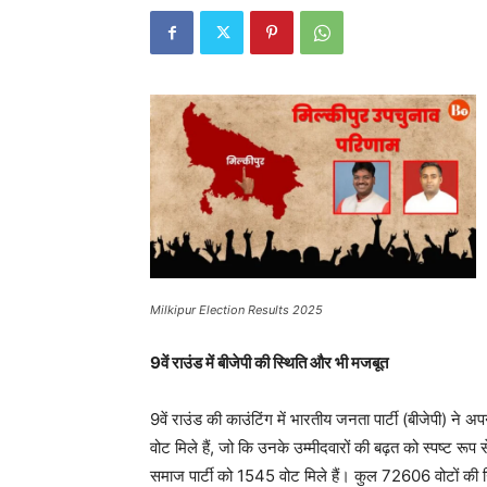
Milkipur Election Results 2025
9वें राउंड में बीजेपी की स्थिति और भी मजबूत
9वें राउंड की काउंटिंग में भारतीय जनता पार्टी (बीजेपी) ने अ
वोट मिले हैं, जो कि उनके उम्मीदवारों की बढ़त को स्पष्ट रू
समाज पार्टी को 1545 वोट मिले हैं। कुल 72606 वोटों की गिन