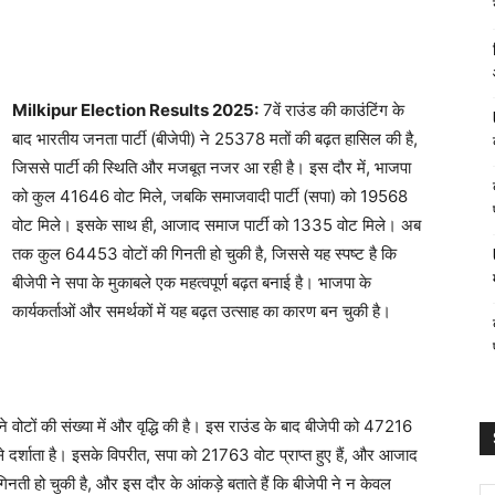
Milkipur Election Results 2025:
7वें राउंड की काउंटिंग के
बाद भारतीय जनता पार्टी (बीजेपी) ने 25378 मतों की बढ़त हासिल की है,
जिससे पार्टी की स्थिति और मजबूत नजर आ रही है। इस दौर में, भाजपा
को कुल 41646 वोट मिले, जबकि समाजवादी पार्टी (सपा) को 19568
वोट मिले। इसके साथ ही, आजाद समाज पार्टी को 1335 वोट मिले। अब
तक कुल 64453 वोटों की गिनती हो चुकी है, जिससे यह स्पष्ट है कि
बीजेपी ने सपा के मुकाबले एक महत्वपूर्ण बढ़त बनाई है। भाजपा के
कार्यकर्ताओं और समर्थकों में यह बढ़त उत्साह का कारण बन चुकी है।
पने वोटों की संख्या में और वृद्धि की है। इस राउंड के बाद बीजेपी को 47216
प से दर्शाता है। इसके विपरीत, सपा को 21763 वोट प्राप्त हुए हैं, और आजाद
ती हो चुकी है, और इस दौर के आंकड़े बताते हैं कि बीजेपी ने न केवल