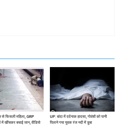
ेन से फिसली महिला, GRP
UP: बांदा में दर्दनाक हादसा, गोवंशों को पानी
ों में खींचकर बचाई जान, वीडियो
पिलाने गया युवक रंज नदी में डूबा