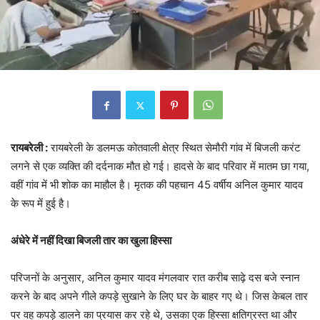
रायबरेली :
रायबरेली के डलमऊ कोतवाली क्षेत्र स्थित सेमौरी गांव में बिजली करंट
लगने से एक व्यक्ति की दर्दनाक मौत हो गई। हादसे के बाद परिवार में मातम छा गया,
वहीं गांव में भी शोक का माहौल है। मृतक की पहचान 45 वर्षीय अनिल कुमार यादव
के रूप में हुई है।
अंधेरे में नहीं दिखा बिजली तार का खुला हिस्सा
परिजनों के अनुसार, अनिल कुमार यादव मंगलवार रात करीब साढ़े दस बजे स्नान
करने के बाद अपने गीले कपड़े सुखाने के लिए घर के बाहर गए थे। जिस केबल तार
पर वह कपड़े डालने का प्रयास कर रहे थे, उसका एक हिस्सा क्षतिग्रस्त था और