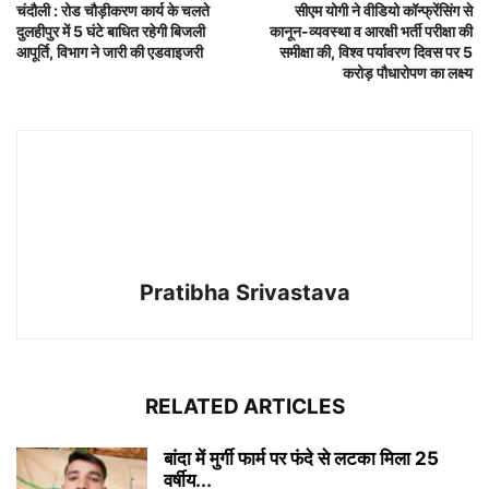
चंदौली : रोड चौड़ीकरण कार्य के चलते
सीएम योगी ने वीडियो कॉन्फ्रेंसिंग से
दुलहीपुर में 5 घंटे बाधित रहेगी बिजली
कानून-व्यवस्था व आरक्षी भर्ती परीक्षा की
आपूर्ति, विभाग ने जारी की एडवाइजरी
समीक्षा की, विश्व पर्यावरण दिवस पर 5
करोड़ पौधारोपण का लक्ष्य
Pratibha Srivastava
RELATED ARTICLES
बांदा में मुर्गी फार्म पर फंदे से लटका मिला 25
वर्षीय...