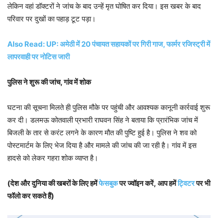
लेकिन वहां डॉक्टरों ने जांच के बाद उन्हें मृत घोषित कर दिया। इस खबर के बाद
परिवार पर दुखों का पहाड़ टूट पड़ा।
Also Read: UP: अमेठी में 20 पंचायत सहायकों पर गिरी गाज, फार्मर रजिस्ट्री में
लापरवाही पर नोटिस जारी
पुलिस ने शुरू की जांच, गांव में शोक
घटना की सूचना मिलते ही पुलिस मौके पर पहुंची और आवश्यक कानूनी कार्रवाई शुरू
कर दी। डलमऊ कोतवाली प्रभारी राघवन सिंह ने बताया कि प्रारंभिक जांच में
बिजली के तार से करंट लगने के कारण मौत की पुष्टि हुई है। पुलिस ने शव को
पोस्टमार्टम के लिए भेज दिया है और मामले की जांच की जा रही है। गांव में इस
हादसे को लेकर गहरा शोक व्याप्त है।
(देश और दुनिया की खबरों के लिए हमें
फेसबुक
पर ज्वॉइन करें, आप हमें
ट्विटर
पर भी
फॉलो कर सकते हैं)