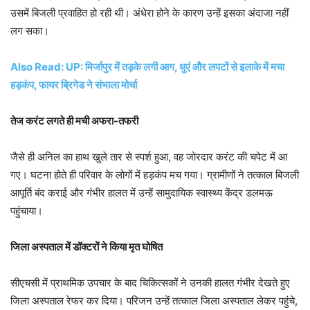
उसमें बिजली प्रवाहित हो रही थी। अंधेरा होने के कारण उन्हें इसका अंदाजा नहीं
लग सका।
Also Read: UP: मिर्जापुर में तड़के लगी आग, धुएं और लपटों से इलाके में मचा
हड़कंप, फायर ब्रिगेड ने संभाला मोर्चा
तेज करंट लगते ही मची अफरा-तफरी
जैसे ही अनिल का हाथ खुले तार से स्पर्श हुआ, वह जोरदार करंट की चपेट में आ
गए। घटना होते ही परिवार के लोगों में हड़कंप मच गया। ग्रामीणों ने तत्काल बिजली
आपूर्ति बंद कराई और गंभीर हालत में उन्हें सामुदायिक स्वास्थ्य केंद्र डलमऊ
पहुंचाया।
जिला अस्पताल में डॉक्टरों ने किया मृत घोषित
सीएचसी में प्राथमिक उपचार के बाद चिकित्सकों ने उनकी हालत गंभीर देखते हुए
जिला अस्पताल रेफर कर दिया। परिजन उन्हें तत्काल जिला अस्पताल लेकर पहुंचे,