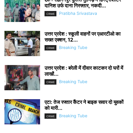
दानिश उर्फ दाना गिरफ्तार, नकदी...
Pratibha Srivastava
CRIME
उत्तर प्रदेश : स्कूली वाहनों पर एआरटीओ का
सख्त एक्शन, 12...
Breaking Tube
CRIME
उत्तर प्रदेश : बरेली में दीवार काटकर दो घरों में
लाखों...
Breaking Tube
CRIME
एटा: तेज रफ्तार कैंटर ने बाइक सवार दो युवकों
को मारी...
Breaking Tube
CRIME