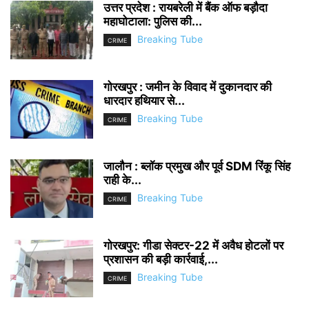
उत्तर प्रदेश : रायबरेली में बैंक ऑफ बड़ौदा
महाघोटाला: पुलिस की...
Breaking Tube
CRIME
गोरखपुर : जमीन के विवाद में दुकानदार की
धारदार हथियार से...
Breaking Tube
CRIME
जालौन : ब्लॉक प्रमुख और पूर्व SDM रिंकू सिंह
राही के...
Breaking Tube
CRIME
गोरखपुर: गीडा सेक्टर-22 में अवैध होटलों पर
प्रशासन की बड़ी कार्रवाई,...
Breaking Tube
CRIME