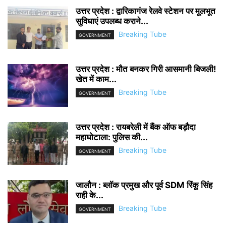
उत्तर प्रदेश : द्वारिकागंज रेलवे स्टेशन पर मूलभूत
सुविधाएं उपलब्ध कराने...
Breaking Tube
GOVERNMENT
उत्तर प्रदेश : मौत बनकर गिरी आसमानी बिजली!
खेत में काम...
Breaking Tube
GOVERNMENT
उत्तर प्रदेश : रायबरेली में बैंक ऑफ बड़ौदा
महाघोटाला: पुलिस की...
Breaking Tube
GOVERNMENT
जालौन : ब्लॉक प्रमुख और पूर्व SDM रिंकू सिंह
राही के...
Breaking Tube
GOVERNMENT