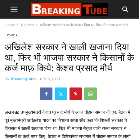
Home
Politics
अखिलेश सरकार ने खाली खजाना दिया था, फिर भी भाजपा सरकार ने...
Politics
अखिलेश सरकार ने खाली खजाना दिया
था, फिर भी भाजपा सरकार ने किसानों के
कर्ज माफ़ किये: केशव प्रसाद मौर्य
By
BreakingTube
-
05/10/2021
लखनऊ:
उपमुख्यमंत्री केशव प्रसाद मौर्य ने आज चौहान समाज की एक बैठक में
पूर्व मुख्यमंत्री अखिलेश यादव पर निशाना साधा और कहा कि पिछली सरकार ने
विरासत में खाली खजाना दिया था, फिर भी भाजपा नेतृत्व वाली राज्य सरकार ने
किसानों के कर्ज माफ किए. केशव ने विशेश्वरैया सभागार में चौहान समाज के लोगों