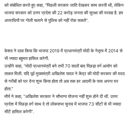
को संबोधित करते हुए कहा, “पिछली सरकार जाति देखकर काम करती थी, लेकिन
भाजपा सरकार को उत्तर प्रदेश की 22 करोड़ जनता की सुरक्षा की परवाह है. हम
अपराधियों पर गोली चलाने से पुलिस को नहीं रोक सकते”.
केशव ने दावा किया कि भाजपा 2019 में प्रधानमंत्री मोदी के नेतृत्व में 2014 से
भी ज्यादा बहुमत हासिल करेगी.
उन्होंने कहा, “मोदी प्रधानमंत्री बने तभी 70 सालों बाद पिछड़ा वर्ग आयोग को
ताकत मिली. यदि पूर्व मुख्यमंत्री अखिलेश यादव ने केंद्र की मोदी सरकार की मदद
से गरीबों को घर देना शुरू किया होता तो अब तक हर आदमी के पास अपना घर
होता.”
मौर्य ने कहा, “अखिलेश सरकार ने सौभाग्य योजना नहीं शुरू होने दी थी. उत्तर
प्रदेश में पिछड़ा वर्ग साथ दे तो लोकसभा चुनाव में भाजपा 73 सीटों से भी ज्यादा
सीटें हासिल करेगी”.