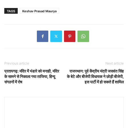
TAGS
Keshav Prasad Maurya
Previous article
Next article
प्रतापगढ़: मंदिर में भंडारे को मनाही, मंदिर
राजस्थान: पूर्व केंद्रीय मंत्री जसवंत सिंह
के सामने से निकाला गया ताजिया, हिन्दू
के बेटे और बीजेपी विधायक ने छोड़ी बीजेपी,
संगठनों में रोष
इस पार्टी में हो सकते हैं शामिल