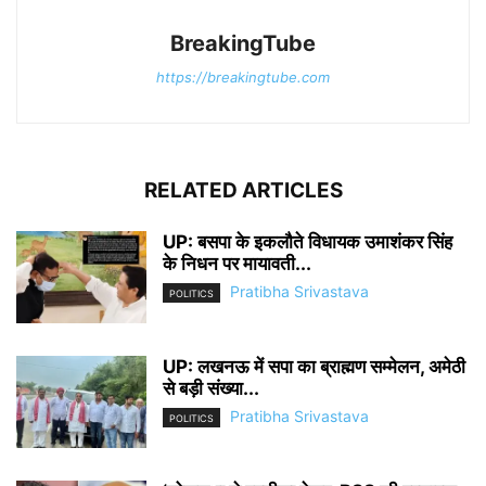
BreakingTube
https://breakingtube.com
RELATED ARTICLES
UP: बसपा के इकलौते विधायक उमाशंकर सिंह
के निधन पर मायावती...
Pratibha Srivastava
POLITICS
UP: लखनऊ में सपा का ब्राह्मण सम्मेलन, अमेठी
से बड़ी संख्या...
Pratibha Srivastava
POLITICS