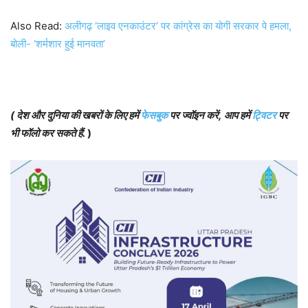
Also Read:
अलीगढ़ ‘लाइव एनकाउंटर’ पर कांग्रेस का योगी सरकार पे हमला,
बोली- ‘शर्मशार हुई मानवता’
(
देश और दुनिया की खबरों के लिए हमें
फेसबुक
पर ज्वॉइन करें
,
आप हमें
ट्विटर
पर
भी फॉलो कर सकते हैं
.
)