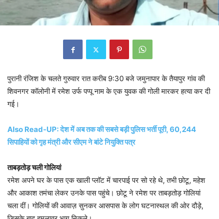
पुरानी रंजिश के चलते गुरुवार रात करीब 9:30 बजे जमुनापार के तैयापुर गांव की
शिवनगर कॉलोनी में रमेश उर्फ पप्पू नाम के एक युवक की गोली मारकर हत्या कर दी
गई।
Also Read-UP: देश में अब तक की सबसे बड़ी पुलिस भर्ती पूरी, 60,244
सिपाहियों को गृह मंत्री और सीएम ने बांटे नियुक्ति पत्र
ताबड़तोड़ चली गोलियां
रमेश अपने घर के पास एक खाली प्लॉट में चारपाई पर सो रहे थे, तभी छोटू, महेश
और आकाश तमंचा लेकर उनके पास पहुंचे। छोटू ने रमेश पर ताबड़तोड़ गोलियां
चला दीं। गोलियों की आवाज़ सुनकर आसपास के लोग घटनास्थल की ओर दौड़े,
जिसके बाद हमलावर भाग निकले।