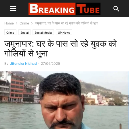
Home
Crime
जमुनापार: घर के पास सो रहे युवक को गोलियों से भूना
Crime
Social
Social Media
UP News
जमुनापार: घर के पास सो रहे युवक को
गोलियों से भूना
By
Jitendra Nishad
-
27/06/2025