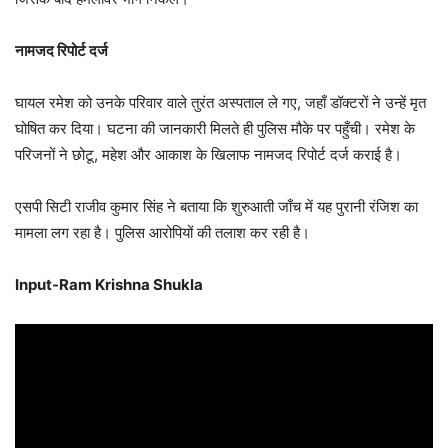
नामजद रिपोर्ट दर्ज
घायल रमेश को उनके परिवार वाले तुरंत अस्पताल ले गए, जहाँ डॉक्टरों ने उन्हें मृत
घोषित कर दिया। घटना की जानकारी मिलते ही पुलिस मौके पर पहुँची। रमेश के
परिजनों ने छोटू, महेश और आकाश के खिलाफ नामजद रिपोर्ट दर्ज कराई है।
एसपी सिटी राजीव कुमार सिंह ने बताया कि शुरुआती जाँच में यह पुरानी रंजिश का
मामला लग रहा है। पुलिस आरोपियों की तलाश कर रही है।
Input-Ram Krishna Shukla