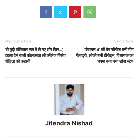
Previous article
Next article
‘वो मुझे खींचकर रूम में ले गए और फिर…’,
‘पंचायत 4’ की वेब सीरीज बनी मीम
दहला देने वाली कोलकाता लॉ कॉलेज गैंगरेप
फैक्ट्री, लौकी बनी हीरोइन, विधायक का
पीड़िता की कहानी
चश्मा बना नया डांस स्टेप
Jitendra Nishad