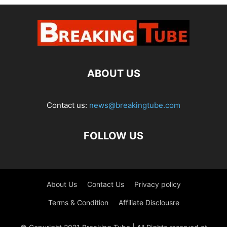
ABOUT US
Contact us:
news@breakingtube.com
FOLLOW US
About Us
Contact Us
Privacy policy
Terms & Condition
Affiliate Disclousre