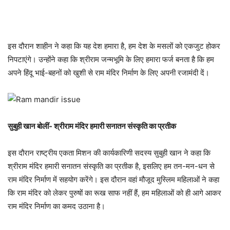
इस दौरान शाहीन ने कहा कि यह देश हमारा है, हम देश के मसलों को एकजुट होकर
निपटाएंगे। उन्होंने कहा कि श्रीराम जन्मभूमि के लिए हमारा फर्ज बनता है कि हम
अपने हिंदू भाई-बहनों को खुशी से राम मंदिर निर्माण के लिए अपनी रजामंदी दें।
सुबुही खान बोलीं- श्रीराम मंदिर हमारी सनातन संस्कृति का प्रतीक
इस दौरान राष्ट्रीय एकता मिशन की कार्यकारिणी सदस्य सुबुही खान ने कहा कि
श्रीराम मंदिर हमारी सनातन संस्कृति का प्रतीक है, इसलिए हम तन-मन-धन से
राम मंदिर निर्माण में सहयोग करेंगे। इस दौरान वहां मौजूद मुस्लिम महिलाओं ने कहा
कि राम मंदिर को लेकर पुरुषों का रूख साफ नहीं हैं, हम महिलाओं को ही आगे आकर
राम मंदिर निर्माण का कमद उठाना है।