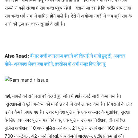
राज्यों से बड़ी संख्या में राम भक्त पहुंच रहे हैं। बताया जा रहा है कि करीब पांच लाख
राम भक्त धर्म सभा में शामिल होने वाले हैं। ऐसे में अयोध्या नगरी में जय श्री राम के
नारों की गूंज हर तरफ सुनाई दे रही है।
Also Read :
बीमार पत्नी का इलाज कराने को सिपाही ने मांगी छुट्टी, अफसर
बोले- अवकाश लेकर क्या करोगे, इस्तीफा दो अभी मंजूर किए देता हूं
वहीं, मामले की संगीनता को देखते हुए जोन में हाई अलर्ट जारी किया गया है।
सुरक्षाबलों ने पूरी अयोध्या को मानो छावनी में तब्दील कर दिया है। निगरानी के लिए
ड्रोन कैमरे लगाए गए हैं। उत्तर प्रदेश पुलिस के एक अफसर के मुताबिक, सुरक्षा
के लिए एक अपर पुलिस महानिदेशक, एक पुलिस उप-महानिरीक्षक, तीन वरिष्ठ
पुलिस अधीक्षक, 10 अपर पुलिस अधीक्षक, 21 पुलिस उपाधीक्षक, 160 इंस्पेक्टर,
700 कांस्टेबल, 42 कंपनी पीएसी, पांच कंपनी आरएएफ, एटीएस कमांडो और