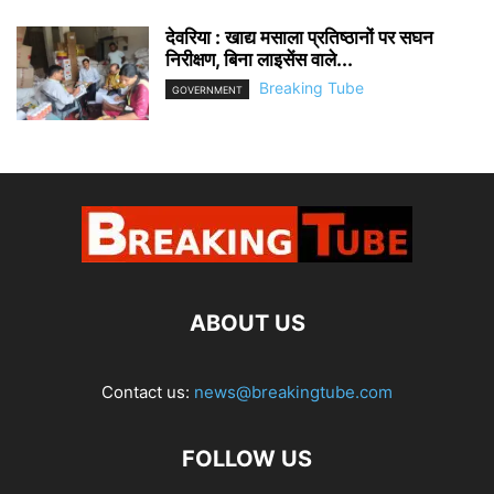
देवरिया : खाद्य मसाला प्रतिष्ठानों पर सघन
निरीक्षण, बिना लाइसेंस वाले...
Breaking Tube
GOVERNMENT
ABOUT US
Contact us:
news@breakingtube.com
FOLLOW US