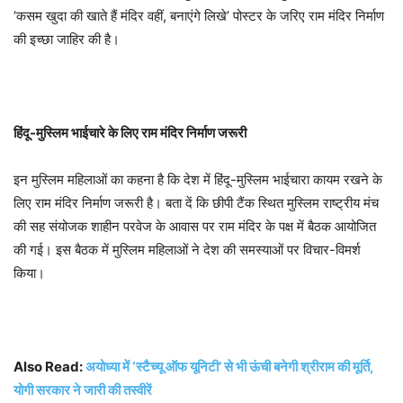
‘कसम खुदा की खाते हैं मंदिर वहीं, बनाएंगे लिखे’ पोस्टर के जरिए राम मंदिर निर्माण
की इच्छा जाहिर की है।
हिंदू-मुस्लिम भाईचारे के लिए राम मंदिर निर्माण जरूरी
इन मुस्लिम महिलाओं का कहना है कि देश में हिंदू-मुस्लिम भाईचारा कायम रखने के
लिए राम मंदिर निर्माण जरूरी है। बता दें कि छीपी टैंक स्थित मुस्लिम राष्ट्रीय मंच
की सह संयोजक शाहीन परवेज के आवास पर राम मंदिर के पक्ष में बैठक आयोजित
की गई। इस बैठक में मुस्लिम महिलाओं ने देश की समस्याओं पर विचार-विमर्श
किया।
Also Read:
अयोध्या में ‘स्टैच्यू ऑफ यूनिटी’ से भी ऊंची बनेगी श्रीराम की मूर्ति,
योगी सरकार ने जारी की तस्वीरें