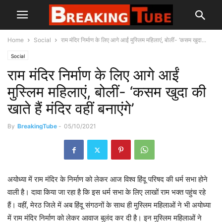
Home
Social
राम मंदिर निर्माण के लिए आगे आईं मुस्लिम महिलाएं, बोलीं- ‘कसम खुदा...
Social
राम मंदिर निर्माण के लिए आगे आईं
मुस्लिम महिलाएं, बोलीं- ‘कसम खुदा की
खाते हैं मंदिर वहीं बनाएंगे’
By
BreakingTube
-
05/10/2021
अयोध्या में राम मंदिर के निर्माण को लेकर आज विश्व हिंदू परिषद की धर्म सभा होने
वाली है। दावा किया जा रहा है कि इस धर्म सभा के लिए लाखों राम भक्त पहुंच रहे
हैं। वहीं, मेरठ जिले में अब हिंदू संगठनों के साथ ही मुस्लिम महिलाओं ने भी अयोध्या
में राम मंदिर निर्माण को लेकर आवाज बुलंद कर दी है। इन मुस्लिम महिलाओं ने