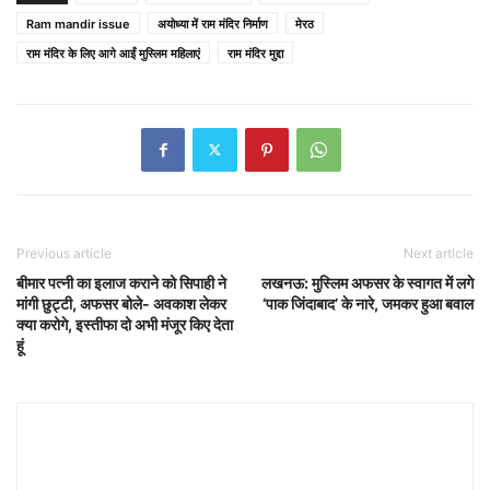
Ram mandir issue
अयोध्या में राम मंदिर निर्माण
मेरठ
राम मंदिर के लिए आगे आईं मुस्लिम महिलाएं
राम मंदिर मुद्दा
Previous article
Next article
बीमार पत्नी का इलाज कराने को सिपाही ने
लखनऊ: मुस्लिम अफसर के स्वागत में लगे
मांगी छुट्टी, अफसर बोले- अवकाश लेकर
‘पाक जिंदाबाद’ के नारे, जमकर हुआ बवाल
क्या करोगे, इस्तीफा दो अभी मंजूर किए देता
हूं