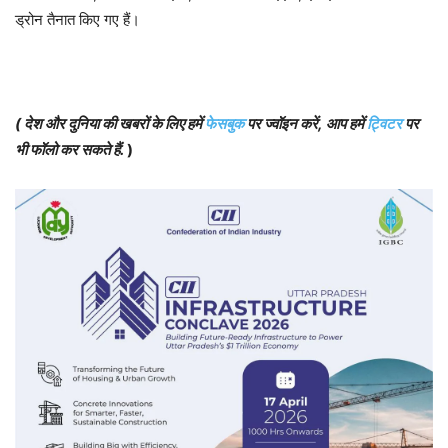
ड्रोन तैनात किए गए हैं।
(
देश और दुनिया की खबरों के लिए हमें
फेसबुक
पर ज्वॉइन करें
,
आप हमें
ट्विटर
पर
भी फॉलो कर सकते हैं
.
)