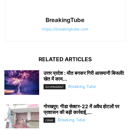
BreakingTube
https://breakingtube.com
RELATED ARTICLES
उत्तर प्रदेश : मौत बनकर गिरी आसमानी बिजली!
खेत में काम...
Breaking Tube
GOVERNMENT
गोरखपुर: गीडा सेक्टर-22 में अवैध होटलों पर
प्रशासन की बड़ी कार्रवाई,...
Breaking Tube
CRIME