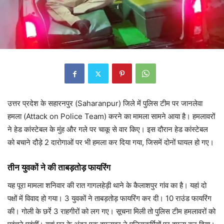
उत्तर प्रदेश के सहारनपुर (Saharanpur) जिले में पुलिस टीम पर जानलेवा
हमला (Attack on Police Team) करने का मामला सामने आया है। हमलावरों
ने हेड कांस्टेबल के मुंह और गले पर चाकू से वार किए। इस दौरान हेड कांस्टेबल
को बचाने दौड़े 2 दारोगाओं पर भी हमला कर दिया गया, जिसमें दोनों घायल हो गए।
तीन युवकों ने की ताबड़तोड़ फायरिंग
यह पूरा मामला शनिवार की रात गागलहेड़ी थाने के कैलाशपुर गांव का है। यहां दो
पक्षों में विवाद हो गया। 3 युवकों ने ताबड़तोड़ फायरिंग कर दी। 10 राउंड फायरिंग
की। गोली के छर्रे 3 राहगीरों को लग गए। सूचना मिली तो पुलिस टीम हमलावरों को