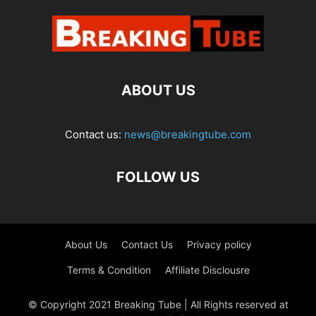
ABOUT US
Contact us:
news@breakingtube.com
FOLLOW US
About Us
Contact Us
Privacy policy
Terms & Condition
Affiliate Disclousre
© Copyright 2021 Breaking Tube | All Rights reserved at