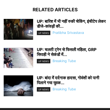
RELATED ARTICLES
UP: बारिश में भी नहीं रुकी चेकिंग, इंचीटेप लेकर
डीजे-कांवड़ों की...
Pratibha Srivastava
UP NEWS
UP: चलती ट्रेन से फिसली महिला, GRP
सिपाही ने सेकंडों में...
Breaking Tube
UP NEWS
UP: बांदा में दर्दनाक हादसा, गोवंशों को पानी
पिलाने गया युवक...
Breaking Tube
UP NEWS