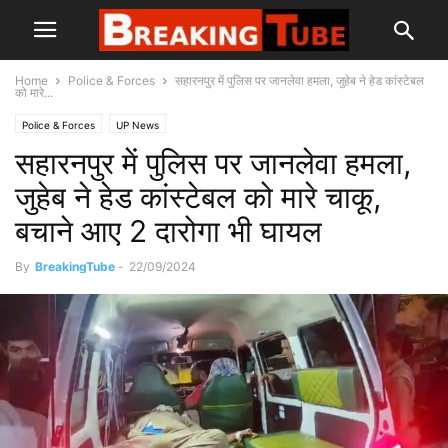
Home
Police & Forces
सहारनपुर में पुलिस पर जानलेवा हमला, जुहेब ने हेड कांस्टेबल
को मारे...
Police & Forces
UP News
सहारनपुर में पुलिस पर जानलेवा हमला,
जुहेब ने हेड कांस्टेबल को मारे चाकू,
बचाने आए 2 दारोगा भी घायल
By
BreakingTube
-
22/09/2024