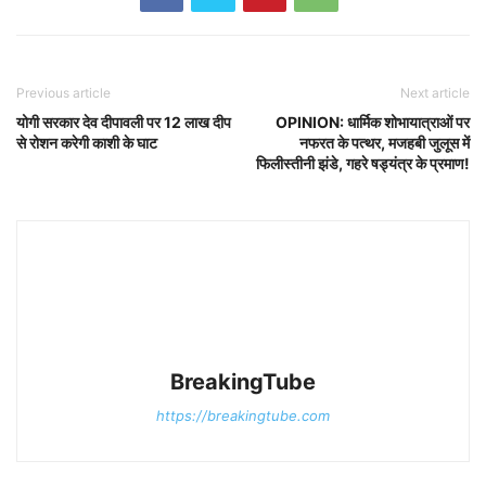
Previous article
Next article
योगी सरकार देव दीपावली पर 12 लाख दीप
OPINION: धार्मिक शोभायात्राओं पर
से रोशन करेगी काशी के घाट
नफरत के पत्थर, मजहबी जुलूस में
फिलीस्तीनी झंडे, गहरे षड्यंत्र के प्रमाण!
BreakingTube
https://breakingtube.com