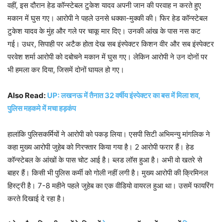
वहीं, इस दौरान हेड कॉन्स्टेबल टुकेश यादव अपनी जान की परवाह न करते हुए
मकान में घुस गए। आरोपी ने पहले उनसे धक्का-मुक्की की। फिर हेड कॉन्स्टेबल
टुकेश यादव के मुंह और गले पर चाकू मार दिए। उनकी आंख के पास नस कट
गई। उधर, सिपाही पर अटैक होता देख सब इंस्पेक्टर किशन वीर और सब इंस्पेक्टर
परवेश शर्मा आरोपी को दबोचने मकान में घुस गए। लेकिन आरोपी ने उन दोनों पर
भी हमला कर दिया, जिसमें दोनों घायल हो गए।
Also Read:
UP: लखनऊ में तैनात 32 वर्षीय इंस्पेक्टर का बस में मिला शव,
पुलिस महकमे में मचा हड़कंप
हालांकि पुलिसकर्मियों ने आरोपी को पकड़ लिया। एसपी सिटी अभिमन्यु मांगलिक ने
कहा मुख्य आरोपी जुहेब को गिरफ्तार किया गया है। 2 आरोपी फरार हैं। हेड
कॉन्स्टेबल के आंखों के पास चोट आई है। ब्लड लॉस हुआ है। अभी वो खतरे से
बाहर हैं। किसी भी पुलिस कर्मी को गोली नहीं लगी है। मुख्य आरोपी की क्रिमिनल
हिस्ट्री है। 7-8 महीने पहले जुहेब का एक वीडियो वायरल हुआ था। उसमें फायरिंग
करते दिखाई दे रहा है।